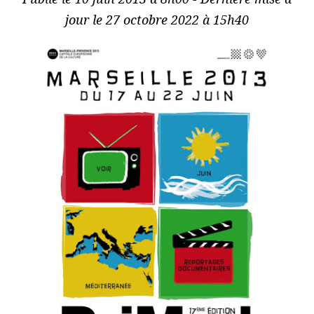
jour le 27 octobre 2022 à 15h40