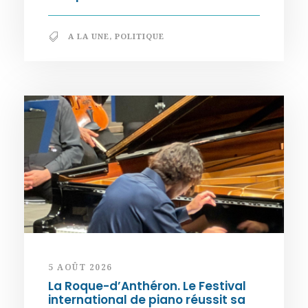
A LA UNE
,
POLITIQUE
5 AOÛT 2026
La Roque-d’Anthéron. Le Festival
international de piano réussit sa