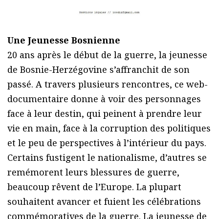
Une Jeunesse Bosnienne
20 ans après le début de la guerre, la jeunesse
de Bosnie-Herzégovine s’affranchit de son
passé. A travers plusieurs rencontres, ce web-
documentaire donne à voir des personnages
face à leur destin, qui peinent à prendre leur
vie en main, face à la corruption des politiques
et le peu de perspectives à l’intérieur du pays.
Certains fustigent le nationalisme, d’autres se
remémorent leurs blessures de guerre,
beaucoup rêvent de l’Europe. La plupart
souhaitent avancer et fuient les célébrations
commémoratives de la guerre. La jeunesse de