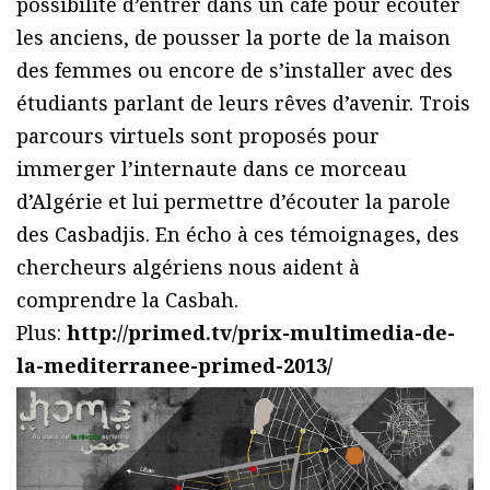
possibilité d’entrer dans un café pour écouter
les anciens, de pousser la porte de la maison
des femmes ou encore de s’installer avec des
étudiants parlant de leurs rêves d’avenir. Trois
parcours virtuels sont proposés pour
immerger l’internaute dans ce morceau
d’Algérie et lui permettre d’écouter la parole
des Casbadjis. En écho à ces témoignages, des
chercheurs algériens nous aident à
comprendre la Casbah.
Plus:
http://primed.tv/prix-multimedia-de-
la-mediterranee-primed-2013/