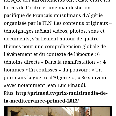
forces de l’ordre et une manifestation
pacifique de Français musulmans d’Algérie
organisée par le FLN. Les contenus originaux –
témoignages mêlant vidéos, photos, sons et
documents, s’articulent autour de quatre
thèmes pour une compréhension globale de
l’événement et du contexte de l’époque : 6
témoins directs « Dans la manifestation » ; 4
hommes « En coulisses » du pouvoir ; « Un
jour dans la guerre d’Algérie » ; « Se souvenir
»avec notamment Jean-Luc Einaudi.
Plus:
http://primed.tv/prix-multimedia-de-
la-mediterranee-primed-2013/