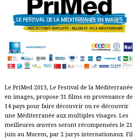
Le PriMed 2013, Le Festival de la Méditerranée
en images, propose 31 films en provenance de
14 pays pour faire découvrir ou re-découvrir
une Méditerranée aux multiples visages. Les
meilleures œuvres seront récompensées le 21
juin au Mucem, par 2 jurys internationaux. Fil