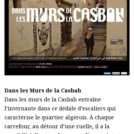
Dans les Murs de la Casbah
Dans les murs de la Casbah entraîne
l’internaute dans ce dédale d’escaliers qui
caractérise le quartier algérois. À chaque
carrefour, au détour d’une ruelle, il a la