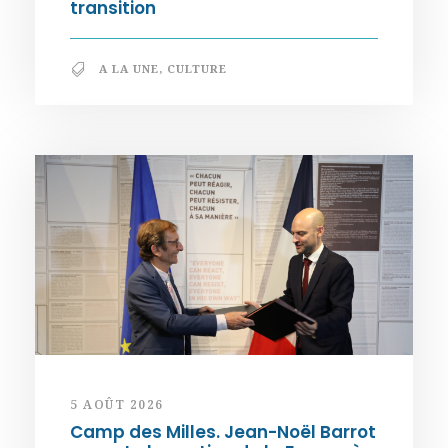
transition
A LA UNE
,
CULTURE
5 AOÛT 2026
Camp des Milles. Jean-Noël Barrot