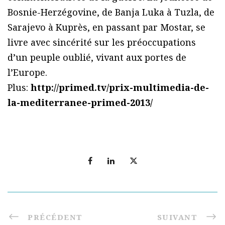
Bosnie-Herzégovine, de Banja Luka à Tuzla, de
Sarajevo à Kuprès, en passant par Mostar, se
livre avec sincérité sur les préoccupations
d’un peuple oublié, vivant aux portes de
l’Europe.
Plus:
http://primed.tv/prix-multimedia-de-
la-mediterranee-primed-2013/
PRÉCÉDENT
SUIVANT