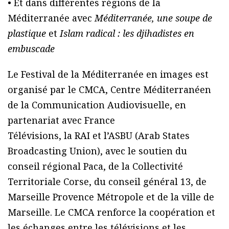
• Et dans différentes régions de la
Méditerranée avec
Méditerranée, une soupe de
plastique
et
Islam radical : les djihadistes en
embuscade
Le Festival de la Méditerranée en images est
organisé par le CMCA, Centre Méditerranéen
de la Communication Audiovisuelle, en
partenariat avec France
Télévisions, la RAI et l’ASBU (Arab States
Broadcasting Union), avec le soutien du
conseil régional Paca, de la Collectivité
Territoriale Corse, du conseil général 13, de
Marseille Provence Métropole et de la ville de
Marseille. Le CMCA renforce la coopération et
les échanges entre les télévisions et les