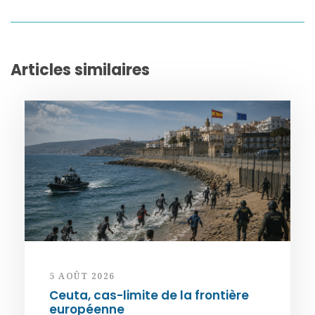
Articles similaires
5 AOÛT 2026
Ceuta, cas-limite de la frontière
européenne