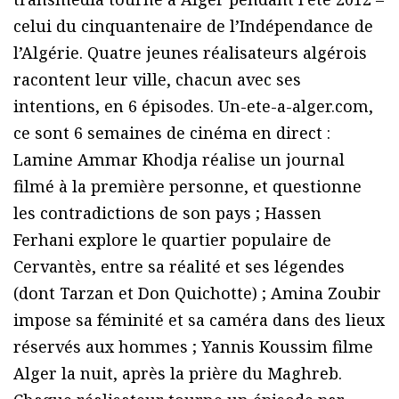
celui du cinquantenaire de l’Indépendance de
l’Algérie. Quatre jeunes réalisateurs algérois
racontent leur ville, chacun avec ses
intentions, en 6 épisodes. Un-ete-a-alger.com,
ce sont 6 semaines de cinéma en direct :
Lamine Ammar Khodja réalise un journal
filmé à la première personne, et questionne
les contradictions de son pays ; Hassen
Ferhani explore le quartier populaire de
Cervantès, entre sa réalité et ses légendes
(dont Tarzan et Don Quichotte) ; Amina Zoubir
impose sa féminité et sa caméra dans des lieux
réservés aux hommes ; Yannis Koussim filme
Alger la nuit, après la prière du Maghreb.