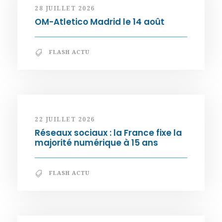
28 JUILLET 2026
OM-Atletico Madrid le 14 août
FLASH ACTU
22 JUILLET 2026
Réseaux sociaux : la France fixe la
majorité numérique à 15 ans
FLASH ACTU