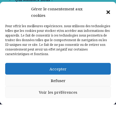
Gérer le consentement aux
Contactez-nous
cookies
Mentions légales
Pour offrir les meilleures expériences, nous utilisons des technologies
telles que les cookies pour stocker et/ou accéder aux informations des
appareils. Le fait de consentir à ces technologies nous permettra de
Politique de confidentialité
traiter des données telles que le comportement de navigation ou les
ID uniques sur ce site. Le fait de ne pas consentir ou de retirer son
consentement peut avoir un effet négatif sur certaines
caractéristiques et fonctions.
Accepter
Refuser
Voir les préférences