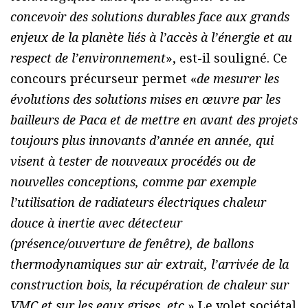
concevoir des solutions durables face aux grands
enjeux de la planète liés à l’accès à l’énergie et au
respect de l’environnement
», est-il souligné. Ce
concours précurseur permet «
de mesurer les
évolutions des solutions mises en œuvre par les
bailleurs de Paca et de mettre en avant des projets
toujours plus innovants d’année en année, qui
visent à tester de nouveaux procédés ou de
nouvelles conceptions, comme par exemple
l’utilisation de radiateurs électriques chaleur
douce à inertie avec détecteur
(présence/ouverture de fenêtre), de ballons
thermodynamiques sur air extrait, l’arrivée de la
construction bois, la récupération de chaleur sur
VMC et sur les eaux grises, etc.
» Le volet sociétal