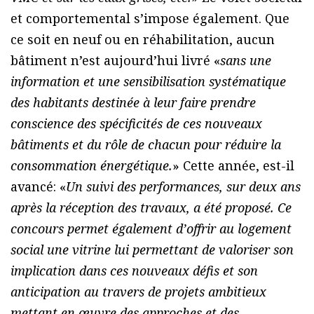
et comportemental s’impose également. Que
ce soit en neuf ou en réhabilitation, aucun
bâtiment n’est aujourd’hui livré «
sans une
information et une sensibilisation systématique
des habitants destinée à leur faire prendre
conscience des spécificités de ces nouveaux
bâtiments et du rôle de chacun pour réduire la
consommation énergétique.
» Cette année, est-il
avancé: «
Un suivi des performances, sur deux ans
après la réception des travaux, a été proposé. Ce
concours permet également d’offrir au logement
social une vitrine lui permettant de valoriser son
implication dans ces nouveaux défis et son
anticipation au travers de projets ambitieux
mettant en œuvre des approches et des