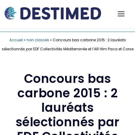
Accueil
»
non classés
»
Concours bas carbone 2015 : 2 lauréats
sélectionnés par EDF Collectivités Méditerranée et l’AR Hlm Paca et Corse
Concours bas
carbone 2015 : 2
lauréats
sélectionnés par