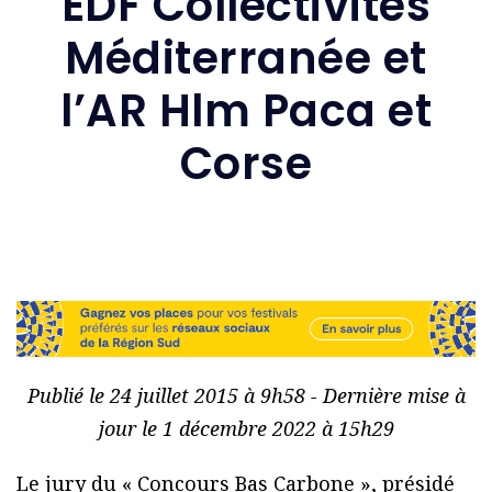
EDF Collectivités
Méditerranée et
l’AR Hlm Paca et
Corse
Publié le 24 juillet 2015 à 9h58 - Dernière mise à
jour le 1 décembre 2022 à 15h29
Le jury du « Concours Bas Carbone », présidé