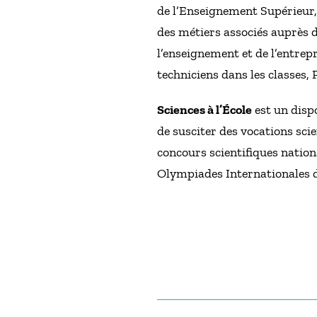
de l’Enseignement Supérieur, 
des métiers associés auprès d
l’enseignement et de l’entrep
techniciens dans les classes, 
Sciences à l’École
est un dispo
de susciter des vocations scie
concours scientifiques nation
Olympiades Internationales d