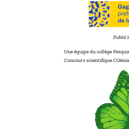
Publié 
Une équipe du collège Pesquie
Concours scientifique CGénia