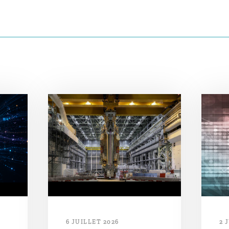
6 JUILLET 2026
2 