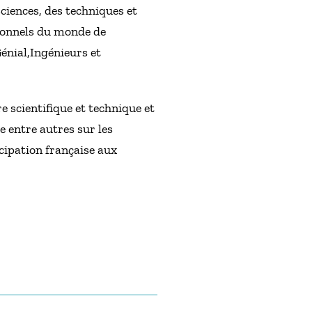
ciences, des techniques et
sionnels du monde de
énial,Ingénieurs et
re scientifique et technique et
e entre autres sur les
cipation française aux