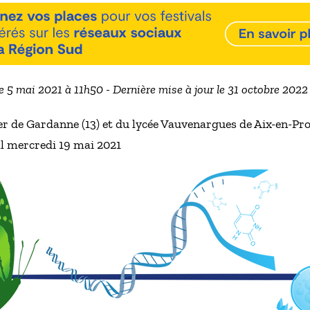
le 5 mai 2021 à 11h50 - Dernière mise à jour le 31 octobre 2022
r de Gardanne (13) et du lycée Vauvenargues de Aix-en-Prov
l mercredi 19 mai 2021