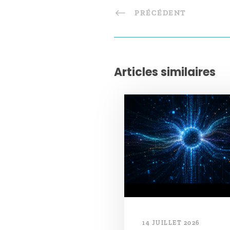
PRÉCÉDENT
Articles similaires
14 JUILLET 2026