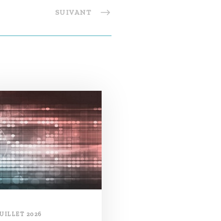
SUIVANT
JUILLET 2026