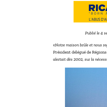
Publié le 4 
«
Notre maison brûle et nous re
Président délégué de Régions 
alertait dès 2002, sur la néces