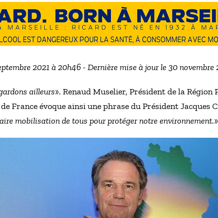
septembre 2021 à 20h46 - Dernière mise à jour le 30 novembre
gardons ailleurs
». Renaud Muselier, Président de la Région
de France évoque ainsi une phrase du Président Jacques Chi
saire mobilisation de tous pour protéger notre environnement.
»