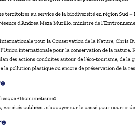
territoires au service de la biodiversité en région Sud – 
présence d’Andrea Meza Murillo, ministre de l’Environneme
 Internationale pour la Conservation de la Nature, Chris
 l’Union internationale pour la conservation de la nature. 
ilan des actions conduites autour de l’éco-tourisme, de la 
e la pollution plastique ou encore de préservation de la re
re
 fresque «Biomimétisme».
 variétés oubliées : s’appuyer sur le passé pour nourrir 
re