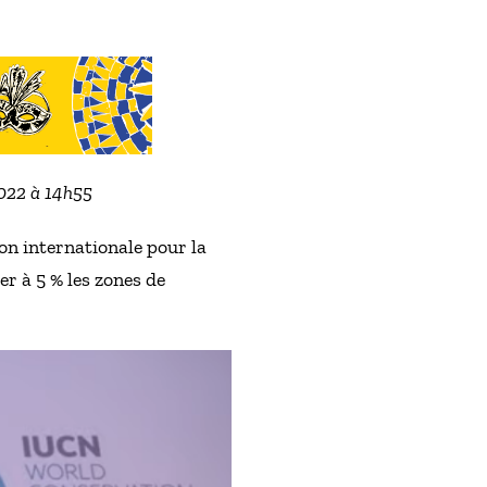
2022 à 14h55
n internationale pour la
er à 5 % les zones de