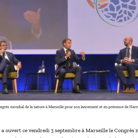
rès mondial de la nature à Marseille pour son lancement et en présence de Ha
 a ouvert ce vendredi 3 septembre à Marseille le Congrès 