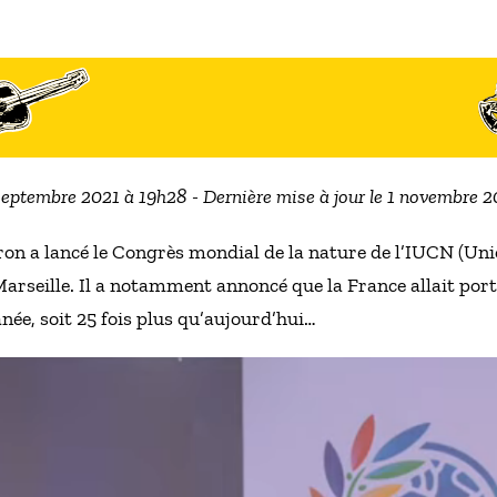
 septembre 2021 à 19h28 - Dernière mise à jour le 1 novembre 
 a lancé le Congrès mondial de la nature de l’IUCN (Unio
Marseille. Il a notamment annoncé que la France allait port
née, soit 25 fois plus qu’aujourd’hui…