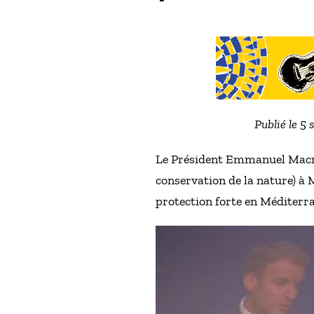
Publié le 5
Le Président Emmanuel Macron
conservation de la nature) à 
protection forte en Méditerra