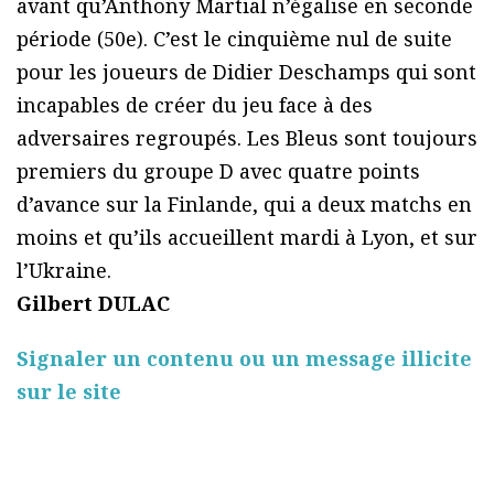
avant qu’Anthony Martial n’égalise en seconde
période (50e). C’est le cinquième nul de suite
pour les joueurs de Didier Deschamps qui sont
incapables de créer du jeu face à des
adversaires regroupés. Les Bleus sont toujours
premiers du groupe D avec quatre points
d’avance sur la Finlande, qui a deux matchs en
moins et qu’ils accueillent mardi à Lyon, et sur
l’Ukraine.
Gilbert DULAC
Signaler un contenu ou un message illicite
sur le site