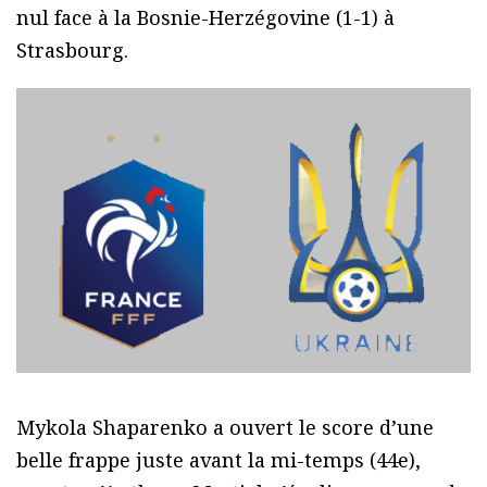
nul face à la Bosnie-Herzégovine (1-1) à
Strasbourg.
Mykola Shaparenko a ouvert le score d’une
belle frappe juste avant la mi-temps (44e),