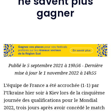
ne savent plus
gagner
Publié le 5 septembre 2021 à 19h56 - Dernière
mise à jour le 1 novembre 2022 à 14h55
L’équipe de France a été accrochée (1-1) par
l’Ukraine hier soir à Kiev lors de la cinquième
journée des qualifications pour le Mondial
2022, trois jours après avoir concédé le match