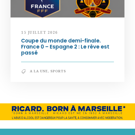
15 JUILLET 2026
Coupe du monde demi-finale.
France 0 – Espagne 2 : Le rêve est
passé
A LA UNE
,
SPORTS