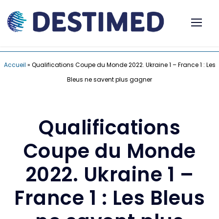
Accueil
»
Qualifications Coupe du Monde 2022. Ukraine 1 – France 1 : Les
Bleus ne savent plus gagner
Qualifications
Coupe du Monde
2022. Ukraine 1 –
France 1 : Les Bleus