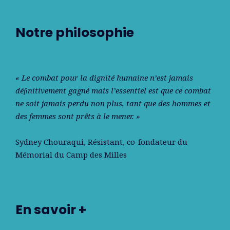
Notre philosophie
« Le combat pour la dignité humaine n’est jamais
déﬁnitivement gagné mais l’essentiel est que ce combat
ne soit jamais perdu non plus, tant que des hommes et
des femmes sont prêts à le mener. »
Sydney Chouraqui
, Résistant, co-fondateur du
Mémorial du Camp des Milles
En savoir +