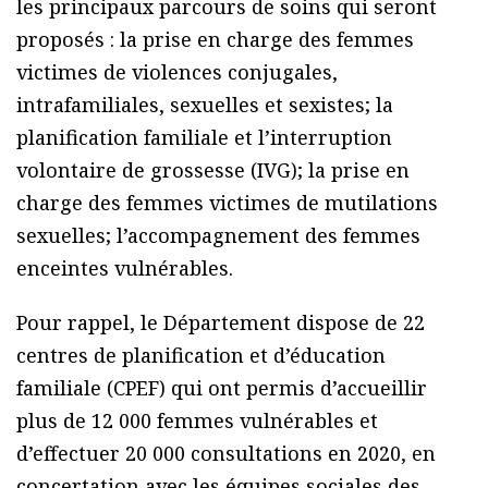
les principaux parcours de soins qui seront
proposés : la prise en charge des femmes
victimes de violences conjugales,
intrafamiliales, sexuelles et sexistes; la
planification familiale et l’interruption
volontaire de grossesse (IVG); la prise en
charge des femmes victimes de mutilations
sexuelles; l’accompagnement des femmes
enceintes vulnérables.
Pour rappel, le Département dispose de 22
centres de planification et d’éducation
familiale (CPEF) qui ont permis d’accueillir
plus de 12 000 femmes vulnérables et
d’effectuer 20 000 consultations en 2020, en
concertation avec les équipes sociales des