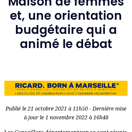
Maison de femmes
et, une orientation
budgétaire qui a
animé le débat
Publié le 21 octobre 2021 à 11h50 - Dernière mise
à jour le 1 novembre 2022 à 16h48