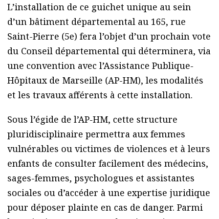
L’installation de ce guichet unique au sein
d’un bâtiment départemental au 165, rue
Saint-Pierre (5e) fera l’objet d’un prochain vote
du Conseil départemental qui déterminera, via
une convention avec l’Assistance Publique-
Hôpitaux de Marseille (AP-HM), les modalités
et les travaux afférents à cette installation.
Sous l’égide de l’AP-HM, cette structure
pluridisciplinaire permettra aux femmes
vulnérables ou victimes de violences et à leurs
enfants de consulter facilement des médecins,
sages-femmes, psychologues et assistantes
sociales ou d’accéder à une expertise juridique
pour déposer plainte en cas de danger. Parmi