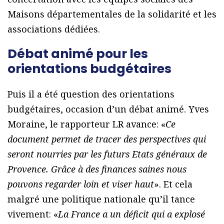
Maisons départementales de la solidarité et les
associations dédiées.
Débat animé pour les
orientations budgétaires
Puis il a été question des orientations
budgétaires, occasion d’un débat animé. Yves
Moraine, le rapporteur LR avance: «
Ce
document permet de tracer des perspectives qui
seront nourries par les futurs Etats généraux de
Provence. Grâce à des finances saines nous
pouvons regarder loin et viser haut
». Et cela
malgré une politique nationale qu’il tance
vivement: «
La France a un déficit qui a explosé