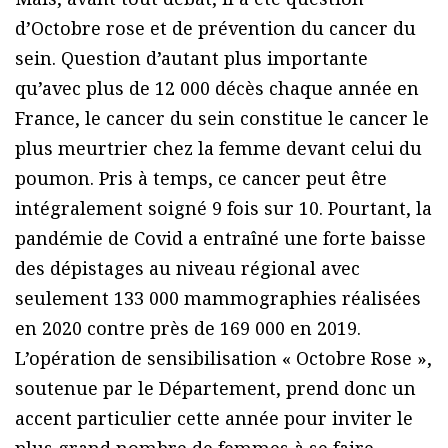
d’Octobre rose et de prévention du cancer du
sein. Question d’autant plus importante
qu’avec plus de 12 000 décès chaque année en
France, le cancer du sein constitue le cancer le
plus meurtrier chez la femme devant celui du
poumon. Pris à temps, ce cancer peut être
intégralement soigné 9 fois sur 10. Pourtant, la
pandémie de Covid a entraîné une forte baisse
des dépistages au niveau régional avec
seulement 133 000 mammographies réalisées
en 2020 contre près de 169 000 en 2019.
L’opération de sensibilisation « Octobre Rose »,
soutenue par le Département, prend donc un
accent particulier cette année pour inviter le
plus grand nombre de femmes à se faire