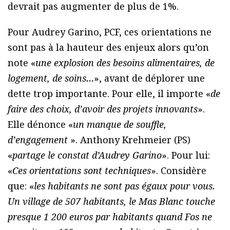
devrait pas augmenter de plus de 1%.
Pour Audrey Garino, PCF, ces orientations ne
sont pas à la hauteur des enjeux alors qu’on
note «
une explosion des besoins alimentaires, de
logement, de soins…
», avant de déplorer une
dette trop importante. Pour elle, il importe «
de
faire des choix, d’avoir des projets innovants
».
Elle dénonce «
un manque de souffle,
d’engagement
». Anthony Krehmeier (PS)
«
partage le constat d’Audrey Garino
». Pour lui:
«
Ces orientations sont techniques
». Considère
que: «
les habitants ne sont pas égaux pour vous.
Un village de 507 habitants, le Mas Blanc touche
presque 1 200 euros par habitants quand Fos ne