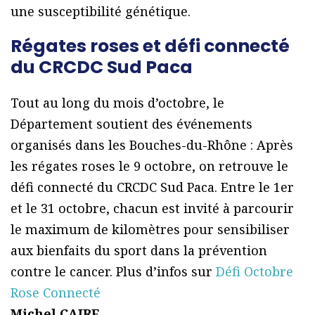
une susceptibilité génétique.
Régates roses et défi connecté
du CRCDC Sud Paca
Tout au long du mois d’octobre, le
Département soutient des événements
organisés dans les Bouches-du-Rhône : Après
les régates roses le 9 octobre, on retrouve le
défi connecté du CRCDC Sud Paca. Entre le 1er
et le 31 octobre, chacun est invité à parcourir
le maximum de kilomètres pour sensibiliser
aux bienfaits du sport dans la prévention
contre le cancer. Plus d’infos sur
Défi Octobre
Rose Connecté
Michel CAIRE