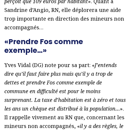
perçoit que 109 euros par habitant
». Quant à
Sandrine d’Angio, RN, elle déplorera une aide
trop importante en direction des mineurs non
accompagnés…
«Prendre Fos comme
exemple…»
Yves Vidal (DG) note pour sa part: «
J’entends
dire qu’il faut faire plus mais qu’il y a trop de
dettes et prendre Fos comme exemple de
commune en difficulté est pour le moins
surprenant. La taxe d’habitation est à zéro et tous
les ans un chèque est distribué à la population…
».
Il rappelle vivement au RN que, concernant les
mineurs non accompagnés, «
il y a des règles, le