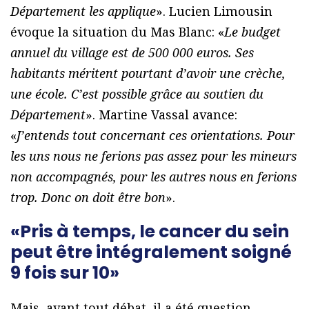
Département les applique
». Lucien Limousin
évoque la situation du Mas Blanc: «
Le budget
annuel du village est de 500 000 euros. Ses
habitants méritent pourtant d’avoir une crèche,
une école. C’est possible grâce au soutien du
Département
». Martine Vassal avance:
«
J’entends tout concernant ces orientations. Pour
les uns nous ne ferions pas assez pour les mineurs
non accompagnés, pour les autres nous en ferions
trop. Donc on doit être bon
».
«Pris à temps, le cancer du sein
peut être intégralement soigné
9 fois sur 10»
Mais, avant tout débat, il a été question