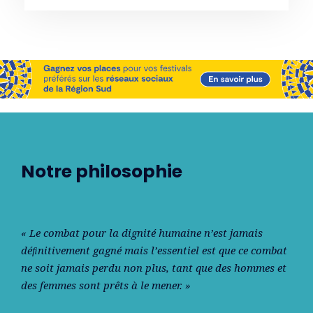
Notre philosophie
« Le combat pour la dignité humaine n’est jamais
déﬁnitivement gagné mais l’essentiel est que ce combat
ne soit jamais perdu non plus, tant que des hommes et
des femmes sont prêts à le mener. »