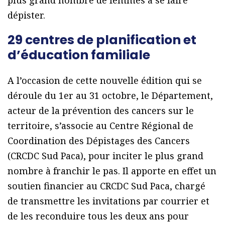
dépister.
29 centres de planification et
d’éducation familiale
A l’occasion de cette nouvelle édition qui se
déroule du 1er au 31 octobre, le Département,
acteur de la prévention des cancers sur le
territoire, s’associe au Centre Régional de
Coordination des Dépistages des Cancers
(CRCDC Sud Paca), pour inciter le plus grand
nombre à franchir le pas. Il apporte en effet un
soutien financier au CRCDC Sud Paca, chargé
de transmettre les invitations par courrier et
de les reconduire tous les deux ans pour