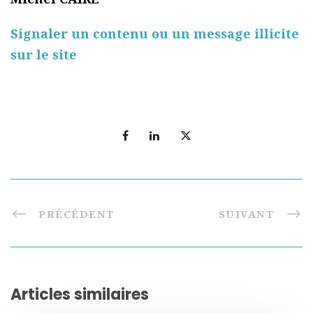
Signaler un contenu ou un message illicite
sur le site
PRÉCÉDENT
SUIVANT
Articles similaires