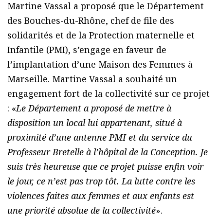
Martine Vassal a proposé que le Département
des Bouches-du-Rhône, chef de file des
solidarités et de la Protection maternelle et
Infantile (PMI), s’engage en faveur de
l’implantation d’une Maison des Femmes à
Marseille. Martine Vassal a souhaité un
engagement fort de la collectivité sur ce projet
: «
Le Département a proposé de mettre à
disposition un local lui appartenant, situé à
proximité d’une antenne PMI et du service du
Professeur Bretelle à l’hôpital de la Conception. Je
suis très heureuse que ce projet puisse enfin voir
le jour, ce n’est pas trop tôt. La lutte contre les
violences faites aux femmes et aux enfants est
une priorité absolue de la collectivité
».