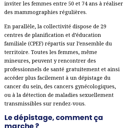
inviter les femmes entre 50 et 74 ans à réaliser
des mammographies régulières.
En parallèle, la collectivité dispose de 29
centres de planification et d’éducation
familiale (CPEF) répartis sur l’ensemble du
territoire. Toutes les femmes, même
mineures, peuvent y rencontrer des
professionnels de santé gratuitement et ainsi
accéder plus facilement à un dépistage du
cancer du sein, des cancers gynécologiques,
ou à la détection de maladies sexuellement
transmissibles sur rendez-vous.
Le dépistage, comment ça
marche ?