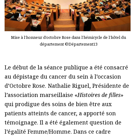
Mise à l’honneur d’octobre Rose dans l’hémicycle de l’hôtel du
département ©Département13
Le début de la séance publique a été consacré
au dépistage du cancer du sein à l’occasion
d’Octobre Rose. Nathalie Riguel, Présidente de
l’association marseillaise «
Histoires de filles
»
qui prodigue des soins de bien être aux
patients atteints de cancer, a apporté son
témoignage. Il a été également question de
l’égalité Femme/Homme. Dans ce cadre