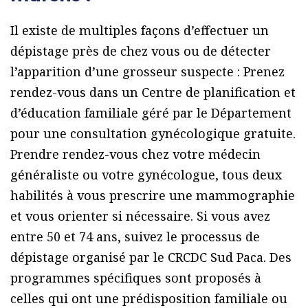
Il existe de multiples façons d’effectuer un
dépistage près de chez vous ou de détecter
l’apparition d’une grosseur suspecte : Prenez
rendez-vous dans un Centre de planification et
d’éducation familiale géré par le Département
pour une consultation gynécologique gratuite.
Prendre rendez-vous chez votre médecin
généraliste ou votre gynécologue, tous deux
habilités à vous prescrire une mammographie
et vous orienter si nécessaire. Si vous avez
entre 50 et 74 ans, suivez le processus de
dépistage organisé par le CRCDC Sud Paca. Des
programmes spécifiques sont proposés à
celles qui ont une prédisposition familiale ou