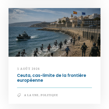
5 AOÛT 2026
Ceuta, cas-limite de la frontière
européenne
A LA UNE
,
POLITIQUE