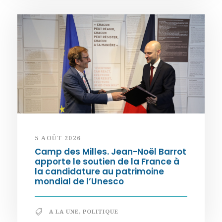
5 AOÛT 2026
Camp des Milles. Jean-Noël Barrot
apporte le soutien de la France à
la candidature au patrimoine
mondial de l’Unesco
A LA UNE
,
POLITIQUE