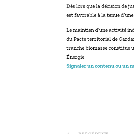
Dès lors que la décision de j
est favorable à la tenue d’une
Le maintien d’une activité ind
du Pacte territorial de Garda
tranche biomasse constitue u
Énergie.
Signaler un contenu ou un mes