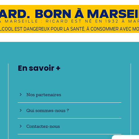
En savoir +
Nos partenaires
Qui sommes-nous ?
Contactez-nous