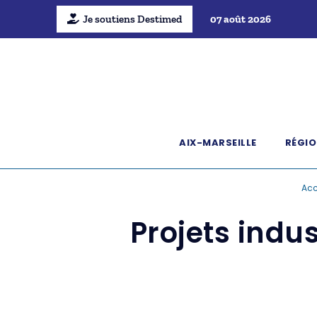
Je soutiens Destimed
07 août 2026
AIX-MARSEILLE
RÉGIO
Acc
Projets indu