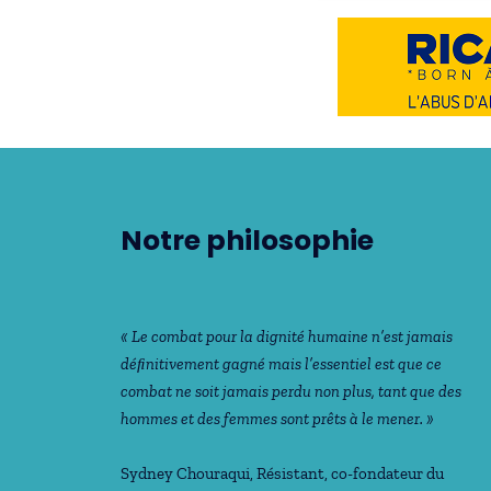
Notre philosophie
« Le combat pour la dignité humaine n’est jamais
déﬁnitivement gagné mais l’essentiel est que ce
combat ne soit jamais perdu non plus, tant que des
hommes et des femmes sont prêts à le mener. »
Sydney Chouraqui
, Résistant, co-fondateur du