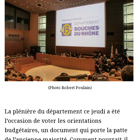
(Photo Robert Poulain)
La plénière du département ce jeudi a été
l’occasion de voter les orientations
budgétaires, un document qui porte la patte
de l’ancienne majorité. Comment pourrait-il