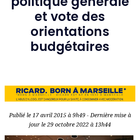
politique générale
et vote des
orientations
budgétaires
Publié le 17 avril 2015 à 9h49 - Dernière mise à
jour le 29 octobre 2022 à 13h44