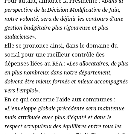
Pour autant, annonce la Présidente : «
Dans la
perspective de la Décision Modificative de Juin,
notre volonté, sera de définir les contours d’une
gestion budgétaire plus rigoureuse et plus
audacieuse
».
Elle se prononce ainsi, dans le domaine du
social pour une meilleur contrôle des
dépenses liées au RSA : «
Les allocataires, de plus
en plus nombreux dans notre département,
doivent être mieux formés et mieux accompagnés
vers l’emploi
».
En ce qui concerne l’aide aux communes :
«
L’enveloppe globale précédente sera maintenue
mais attribuée avec plus d’équité et dans le
respect scrupuleux des équilibres entre tous les