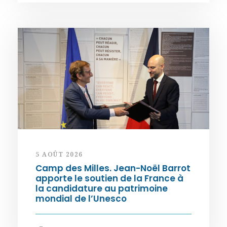
5 AOÛT 2026
Camp des Milles. Jean-Noël Barrot
apporte le soutien de la France à
la candidature au patrimoine
mondial de l’Unesco