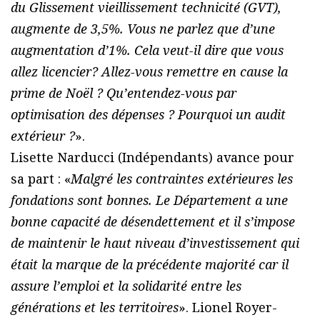
du Glissement vieillissement technicité (GVT),
augmente de 3,5%. Vous ne parlez que d’une
augmentation d’1%. Cela veut-il dire que vous
allez licencier? Allez-vous remettre en cause la
prime de Noël ? Qu’entendez-vous par
optimisation des dépenses ? Pourquoi un audit
extérieur ?
».
Lisette Narducci (Indépendants) avance pour
sa part : «
Malgré les contraintes extérieures les
fondations sont bonnes. Le Département a une
bonne capacité de désendettement et il s’impose
de maintenir le haut niveau d’investissement qui
était la marque de la précédente majorité car il
assure l’emploi et la solidarité entre les
générations et les territoires
». Lionel Royer-