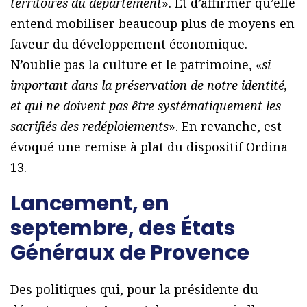
territoires du département
». Et d’affirmer qu’elle
entend mobiliser beaucoup plus de moyens en
faveur du développement économique.
N’oublie pas la culture et le patrimoine, «
si
important dans la préservation de notre identité,
et qui ne doivent pas être systématiquement les
sacrifiés des redéploiements
». En revanche, est
évoqué une remise à plat du dispositif Ordina
13.
Lancement, en
septembre, des États
Généraux de Provence
Des politiques qui, pour la présidente du