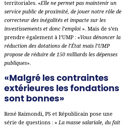
territoriales. «
Elle ne permet pas maintenir un
service public de proximité, de jouer notre rôle de
correcteur des inégalités et impacte sur les
investissements et donc l’emploi
». Mais de s’en
prendre également à l’UMP : «
Vous dénoncer la
réduction des dotations de l’État mais l’UMP
propose de réduire de 150 milliards les dépenses
publiques
».
«Malgré les contraintes
extérieures les fondations
sont bonnes»
René Raimondi, PS et Républicain pose une
série de questions : «
La masse salariale, du fait