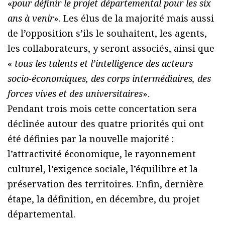
«
pour définir le projet départemental pour les six
ans à venir
». Les élus de la majorité mais aussi
de l’opposition s’ils le souhaitent, les agents,
les collaborateurs, y seront associés, ainsi que
«
tous les talents et l’intelligence des acteurs
socio-économiques, des corps intermédiaires, des
forces vives et des universitaires
».
Pendant trois mois cette concertation sera
déclinée autour des quatre priorités qui ont
été définies par la nouvelle majorité :
l’attractivité économique, le rayonnement
culturel, l’exigence sociale, l’équilibre et la
préservation des territoires. Enfin, dernière
étape, la définition, en décembre, du projet
départemental.