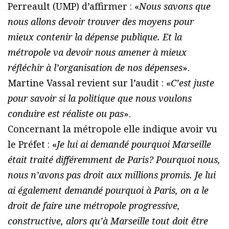
Perreault (UMP) d’affirmer : «
Nous savons que
nous allons devoir trouver des moyens pour
mieux contenir la dépense publique. Et la
métropole va devoir nous amener à mieux
réfléchir à l’organisation de nos dépenses
».
Martine Vassal revient sur l’audit : «
C’est juste
pour savoir si la politique que nous voulons
conduire est réaliste ou pas
».
Concernant la métropole elle indique avoir vu
le Préfet : «
Je lui ai demandé pourquoi Marseille
était traité différemment de Paris? Pourquoi nous,
nous n’avons pas droit aux millions promis. Je lui
ai également demandé pourquoi à Paris, on a le
droit de faire une métropole progressive,
constructive, alors qu’à Marseille tout doit être