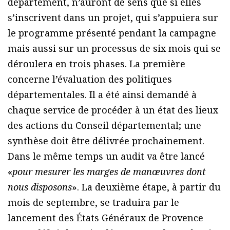
département, n’auront de sens que si elles
s’inscrivent dans un projet, qui s’appuiera sur
le programme présenté pendant la campagne
mais aussi sur un processus de six mois qui se
déroulera en trois phases. La première
concerne l’évaluation des politiques
départementales. Il a été ainsi demandé à
chaque service de procéder à un état des lieux
des actions du Conseil départemental; une
synthèse doit être délivrée prochainement.
Dans le même temps un audit va être lancé
«
pour mesurer les marges de manœuvres dont
nous disposons
». La deuxième étape, à partir du
mois de septembre, se traduira par le
lancement des États Généraux de Provence