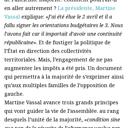
en aller autrement ?
La présidente, Martine
Vassal
explique: «
J’ai été élue le 2 avril et il a
fallu signer les orientations budgétaires le 3. Nous
l’avons fait car il importait d’avoir une continuité
républicaine
». Et de fustiger la politique de
l’État en direction des collectivités
territoriales. Mais, l’engagement de ne pas
augmenter les impôts a été pris. Un document
qui permettra à la majorité de s’exprimer ainsi
qu’aux multiples familles de l’opposition de
gauche.
Martine Vassal avance trois grands principes
qui vont guider la vie de l’assemblée. au rang
desquels l’unité de la majorité, «
condition sine