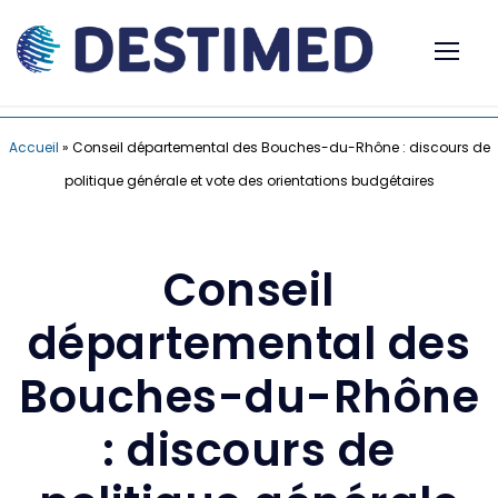
Accueil
»
Conseil départemental des Bouches-du-Rhône : discours de
politique générale et vote des orientations budgétaires
Conseil
départemental des
Bouches-du-Rhône
: discours de