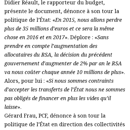
Didier Réault, le rapporteur du budget,
présente le document, dénonce à son tour la
politique de l’État: «
En 2015, nous allons perdre
plus de 35 millions d’euros et ce sera la même
chose en 2016 et en 2017
». Déplore : «
Sans
prendre en compte l’augmentation des
allocataires du RSA, la décision du précédent
gouvernement d’augmenter de 2% par an le RSA
va nous coûter chaque année 10 millions de plus
».
Alors, pour lui : «
Si nous sommes contraints
d’accepter les transferts de l’État nous ne sommes
pas obligés de financer en plus les vides qu’il
laisse
».
Gérard Frau, PCF, dénonce à son tour la
politique de l’État en direction des collectivités