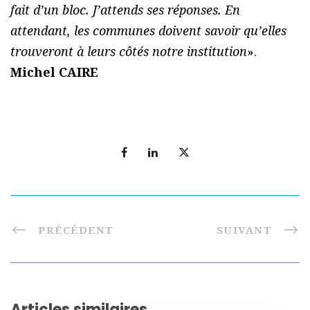
fait d’un bloc. J’attends ses réponses. En
attendant, les communes doivent savoir qu’elles
trouveront à leurs côtés notre institution
».
Michel CAIRE
PRÉCÉDENT
SUIVANT
Articles similaires