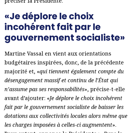
préciser la Présidente.
«Je déplore le choix
incohérent fait par le
gouvernement socialiste»
Martine Vassal en vient aux orientations
budgétaires inspirées, donc, de la précédente
majorité et, «
qui tiennent également compte du
désengagement massif et continu de l’État qui
n’assume pas ses responsabilités
», précise-t-elle
avant d’ajouter: «
Je déplore le choix incohérent
fait par le gouvernement socialiste de baisser les
dotations aux collectivités locales alors même que
les charges imposées à celles-ci augmentent
».