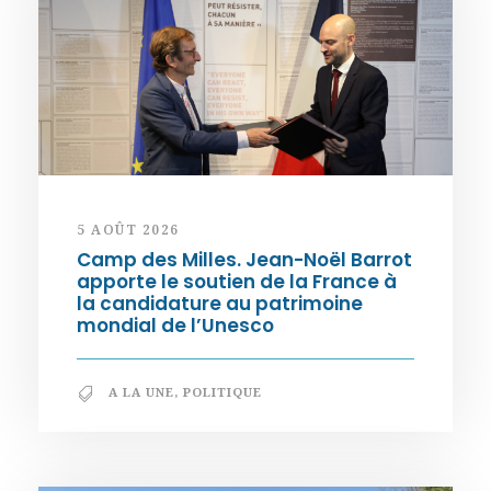
5 AOÛT 2026
Camp des Milles. Jean-Noël Barrot
apporte le soutien de la France à
la candidature au patrimoine
mondial de l’Unesco
A LA UNE
,
POLITIQUE