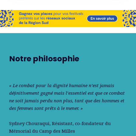
Notre philosophie
« Le combat pour la dignité humaine n’est jamais
déﬁnitivement gagné mais l’essentiel est que ce combat
ne soit jamais perdu non plus, tant que des hommes et
des femmes sont prêts à le mener. »
Sydney Chouraqui
, Résistant, co-fondateur du
Mémorial du Camp des Milles