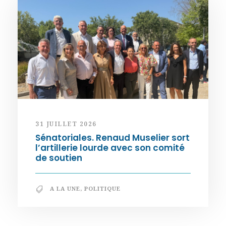
31 JUILLET 2026
Sénatoriales. Renaud Muselier sort
l’artillerie lourde avec son comité
de soutien
A LA UNE
,
POLITIQUE