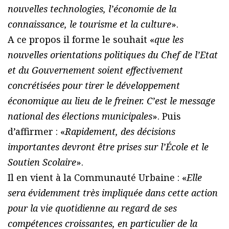
nouvelles technologies, l’économie de la
connaissance, le tourisme et la culture
».
A ce propos il forme le souhait «
que les
nouvelles orientations politiques du Chef de l’Etat
et du Gouvernement soient effectivement
concrétisées pour tirer le développement
économique au lieu de le freiner. C’est le message
national des élections municipales
». Puis
d’affirmer : «
Rapidement, des décisions
importantes devront être prises sur l’École et le
Soutien Scolaire
».
Il en vient à la Communauté Urbaine : «
Elle
sera évidemment très impliquée dans cette action
pour la vie quotidienne au regard de ses
compétences croissantes, en particulier de la