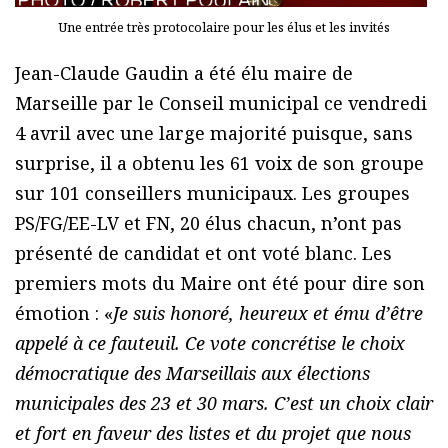
Une entrée très protocolaire pour les élus et les invités
Jean-Claude Gaudin a été élu maire de
Marseille par le Conseil municipal ce vendredi
4 avril avec une large majorité puisque, sans
surprise, il a obtenu les 61 voix de son groupe
sur 101 conseillers municipaux. Les groupes
PS/FG/EE-LV et FN, 20 élus chacun, n’ont pas
présenté de candidat et ont voté blanc. Les
premiers mots du Maire ont été pour dire son
émotion : «
Je suis honoré, heureux et ému d’être
appelé à ce fauteuil. Ce vote concrétise le choix
démocratique des Marseillais aux élections
municipales des 23 et 30 mars. C’est un choix clair
et fort en faveur des listes et du projet que nous