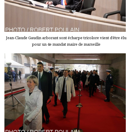
Jean-Claude Gaudin arborant sont écharpe tricolore vient d’être élu
pour un 4e mandat maire de marseille