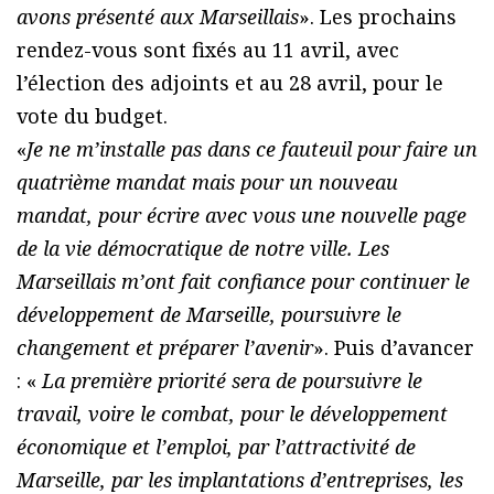
avons présenté aux Marseillais
». Les prochains
rendez-vous sont fixés au 11 avril, avec
l’élection des adjoints et au 28 avril, pour le
vote du budget.
«
Je ne m’installe pas dans ce fauteuil pour faire un
quatrième mandat mais pour un nouveau
mandat, pour écrire avec vous une nouvelle page
de la vie démocratique de notre ville. Les
Marseillais m’ont fait confiance pour continuer le
développement de Marseille, poursuivre le
changement et préparer l’avenir
». Puis d’avancer
: «
La première priorité sera de poursuivre le
travail, voire le combat, pour le développement
économique et l’emploi, par l’attractivité de
Marseille, par les implantations d’entreprises, les