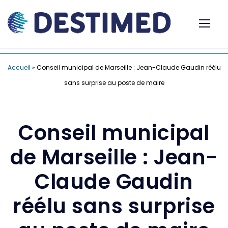
Accueil
»
Conseil municipal de Marseille : Jean-Claude Gaudin réélu
sans surprise au poste de maire
Conseil municipal
de Marseille : Jean-
Claude Gaudin
réélu sans surprise