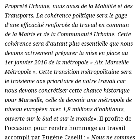
Propreté Urbaine, mais aussi de la Mobilité et des
Transports. La cohérence politique sera le gage
d’une efficacité renforcée du travail en commun
de la Mairie et de la Communauté Urbaine. Cette
cohérence sera d’autant plus essentielle que nous
devons activement préparer la mise en place au
1er janvier 2016 de la métropole « Aix-Marseille
Métropole ». Cette transition métropolitaine sera
le troisième axe prioritaire de notre travail car
nous devons concrétiser cette chance historique
pour Marseille, celle de devenir une métropole de
niveau européen avec 1,8 millions d’habitants,
ouverte sur le Sud et sur le monde
». Il profite de
l’occasion pour rendre hommage au travail
accompli par Eugène Caselli : «
Nous ne sommes