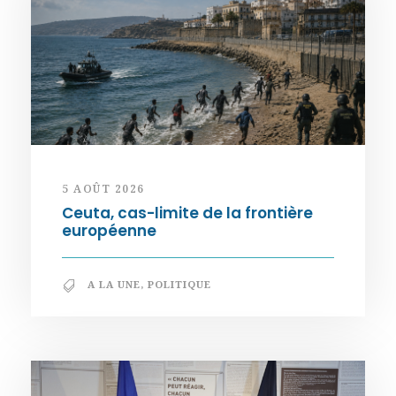
5 AOÛT 2026
Ceuta, cas-limite de la frontière
européenne
A LA UNE
,
POLITIQUE