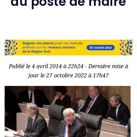
au poste de maire
Publié le 4 avril 2014 à 22h24 - Dernière mise à
jour le 27 octobre 2022 à 17h47