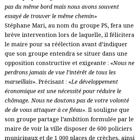
pas du même bord mais nous avons souvent
essayé de trouver le même chemin
»
Stéphane Mari, au nom du groupe PS, fera une
brève intervention lors de laquelle, il félicitera
le maire pour sa réélection avant d’indiquer
que son groupe entendra se situer dans une
opposition constructive et exigeante : «
Nous ne
perdrons jamais de vue l’intérêt de tous les
marseillais
». Précisant : «
Le développement
économique est une nécessité pour réduire le
chômage. Nous ne doutons pas de votre volonté
de de vous attaquer à ce fléau
». Il souligne que
son groupe partage l’ambition formulée par le
maire de voir la ville disposer de 600 policiers
municipaux et de 1 000 places de crèches, ainsi