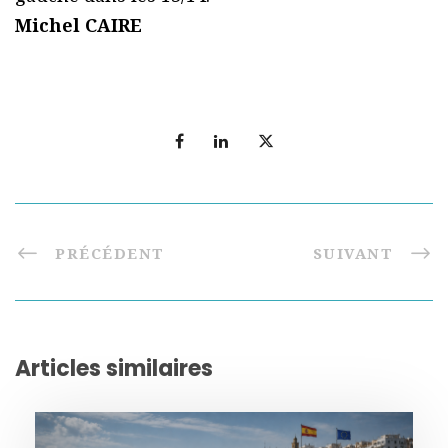
Michel CAIRE
PRÉCÉDENT
SUIVANT
Articles similaires