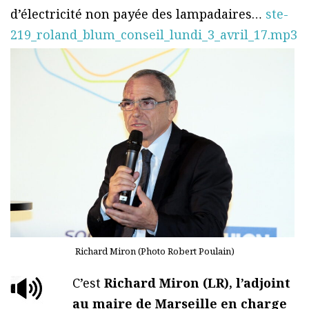
d’électricité non payée des lampadaires…
ste-
219_roland_blum_conseil_lundi_3_avril_17.mp3
Richard Miron (Photo Robert Poulain)
C’est
Richard Miron (LR), l’adjoint
au maire de Marseille en charge