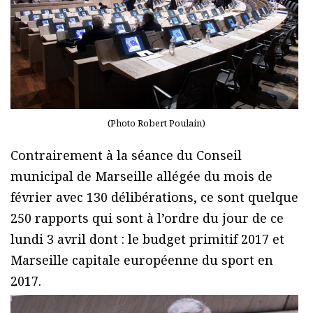
(Photo Robert Poulain)
Contrairement à la séance du Conseil
municipal de Marseille allégée du mois de
février avec 130 délibérations, ce sont quelque
250 rapports qui sont à l’ordre du jour de ce
lundi 3 avril dont : le budget primitif 2017 et
Marseille capitale européenne du sport en
2017.