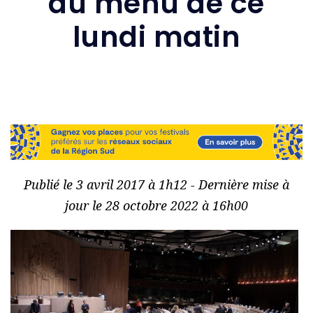
au menu de ce
lundi matin
Publié le 3 avril 2017 à 1h12 - Dernière mise à
jour le 28 octobre 2022 à 16h00