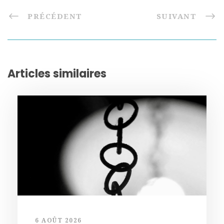
PRÉCÉDENT
SUIVANT
Articles similaires
6 AOÛT 2026