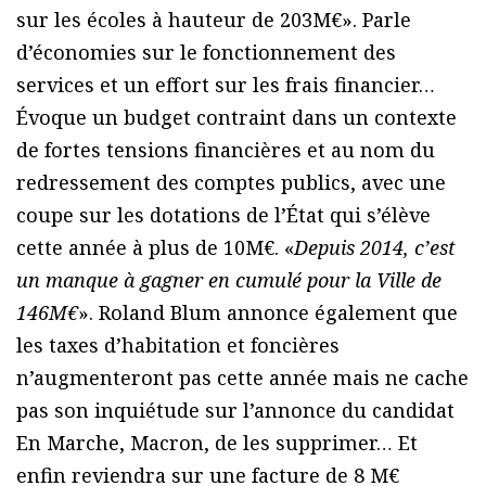
sur les écoles à hauteur de 203M€». Parle
d’économies sur le fonctionnement des
services et un effort sur les frais financier…
Évoque un budget contraint dans un contexte
de fortes tensions financières et au nom du
redressement des comptes publics, avec une
coupe sur les dotations de l’État qui s’élève
cette année à plus de 10M€. «
Depuis 2014, c’est
un manque à gagner en cumulé pour la Ville de
146M€
». Roland Blum annonce également que
les taxes d’habitation et foncières
n’augmenteront pas cette année mais ne cache
pas son inquiétude sur l’annonce du candidat
En Marche, Macron, de les supprimer… Et
enfin reviendra sur une facture de 8 M€