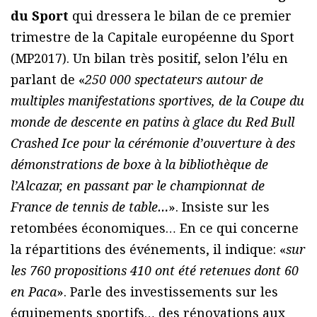
du Sport
qui dressera le bilan de ce premier
trimestre de la Capitale européenne du Sport
(MP2017). Un bilan très positif, selon l’élu en
parlant de «
250 000 spectateurs autour de
multiples manifestations sportives, de la Coupe du
monde de descente en patins à glace du Red Bull
Crashed Ice pour la cérémonie d’ouverture à des
démonstrations de boxe à la bibliothèque de
l’Alcazar, en passant par le championnat de
France de tennis de table…
». Insiste sur les
retombées économiques… En ce qui concerne
la répartitions des événements, il indique: «
sur
les 760 propositions 410 ont été retenues dont 60
en Paca
». Parle des investissements sur les
équipements sportifs… des rénovations aux