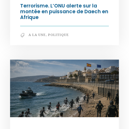
Terrorisme. L’ONU alerte sur la
montée en puissance de Daech en
Afrique
A LA UNE
,
POLITIQUE