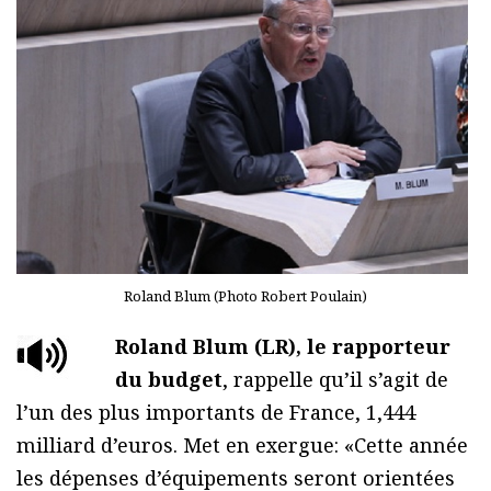
Roland Blum (Photo Robert Poulain)
Roland Blum (LR), le rapporteur
du budget
, rappelle qu’il s’agit de
l’un des plus importants de France, 1,444
milliard d’euros. Met en exergue: «Cette année
les dépenses d’équipements seront orientées