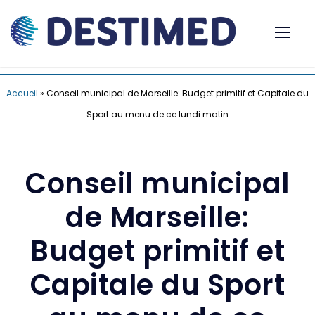
Accueil
»
Conseil municipal de Marseille: Budget primitif et Capitale du
Sport au menu de ce lundi matin
Conseil municipal
de Marseille:
Budget primitif et
Capitale du Sport