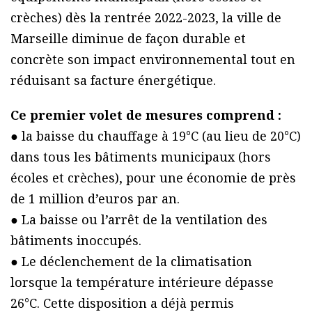
crèches) dès la rentrée 2022-2023, la ville de
Marseille diminue de façon durable et
concrète son impact environnemental tout en
réduisant sa facture énergétique.
Ce premier volet de mesures comprend :
● la baisse du chauffage à 19°C (au lieu de 20°C)
dans tous les bâtiments municipaux (hors
écoles et crèches), pour une économie de près
de 1 million d’euros par an.
● La baisse ou l’arrêt de la ventilation des
bâtiments inoccupés.
● Le déclenchement de la climatisation
lorsque la température intérieure dépasse
26°C. Cette disposition a déjà permis