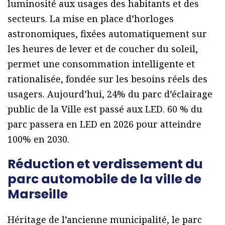
luminosité aux usages des habitants et des
secteurs. La mise en place d’horloges
astronomiques, fixées automatiquement sur
les heures de lever et de coucher du soleil,
permet une consommation intelligente et
rationalisée, fondée sur les besoins réels des
usagers. Aujourd’hui, 24% du parc d’éclairage
public de la Ville est passé aux LED. 60 % du
parc passera en LED en 2026 pour atteindre
100% en 2030.
Réduction et verdissement du
parc automobile de la ville de
Marseille
Héritage de l’ancienne municipalité, le parc