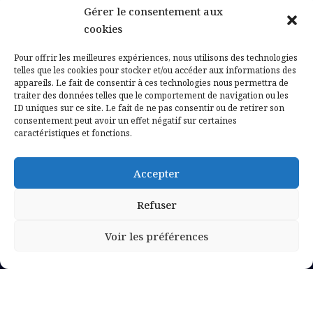
Gérer le consentement aux
Contactez-nous
cookies
Mentions légales
Pour offrir les meilleures expériences, nous utilisons des technologies
telles que les cookies pour stocker et/ou accéder aux informations des
appareils. Le fait de consentir à ces technologies nous permettra de
Politique de confidentialité
traiter des données telles que le comportement de navigation ou les
ID uniques sur ce site. Le fait de ne pas consentir ou de retirer son
consentement peut avoir un effet négatif sur certaines
caractéristiques et fonctions.
Accepter
Refuser
Voir les préférences