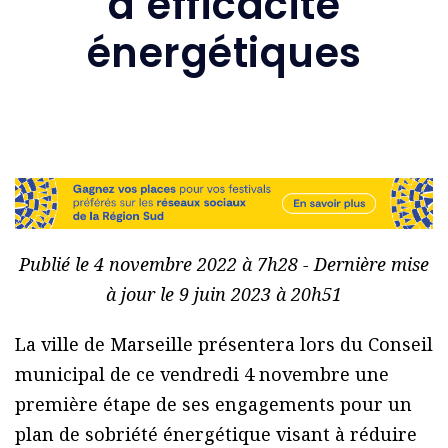
d’efficacité
énergétiques
Publié le 4 novembre 2022 à 7h28 - Dernière mise
à jour le 9 juin 2023 à 20h51
La ville de Marseille présentera lors du Conseil
municipal de ce vendredi 4 novembre une
première étape de ses engagements pour un
plan de sobriété énergétique visant à réduire