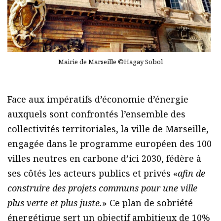
Mairie de Marseille ©Hagay Sobol
Face aux impératifs d’économie d’énergie
auxquels sont confrontés l’ensemble des
collectivités territoriales, la ville de Marseille,
engagée dans le programme européen des 100
villes neutres en carbone d’ici 2030, fédère à
ses côtés les acteurs publics et privés «
afin de
construire des projets communs pour une ville
plus verte et plus juste.
» Ce plan de sobriété
énergétique sert un objectif ambitieux de 10%