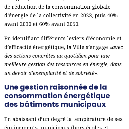
de réduction de la consommation globale
d’énergie de la collectivité en 2023, puis 40%
avant 2030 et 60% avant 2050.
En identifiant différents leviers d’économie et
d’efficacité énergétique, la Ville s’engage «
avec
des actions concrètes au quotidien pour une
meilleure gestion des ressources en énergie, dans
un devoir d’exemplarité et de sobriété
».
Une gestion raisonnée de la
consommation énergétique
des bâtiments municipaux
En abaissant d’un degré la température de ses
équipements municipaux (hors écoles et