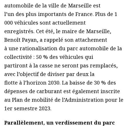
automobile de la ville de Marseille est
l’un des plus importants de France. Plus de 1
000 véhicules sont actuellement
enregistrés. Cet été, le maire de Marseille,
Benoît Payan, a rappelé son attachement
à une rationalisation du parc automobile de la
collectivité : 50 % des véhicules qui
partiront à la casse ne seront pas remplacés,
avec l’objectif de diviser par deux la
flotte à l’horizon 2030. La baisse de 30 % des
dépenses de carburant est également inscrite
au Plan de mobilité de l’Administration pour le
1er semestre 2023.
Parallèlement, un verdissement du parc