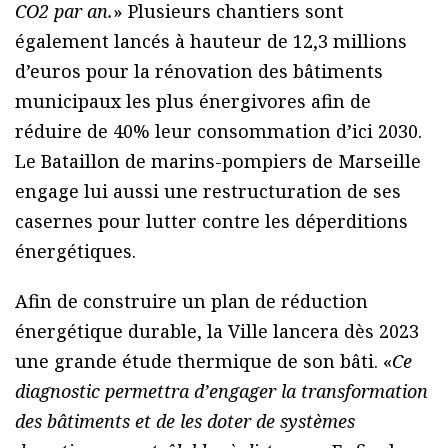
CO2 par an.
» Plusieurs chantiers sont
également lancés à hauteur de 12,3 millions
d’euros pour la rénovation des bâtiments
municipaux les plus énergivores afin de
réduire de 40% leur consommation d’ici 2030.
Le Bataillon de marins-pompiers de Marseille
engage lui aussi une restructuration de ses
casernes pour lutter contre les déperditions
énergétiques.
Afin de construire un plan de réduction
énergétique durable, la Ville lancera dès 2023
une grande étude thermique de son bâti. «
Ce
diagnostic permettra d’engager la transformation
des bâtiments et de les doter de systèmes