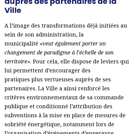
auprès des partenaires de la
Ville
A l’image des transformations déjà initiées au
sein de son administration, la
municipalité «
veut également porter un
changement de paradigme à l’échelle de son
territoire
». Pour cela, elle dispose de leviers qui
lui permettent d’encourager des
pratiques plus vertueuses auprès de ses
partenaires. La Ville a ainsi renforcé les
critères environnementaux de sa commande
publique et conditionné l’attribution des
subventions à la mise en place de mesures de
sobriété énergétique, notamment lors de
l’organisation d’événements d’envergure.