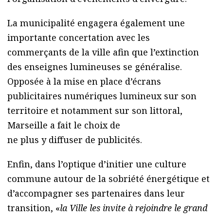
La municipalité engagera également une
importante concertation avec les
commerçants de la ville afin que l’extinction
des enseignes lumineuses se généralise.
Opposée à la mise en place d’écrans
publicitaires numériques lumineux sur son
territoire et notamment sur son littoral,
Marseille a fait le choix de
ne plus y diffuser de publicités.
Enfin, dans l’optique d’initier une culture
commune autour de la sobriété énergétique et
d’accompagner ses partenaires dans leur
transition, «
la Ville les invite à rejoindre le grand