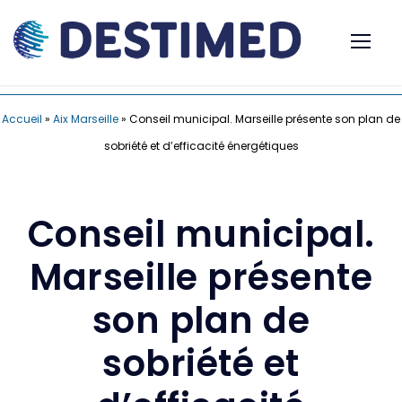
Accueil
»
Aix Marseille
»
Conseil municipal. Marseille présente son plan de
sobriété et d’efficacité énergétiques
Conseil municipal.
Marseille présente
son plan de
sobriété et