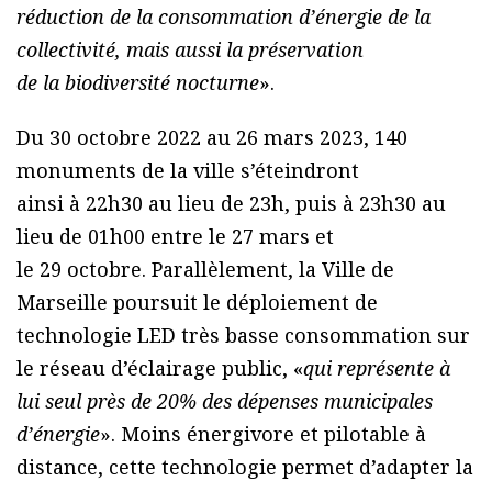
réduction de la consommation d’énergie de la
collectivité, mais aussi la préservation
de la biodiversité nocturne
».
Du 30 octobre 2022 au 26 mars 2023, 140
monuments de la ville s’éteindront
ainsi à 22h30 au lieu de 23h, puis à 23h30 au
lieu de 01h00 entre le 27 mars et
le 29 octobre. Parallèlement, la Ville de
Marseille poursuit le déploiement de
technologie LED très basse consommation sur
le réseau d’éclairage public, «
qui représente à
lui seul près de 20% des dépenses municipales
d’énergie
». Moins énergivore et pilotable à
distance, cette technologie permet d’adapter la