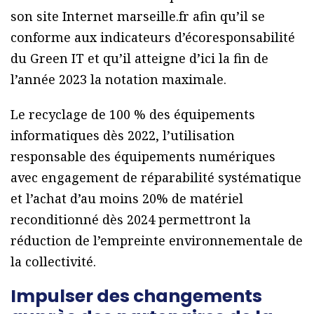
son site Internet marseille.fr afin qu’il se
conforme aux indicateurs d’écoresponsabilité
du Green IT et qu’il atteigne d’ici la fin de
l’année 2023 la notation maximale.
Le recyclage de 100 % des équipements
informatiques dès 2022, l’utilisation
responsable des équipements numériques
avec engagement de réparabilité systématique
et l’achat d’au moins 20% de matériel
reconditionné dès 2024 permettront la
réduction de l’empreinte environnementale de
la collectivité.
Impulser des changements