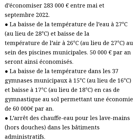
d’économiser 283 000 € entre mai et
septembre 2022.
● La baisse de la température de l’eau à 27°C
(au lieu de 28°C) et baisse de la
température de l’air à 26°C (au lieu de 27°C) au
sein des piscines municipales. 50 000 € par an
seront ainsi économisés.
● La baisse de la température dans les 37
gymnases municipaux à 15°C (au lieu de 16°C)
et baisse à 17°C (au lieu de 18°C) en cas de
gymnastique au sol permettant une économie
de 60 000€ par an.
● L’arrêt des chauffe-eau pour les lave-mains
(hors douches) dans les bâtiments
administratifs.