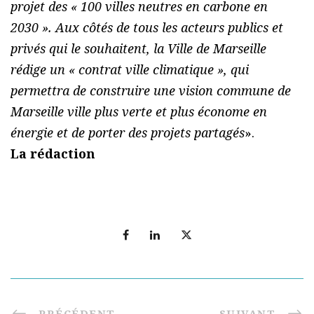
projet des « 100 villes neutres en carbone en
2030 ». Aux côtés de tous les acteurs publics et
privés qui le souhaitent, la Ville de Marseille
rédige un « contrat ville climatique », qui
permettra de construire une vision commune de
Marseille ville plus verte et plus économe en
énergie et de porter des projets partagés
».
La rédaction
PRÉCÉDENT
SUIVANT