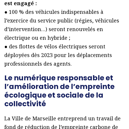
est engagé :
● 100 % des véhicules indispensables à
l’exercice du service public (régies, véhicules
d’intervention…) seront renouvelés en
électrique ou en hybride ;
● des flottes de vélos électriques seront
déployées dès 2023 pour les déplacements
professionnels des agents.
Le numérique responsable et
l’amélioration de l’empreinte
écologique et sociale de la
collectivité
La Ville de Marseille entreprend un travail de
fond de réduction de l’empreinte carbone de