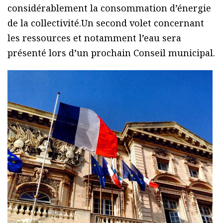
considérablement la consommation d’énergie
de la collectivité.Un second volet concernant
les ressources et notamment l’eau sera
présenté lors d’un prochain Conseil municipal.