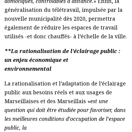
domotiques, contrôlables à distance.
» Enfin, la
généralisation du télétravail, impulsée par la
nouvelle municipalité dès 2020, permettra
également de réduire les espaces de travail
utilisés -et donc chauffés- à l’échelle de la ville.
**La rationalisation de l’éclairage public :
un enjeu économique et
environnemental
La rationalisation et l’adaptation de l’éclairage
public aux besoins réels et aux usages de
Marseillaises et des Marseillais «
est une
question qui doit être étudiée pour favoriser, dans
les meilleures conditions d’occupation de l’espace
public, la