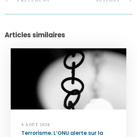
Articles similaires
6 AOÛT 2026
Terrorisme. L’ONU alerte sur la