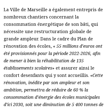
La Ville de Marseille a également entrepris de
nombreux chantiers concernant la
consommation énergétique de son bâti, qui
nécessite une restructuration globale de
grande ampleur. Dans le cadre du Plan de
rénovation des écoles, «
55 millions d’euros ont
été provisionnés pour la période 2022-2026, afin
de mener à bien la réhabilitation de 135
établissements scolaires
» et assurer ainsi le
confort desenfants qui y sont accueillis. «
Cette
rénovation, inédite par son ampleur et son
ambition, permettra de réduire de 60 % la
consommation d’énergie des écoles municipales
d’ici 2030, soit une diminution de 5 400 tonnes de