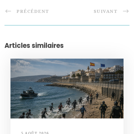
PRÉCÉDENT
SUIVANT
Articles similaires
5 AOÛT 2026