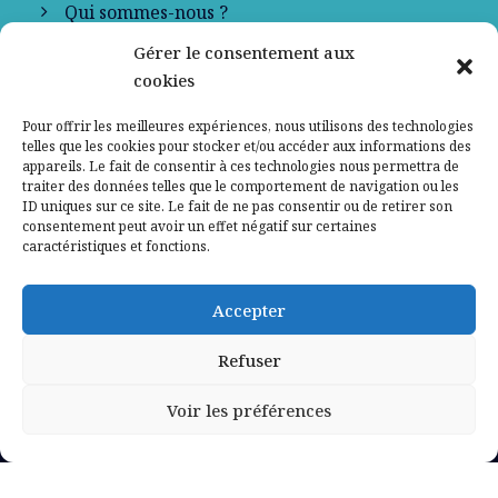
Qui sommes-nous ?
Gérer le consentement aux
Contactez-nous
cookies
Mentions légales
Pour offrir les meilleures expériences, nous utilisons des technologies
telles que les cookies pour stocker et/ou accéder aux informations des
appareils. Le fait de consentir à ces technologies nous permettra de
Politique de confidentialité
traiter des données telles que le comportement de navigation ou les
ID uniques sur ce site. Le fait de ne pas consentir ou de retirer son
consentement peut avoir un effet négatif sur certaines
caractéristiques et fonctions.
Accepter
Refuser
Voir les préférences