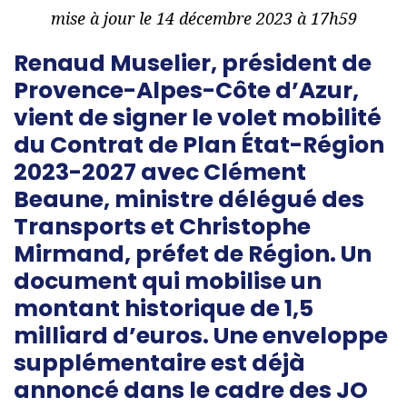
mise à jour le 14 décembre 2023 à 17h59
Renaud Muselier, président de
Provence-Alpes-Côte d’Azur,
vient de signer le volet mobilité
du Contrat de Plan État-Région
2023-2027 avec Clément
Beaune, ministre délégué des
Transports et Christophe
Mirmand, préfet de Région. Un
document qui mobilise un
montant historique de 1,5
milliard d’euros. Une enveloppe
supplémentaire est déjà
annoncé dans le cadre des JO