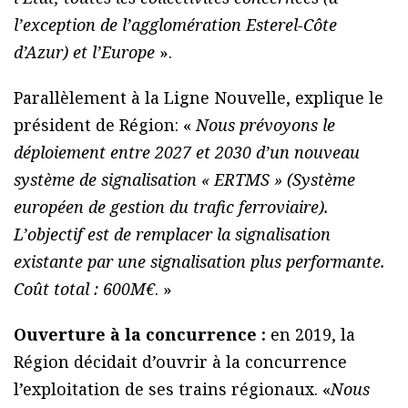
l’exception de l’agglomération Esterel-Côte
d’Azur) et l’Europe
».
Parallèlement à la Ligne Nouvelle, explique le
président de Région: «
Nous prévoyons le
déploiement entre 2027 et 2030 d’un nouveau
système de signalisation « ERTMS » (Système
européen de gestion du trafic ferroviaire).
L’objectif est de remplacer la signalisation
existante par une signalisation plus performante.
Coût total : 600M€
. »
Ouverture à la concurrence :
en 2019, la
Région décidait d’ouvrir à la concurrence
l’exploitation de ses trains régionaux. «
Nous