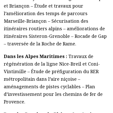
et Briançon – Étude et travaux pour
l’amélioration des temps de parcours
Marseille-Briançon – Sécurisation des
itinéraires routiers alpins – améliorations de
itinéraires Sisteron-Grenoble – Rocade de Gap
– traversée de la Roche de Rame.
Dans les Alpes Maritimes :
Travaux de
régénération de la ligne Nice-Breil et Coni-
Vintimille – Étude de préfiguration du RER
métropolitain dans l’aire niçoise –
aménagements de pistes cyclables – Plan
d’investissement pour les chemins de fer de
Provence.