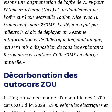
visons une augmentation de l’offre de 75 % pour
l’étoile azuréenne (Nice) et un doublement de
l’offre sur l’axe Marseille-Toulon-Nice avec 16
trains neufs pour 250M€. La Région a fait par
ailleurs le choix de déployer un Système
d’Information et de Billettique Régional unique,
qui sera mis à disposition de tous les exploitants
ferroviaires et routiers. Coût 50M€ en charge
annuelle.
»
Décarbonation des
autocars ZOU
La Région va décarboner l’ensemble des 1 700
cars ZOU d’ici 2028 : «
200 véhicules électriques et