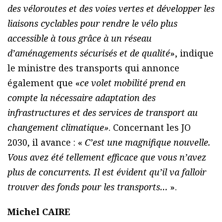
des véloroutes et des voies vertes et développer les
liaisons cyclables pour rendre le vélo plus
accessible à tous grâce à un réseau
d’aménagements sécurisés et de qualité
», indique
le ministre des transports qui annonce
également que «
ce volet mobilité prend en
compte la nécessaire adaptation des
infrastructures et des services de transport au
changement climatique»
. Concernant les JO
2030, il avance : «
C’est une magnifique nouvelle.
Vous avez été tellement efficace que vous n’avez
plus de concurrents. Il est évident qu’il va falloir
trouver des fonds pour les transports…
».
Michel CAIRE