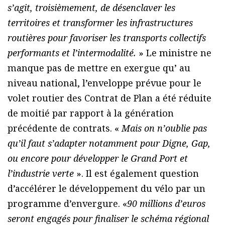
s’agit, troisièmement, de désenclaver les
territoires et transformer les infrastructures
routières pour favoriser les transports collectifs
performants et l’intermodalité.
» Le ministre ne
manque pas de mettre en exergue qu’ au
niveau national, l’enveloppe prévue pour le
volet routier des Contrat de Plan a été réduite
de moitié par rapport à la génération
précédente de contrats. «
Mais on n’oublie pas
qu’il faut s’adapter notamment pour Digne, Gap,
ou encore pour développer le Grand Port et
l’industrie verte
». Il est également question
d’accélérer le développement du vélo par un
programme d’envergure. «
90 millions d’euros
seront engagés pour finaliser le schéma régional