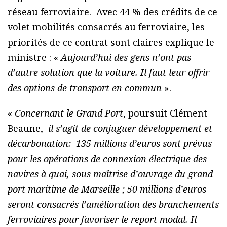
réseau ferroviaire. Avec 44 % des crédits de ce
volet mobilités consacrés au ferroviaire, les
priorités de ce contrat sont claires explique le
ministre : «
Aujourd’hui des gens n’ont pas
d’autre solution que la voiture. Il faut leur offrir
des options de transport en commun
».
«
Concernant le Grand Port
, poursuit Clément
Beaune,
il s’agit de conjuguer développement et
décarbonation: 135 millions d’euros sont prévus
pour les opérations de connexion électrique des
navires à quai, sous maîtrise d’ouvrage du grand
port maritime de Marseille ; 50 millions d’euros
seront consacrés l’amélioration des branchements
ferroviaires pour favoriser le report modal. Il