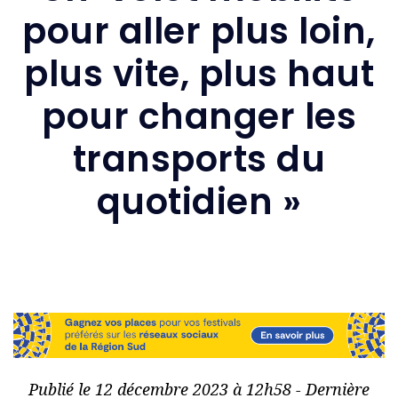
pour aller plus loin,
plus vite, plus haut
pour changer les
transports du
quotidien »
Publié le 12 décembre 2023 à 12h58 - Dernière