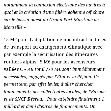
notamment la connexion électrique des navires à
quai et la création d’une filière éolienne off-shore
sur le bassin ouest du Grand Port Maritime de
Marseille
.»
15 M€ pour l’adaptation de nos infrastructures
de transport au changement climatique avec
par exemple la sécurisation des itinéraires
routiers alpins. 5 M€ pour les ascenseurs
valléens. «
Au total 770 M€ sont immédiatement
accessibles, engagés par l’État et la Région. Ils
permettent, par effet levier, d’aller chercher
financements des collectivités locales, de l’Europe
et de SNCF Réseau… Pour atteindre finalement 1
milliard et demi d’euros de financements. On