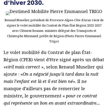
d’hiver 2030.
Renaud Muselier, président de Provence-Alpes-Côte d’Azur, vient de
signer le volet mobilité du Contrat de Plan État-Région 2023-2027
avec Clément Beaune, ministre délégué des Transports et
Christophe Mirmand, préfet de Région (Photo Pierre-Emmanuel
Trigo)
Le volet mobilité du Contrat de plan État-
Région (CPER) vient d’être signé après un débat
«
viril mais correct
», selon Renaud Muselier qui
ajoute : «
On a négocié jusqu’à tard dans la nuit
mais l’enfant est là et il est bien né
». Il ne
manque d’ailleurs pas de remercier le
ministre, le gouvernement «
pour ce contrat
qui représente un bon en avant extraordinaire…