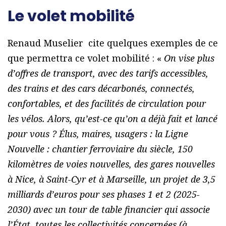
Le volet mobilité
Renaud Muselier cite quelques exemples de ce
que permettra ce volet mobilité : «
On vise plus
d’offres de transport, avec des tarifs accessibles,
des trains et des cars décarbonés, connectés,
confortables, et des facilités de circulation pour
les vélos. Alors, qu’est-ce qu’on a déjà fait et lancé
pour vous ? Élus, maires, usagers : la Ligne
Nouvelle : chantier ferroviaire du siècle, 150
kilomètres de voies nouvelles, des gares nouvelles
à Nice, à Saint-Cyr et à Marseille, un projet de 3,5
milliards d’euros pour ses phases 1 et 2 (2025-
2030) avec un tour de table financier qui associe
l’État, toutes les collectivités concernées (à