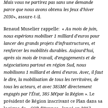
Mais vous ne partirez pas sans une demande
parce que nous avons obtenu les Jeux d’hiver
2030
», assure-t-il.
Renaud Muselier rappelle: «
Au mois de juin,
nous espérions mobiliser 1 milliard d’euros pour
lancer des grands projets d’infrastructures, et
renforcer les mobilités durables. Aujourd’hui,
après six mois de travail, d’engagements et de
négociations partout en région Sud, nous
mobilisons 1 milliard et demi d’euros. Avec, il faut
le dire, la mobilisation de tous les territoires, de
tous les acteurs, et avec 385M€ directement
engagés par l’État, 385 M€par la Région
». Le
président de Région inscrivant ce Plan dans sa