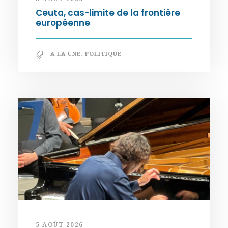
Ceuta, cas-limite de la frontière
européenne
A LA UNE
,
POLITIQUE
5 AOÛT 2026