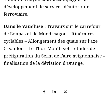
développement de services d’autoroute
ferroviaire.
Dans le Vaucluse :
Travaux sur le carrefour
de Bonpas et de Mondraagon – Itinéraires
cyclables – Allongement des quais sur l’axe
Cavaillon – Le Thor-Montfavet – études de
préfiguration du Serm de l’aire avignonnaise –
finalisation de la déviation d’Orange.