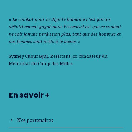
« Le combat pour la dignité humaine n’est jamais
déﬁnitivement gagné mais l’essentiel est que ce combat
ne soit jamais perdu non plus, tant que des hommes et
des femmes sont prêts à le mener. »
Sydney Chouraqui
, Résistant, co-fondateur du
Mémorial du Camp des Milles
En savoir +
Nos partenaires