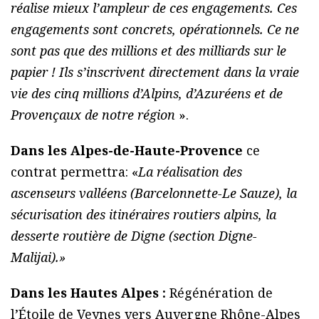
réalise mieux l’ampleur de ces engagements. Ces
engagements sont concrets, opérationnels. Ce ne
sont pas que des millions et des milliards sur le
papier ! Ils s’inscrivent directement dans la vraie
vie des cinq millions d’Alpins, d’Azuréens et de
Provençaux de notre région
».
Dans les Alpes-de-Haute-Provence
ce
contrat permettra: «
La réalisation des
ascenseurs valléens (Barcelonnette-Le Sauze), la
sécurisation des itinéraires routiers alpins, la
desserte routière de Digne (section Digne-
Malijai).»
Dans les Hautes Alpes :
Régénération de
l’Étoile de Veynes vers Auvergne Rhône-Alpes