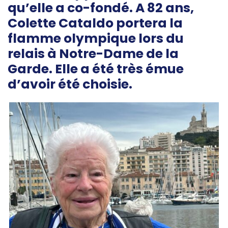
qu’elle a co-fondé. A 82 ans,
Colette Cataldo portera la
flamme olympique lors du
relais à Notre-Dame de la
Garde. Elle a été très émue
d’avoir été choisie.