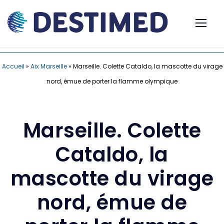
Accueil
»
Aix Marseille
»
Marseille. Colette Cataldo, la mascotte du virage
nord, émue de porter la flamme olympique
Marseille. Colette
Cataldo, la
mascotte du virage
nord, émue de