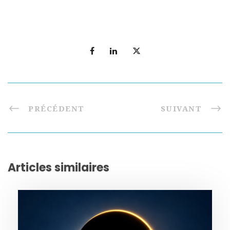
PRÉCÉDENT
SUIVANT
Articles similaires