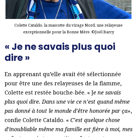
Colette Cataldo, la mascotte du virage Nord, une relayeuse
exceptionnelle pour la Bonne Mère. ©Joël Barcy
« Je ne savais plus quoi
dire »
En apprenant qu’elle avait été sélectionnée
pour être une des relayeuses de la flamme,
Colette est restée bouche-bée. « J
e ne savais
plus quoi dire. Dans une vie ce n’est quand même
pas donné à tout le monde d’être honorée par ça
»,
confie Colette Cataldo. «
C’est quelque chose
d’inoubliable même ma famille est fière à moi, mes