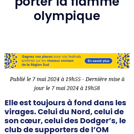
porter la flamme
olympique
Publié le 7 mai 2024 à 19h55 - Dernière mise à
jour le 7 mai 2024 à 19h58
Elle est toujours à fond dans les
virages. Celui du Nord, celui de
son cœur, celui des Dodger’s, le
club de supporters de l’OM