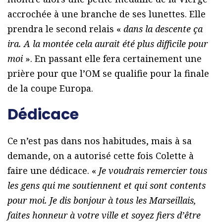
accrochée à une branche de ses lunettes. Elle
prendra le second relais «
dans la descente ça
ira. A la montée cela aurait été plus difficile pour
moi
». En passant elle fera certainement une
prière pour que l’OM se qualifie pour la finale
de la coupe Europa.
Dédicace
Ce n’est pas dans nos habitudes, mais à sa
demande, on a autorisé cette fois Colette à
faire une dédicace. «
Je voudrais remercier tous
les gens qui me soutiennent et qui sont contents
pour moi. Je dis bonjour à tous les Marseillais,
faites honneur à votre ville et soyez fiers d’être