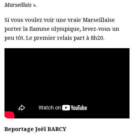
Marseillais
».
Si vous voulez voir une vraie Marseillaise
porter la flamme olympique, levez-vous un
peu tôt. Le premier relais part à 8h20.
Reportage Joël BARCY