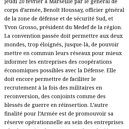
jeudi 20 février à Marseille par le général de
corps d’armée, Benoît Houssay, officier général
de la zone de défense et de sécurité Sud, et
Yvon Grosso, président du Medef de la région.
La convention passée doit permettre aux deux
mondes, trop éloignés, jusque-là, de pouvoir
mettre en commun leurs réseaux pour mieux
informer les entreprises des coopérations
économiques possibles avec la Défense. Elle
doit encore permettre de faciliter le
recrutement à la fois des militaires en
reconversion, des conjoints comme des
blessés de guerre en réinsertion. L’autre
finalité pour l’Armée est de promouvoir sa
réserve opérationnelle au sein des entreprises