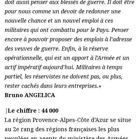
doit aussi penser aux blessés de guerre. Il doit être
pour nous comme un devoir de redonner une
nouvelle chance et un nouvel emploi à ces
militaires qui ont combattu pour le Pays. Penser
encore à pouvoir proposer des emplois à l’adresse
des veuves de guerre. Enfin, à la réserve
opérationnelle, qui est un apport à l’Armée et un
actif impératif aujourd’hui. Militaires à temps
partiel, les réservistes ne doivent pas, ou plus,
rester cachés dans leurs entreprises.
»
Bruno ANGELICA
|
Le chiffre : 44 000
La région Provence-Alpes-Côte d’Azur se situe
au 2e rang des régions françaises les plus
peuplées en agents du ministère des Armées,