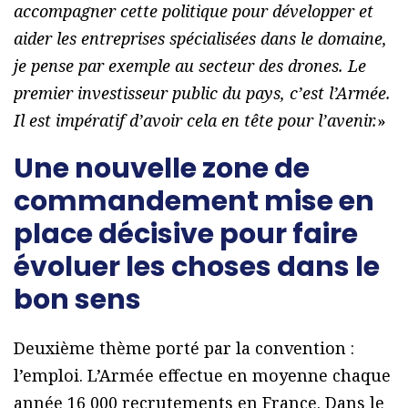
accompagner cette politique pour développer et
aider les entreprises spécialisées dans le domaine,
je pense par exemple au secteur des drones. Le
premier investisseur public du pays, c’est l’Armée.
Il est impératif d’avoir cela en tête pour l’avenir.
»
Une nouvelle zone de
commandement mise en
place décisive pour faire
évoluer les choses dans le
bon sens
Deuxième thème porté par la convention :
l’emploi. L’Armée effectue en moyenne chaque
année 16 000 recrutements en France. Dans le