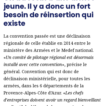
jeune. Il y a donc un fort
besoin de réinsertion qui
existe
La convention passée est une déclinaison
régionale de celle établie en 2014 entre le
ministère des Armées et le Medef national.
«
Un comité de pilotage régional est désormais
installé avec cette convention
», précise le
général. Convention qui est donc de
déclinaison ministérielle, pour toutes les
armées, dans les 6 départements de la
Provence-Alpes-Côte d’Azur. «
Les chefs
d’entreprises doivent avoir un regard bienveillant