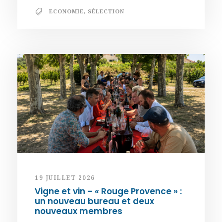
ECONOMIE
,
SÉLECTION
19 JUILLET 2026
Vigne et vin – « Rouge Provence » :
un nouveau bureau et deux
nouveaux membres