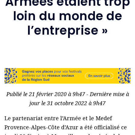
Armées étaient trop
loin du monde de
l’entreprise »
Publié le 21 février 2020 à 9h47 - Dernière mise à
jour le 31 octobre 2022 à 9h47
Le partenariat entre l’Armée et le Medef
Provence-Alpes-Côte d’Azur a été officialisé ce