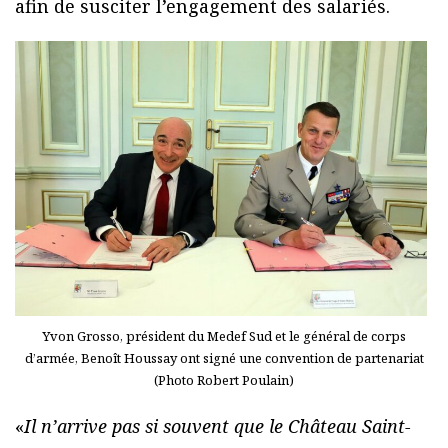
afin de susciter l’engagement des salariés.
Yvon Grosso, président du Medef Sud et le général de corps
d’armée, Benoît Houssay ont signé une convention de partenariat
(Photo Robert Poulain)
«
Il n’arrive pas si souvent que le Château Saint-