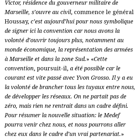
Victor, résidence du gouverneur militaire de
Marseille, s’ouvre au civil
, commence le général
Houssay,
c’est aujourd’hui pour nous symbolique
de signer ici la convention car nous avons la
volonté d’ouvrir toujours plus, notamment au
monde économique, la représentation des armées
à Marseille et dans la zone Sud.
» «
Cette
convention
, poursuit-il,
a été possible car le
courant est vite passé avec Yvon Grosso. Il y a eu
la volonté de brancher tous les tuyaux entre nous,
de développer les réseaux. On ne partait pas de
zéro, mais rien ne rentrait dans un cadre défini.
Pour résumer la nouvelle situation: le Medef
pourra venir chez nous, et nous pourrons aller
chez eux dans le cadre d’un vrai partenariat.
»