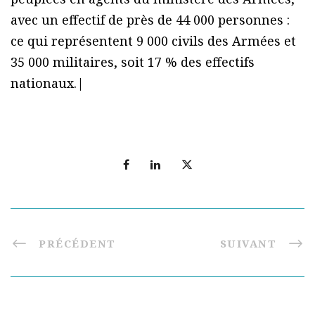
avec un effectif de près de 44 000 personnes :
ce qui représentent 9 000 civils des Armées et
35 000 militaires, soit 17 % des effectifs
nationaux.|
PRÉCÉDENT
SUIVANT