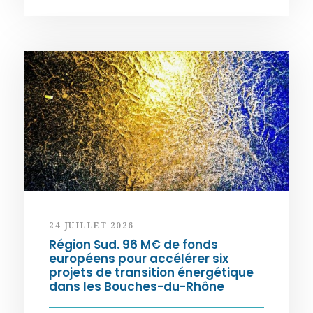
24 JUILLET 2026
Région Sud. 96 M€ de fonds
européens pour accélérer six
projets de transition énergétique
dans les Bouches-du-Rhône