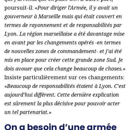
poursuit-il: «
Pour diriger l’Armée, il y avait un
gouverneur à Marseille mais qui était couvert en
termes de rayonnement et de responsabilités par
Lyon. La région marseillaise a été davantage mise
en avant par les changements opérés -en termes
de nouvelles zones de commandement- et j’ai été
mis en place pour créer cette grande zone Sud. Je
dois avouer que cela change beaucoup de choses.
»
Insiste particulièrement sur ces changements:
«
Beaucoup de responsabilités étaient à Lyon. C’est
aujourd’hui différent. Cette dernière explication
est sûrement la plus décisive pour pouvoir acter
un tel partenariat.
»
On a besoin d’une armée