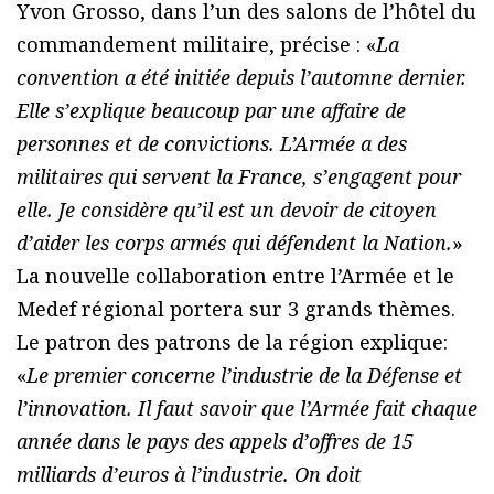
Yvon Grosso, dans l’un des salons de l’hôtel du
commandement militaire, précise : «
La
convention a été initiée depuis l’automne dernier.
Elle s’explique beaucoup par une affaire de
personnes et de convictions. L’Armée a des
militaires qui servent la France, s’engagent pour
elle. Je considère qu’il est un devoir de citoyen
d’aider les corps armés qui défendent la Nation.
»
La nouvelle collaboration entre l’Armée et le
Medef régional portera sur 3 grands thèmes.
Le patron des patrons de la région explique:
«
Le premier concerne l’industrie de la Défense et
l’innovation. Il faut savoir que l’Armée fait chaque
année dans le pays des appels d’offres de 15
milliards d’euros à l’industrie. On doit