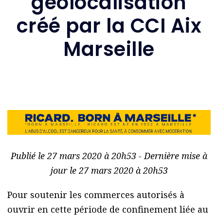
géolocalisation
créé par la CCI Aix
Marseille
Publié le 27 mars 2020 à 20h53 - Dernière mise à
jour le 27 mars 2020 à 20h53
Pour soutenir les commerces autorisés à
ouvrir en cette période de confinement liée au