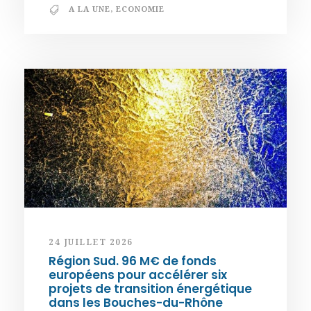
A LA UNE
,
ECONOMIE
24 JUILLET 2026
Région Sud. 96 M€ de fonds
européens pour accélérer six
projets de transition énergétique
dans les Bouches-du-Rhône