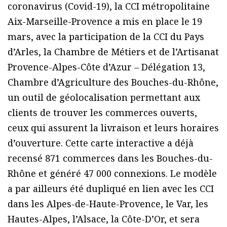
coronavirus (Covid-19), la CCI métropolitaine
Aix-Marseille-Provence a mis en place le 19
mars, avec la participation de la CCI du Pays
d’Arles, la Chambre de Métiers et de l’Artisanat
Provence-Alpes-Côte d’Azur – Délégation 13,
Chambre d’Agriculture des Bouches-du-Rhône,
un outil de géolocalisation permettant aux
clients de trouver les commerces ouverts,
ceux qui assurent la livraison et leurs horaires
d’ouverture. Cette carte interactive a déjà
recensé 871 commerces dans les Bouches-du-
Rhône et généré 47 000 connexions. Le modèle
a par ailleurs été dupliqué en lien avec les CCI
dans les Alpes-de-Haute-Provence, le Var, les
Hautes-Alpes, l’Alsace, la Côte-D’Or, et sera