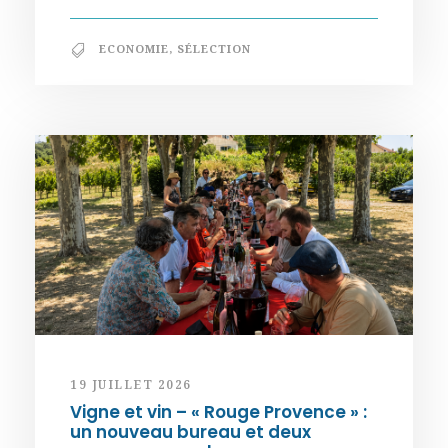
ECONOMIE
,
SÉLECTION
19 JUILLET 2026
Vigne et vin – « Rouge Provence » :
un nouveau bureau et deux