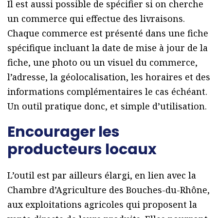
Il est aussi possible de spécifier si on cherche
un commerce qui effectue des livraisons.
Chaque commerce est présenté dans une fiche
spécifique incluant la date de mise à jour de la
fiche, une photo ou un visuel du commerce,
l’adresse, la géolocalisation, les horaires et des
informations complémentaires le cas échéant.
Un outil pratique donc, et simple d’utilisation.
Encourager les
producteurs locaux
L’outil est par ailleurs élargi, en lien avec la
Chambre d’Agriculture des Bouches-du-Rhône,
aux exploitations agricoles qui proposent la