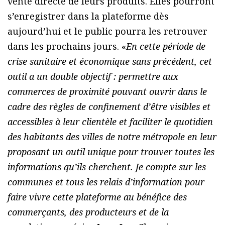
vente directe de leurs produits. Elles pourront
s’enregistrer dans la plateforme dès
aujourd’hui et le public pourra les retrouver
dans les prochains jours. «
En cette période de
crise sanitaire et économique sans précédent, cet
outil a un double objectif : permettre aux
commerces de proximité pouvant ouvrir dans le
cadre des règles de confinement d’être visibles et
accessibles à leur clientèle et faciliter le quotidien
des habitants des villes de notre métropole en leur
proposant un outil unique pour trouver toutes les
informations qu’ils cherchent. Je compte sur les
communes et tous les relais d’information pour
faire vivre cette plateforme au bénéfice des
commerçants, des producteurs et de la