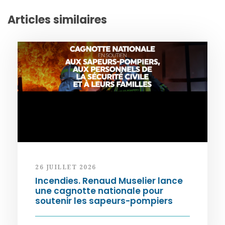
Articles similaires
26 JUILLET 2026
Incendies. Renaud Muselier lance
une cagnotte nationale pour
soutenir les sapeurs-pompiers