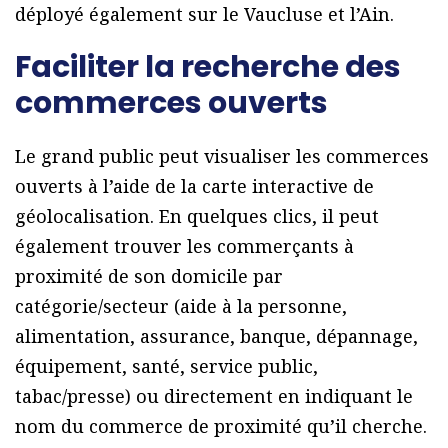
déployé également sur le Vaucluse et l’Ain.
Faciliter la recherche des
commerces ouverts
Le grand public peut visualiser les commerces
ouverts à l’aide de la carte interactive de
géolocalisation. En quelques clics, il peut
également trouver les commerçants à
proximité de son domicile par
catégorie/secteur (aide à la personne,
alimentation, assurance, banque, dépannage,
équipement, santé, service public,
tabac/presse) ou directement en indiquant le
nom du commerce de proximité qu’il cherche.