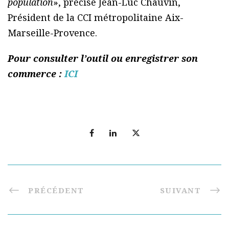
population
», précise Jean-Luc Chauvin,
Président de la CCI métropolitaine Aix-
Marseille-Provence.
Pour consulter l’outil ou enregistrer son
commerce :
ICI
PRÉCÉDENT
SUIVANT