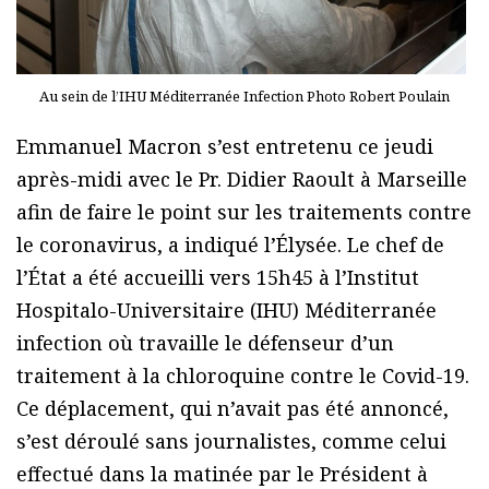
Au sein de l’IHU Méditerranée Infection Photo Robert Poulain
Emmanuel Macron s’est entretenu ce jeudi
après-midi avec le Pr. Didier Raoult à Marseille
afin de faire le point sur les traitements contre
le coronavirus, a indiqué l’Élysée. Le chef de
l’État a été accueilli vers 15h45 à l’Institut
Hospitalo-Universitaire (IHU) Méditerranée
infection où travaille le défenseur d’un
traitement à la chloroquine contre le Covid-19.
Ce déplacement, qui n’avait pas été annoncé,
s’est déroulé sans journalistes, comme celui
effectué dans la matinée par le Président à