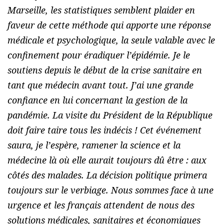
Marseille, les statistiques semblent plaider en
faveur de cette méthode qui apporte une réponse
médicale et psychologique, la seule valable avec le
confinement pour éradiquer l’épidémie. Je le
soutiens depuis le début de la crise sanitaire en
tant que médecin avant tout. J’ai une grande
confiance en lui concernant la gestion de la
pandémie. La visite du Président de la République
doit faire taire tous les indécis ! Cet événement
saura, je l’espère, ramener la science et la
médecine là où elle aurait toujours dû être : aux
côtés des malades. La décision politique primera
toujours sur le verbiage. Nous sommes face à une
urgence et les français attendent de nous des
solutions médicales, sanitaires et économiques