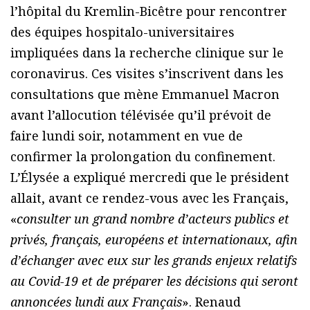
l’hôpital du Kremlin-Bicêtre pour rencontrer
des équipes hospitalo-universitaires
impliquées dans la recherche clinique sur le
coronavirus. Ces visites s’inscrivent dans les
consultations que mène Emmanuel Macron
avant l’allocution télévisée qu’il prévoit de
faire lundi soir, notamment en vue de
confirmer la prolongation du confinement.
L’Élysée a expliqué mercredi que le président
allait, avant ce rendez-vous avec les Français,
«
consulter un grand nombre d’acteurs publics et
privés, français, européens et internationaux, afin
d’échanger avec eux sur les grands enjeux relatifs
au Covid-19 et de préparer les décisions qui seront
annoncées lundi aux Français
». Renaud