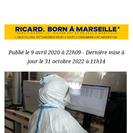
Publié le 9 avril 2020 à 22h09 - Dernière mise à
jour le 31 octobre 2022 à 11h14