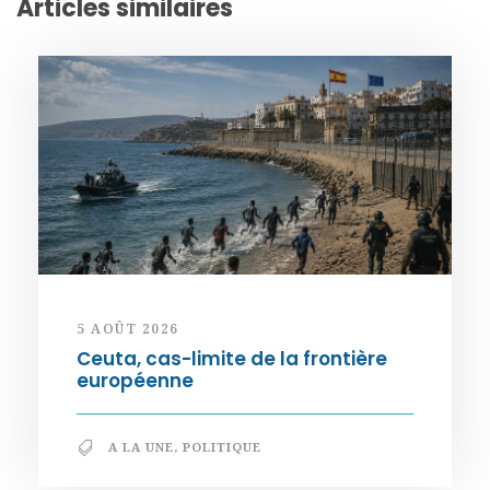
Articles similaires
5 AOÛT 2026
Ceuta, cas-limite de la frontière
européenne
A LA UNE
,
POLITIQUE