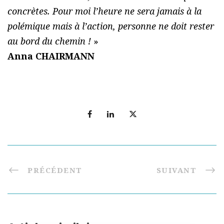
concrètes. Pour moi l’heure ne sera jamais à la
polémique mais à l’action, personne ne doit rester
au bord du chemin !
»
Anna CHAIRMANN
PRÉCÉDENT
SUIVANT