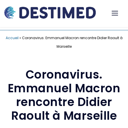
Accueil
»
Coronavirus. Emmanuel Macron rencontre Didier Raoult à
Marseille
Coronavirus.
Emmanuel Macron
rencontre Didier
Raoult à Marseille