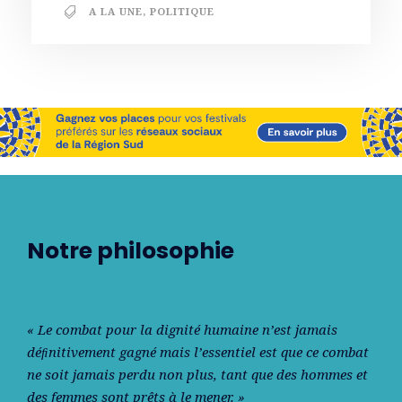
A LA UNE
,
POLITIQUE
Notre philosophie
« Le combat pour la dignité humaine n’est jamais
déﬁnitivement gagné mais l’essentiel est que ce combat
ne soit jamais perdu non plus, tant que des hommes et
des femmes sont prêts à le mener. »