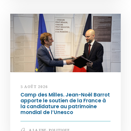
5 AOÛT 2026
Camp des Milles. Jean-Noël Barrot
apporte le soutien de la France à
la candidature au patrimoine
mondial de l’Unesco
A LA UNE
,
POLITIQUE