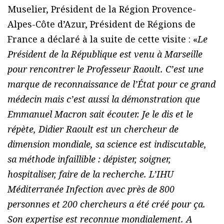
Muselier, Président de la Région Provence-
Alpes-Côte d’Azur, Président de Régions de
France a déclaré à la suite de cette visite : «
Le
Président de la République est venu à Marseille
pour rencontrer le Professeur Raoult. C’est une
marque de reconnaissance de l’État pour ce grand
médecin mais c’est aussi la démonstration que
Emmanuel Macron sait écouter. Je le dis et le
répète, Didier Raoult est un chercheur de
dimension mondiale, sa science est indiscutable,
sa méthode infaillible : dépister, soigner,
hospitaliser, faire de la recherche. L’IHU
Méditerranée Infection avec près de 800
personnes et 200 chercheurs a été créé pour ça.
Son expertise est reconnue mondialement. A