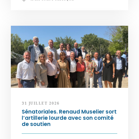
31 JUILLET 2026
Sénatoriales. Renaud Muselier sort
l’artillerie lourde avec son comité
de soutien