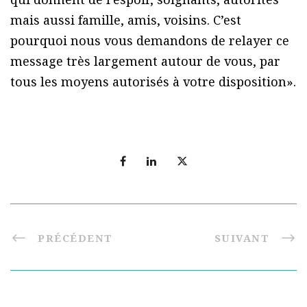
mais aussi famille, amis, voisins. C’est
pourquoi nous vous demandons de relayer ce
message très largement autour de vous, par
tous les moyens autorisés à votre disposition».
PRÉCÉDENT
SUIVANT