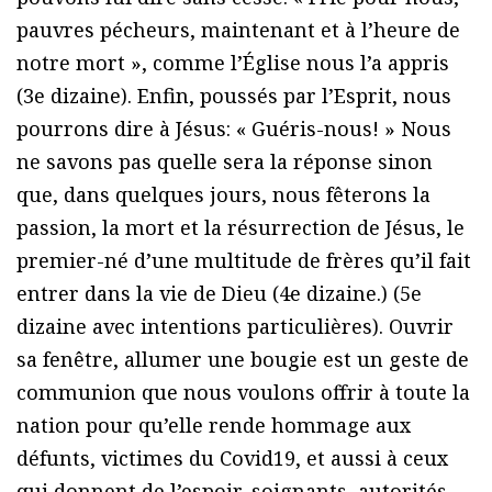
pauvres pécheurs, maintenant et à l’heure de
notre mort », comme l’Église nous l’a appris
(3e dizaine). Enfin, poussés par l’Esprit, nous
pourrons dire à Jésus: « Guéris-nous! » Nous
ne savons pas quelle sera la réponse sinon
que, dans quelques jours, nous fêterons la
passion, la mort et la résurrection de Jésus, le
premier-né d’une multitude de frères qu’il fait
entrer dans la vie de Dieu (4e dizaine.) (5e
dizaine avec intentions particulières). Ouvrir
sa fenêtre, allumer une bougie est un geste de
communion que nous voulons offrir à toute la
nation pour qu’elle rende hommage aux
défunts, victimes du Covid19, et aussi à ceux
qui donnent de l’espoir, soignants, autorités