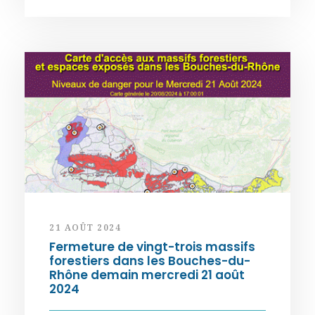
21 AOÛT 2024
Fermeture de vingt-trois massifs
forestiers dans les Bouches-du-
Rhône demain mercredi 21 août
2024