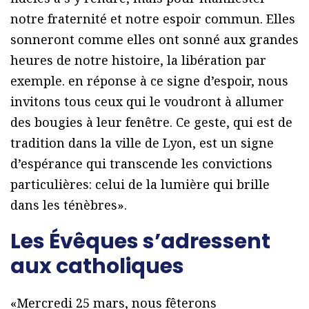
notre fraternité et notre espoir commun. Elles
sonneront comme elles ont sonné aux grandes
heures de notre histoire, la libération par
exemple. en réponse à ce signe d’espoir, nous
invitons tous ceux qui le voudront à allumer
des bougies à leur fenêtre. Ce geste, qui est de
tradition dans la ville de Lyon, est un signe
d’espérance qui transcende les convictions
particulières: celui de la lumière qui brille
dans les ténèbres».
Les Évêques s’adressent
aux catholiques
«Mercredi 25 mars, nous fêterons