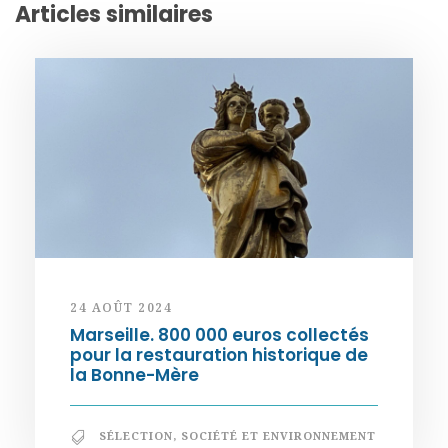
Articles similaires
24 AOÛT 2024
Marseille. 800 000 euros collectés
pour la restauration historique de
la Bonne-Mère
SÉLECTION
,
SOCIÉTÉ ET ENVIRONNEMENT