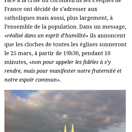
Face à la crise du coronavirus les Évêques de
France ont décidé de s’adresser aux
catholiques mais aussi, plus largement, à
l’ensemble de la population. Dans un message,
«
réalisé dans un esprit d’humilité
» ils annoncent
que les cloches de toutes les églises sonneront
le 25 mars, à partir de 19h30, pendant 10
minutes, «
non pour appeler les fidèles à s’y
rendre, mais pour manifester notre fraternité et
notre espoir commun
».