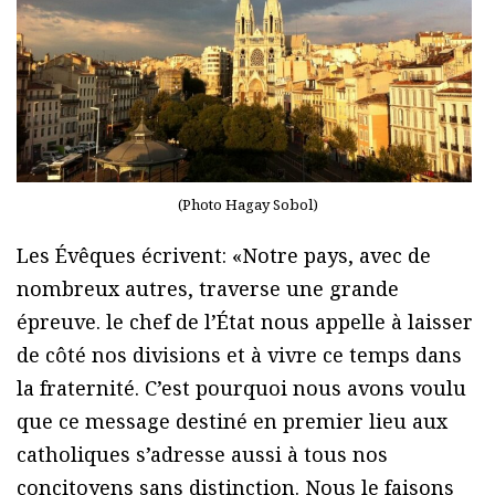
(Photo Hagay Sobol)
Les Évêques écrivent: «Notre pays, avec de
nombreux autres, traverse une grande
épreuve. le chef de l’État nous appelle à laisser
de côté nos divisions et à vivre ce temps dans
la fraternité. C’est pourquoi nous avons voulu
que ce message destiné en premier lieu aux
catholiques s’adresse aussi à tous nos
concitoyens sans distinction. Nous le faisons