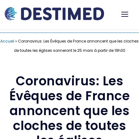
Accueil
»
Coronavirus: Les Évêques de France annoncent que les cloches
de toutes les églises sonneront le 25 mars à partir de 19h30
Coronavirus: Les
Évêques de France
annoncent que les
cloches de toutes