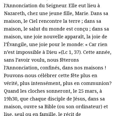
l’Annonciation du Seigneur. Elle eut lieu à
Nazareth, chez une jeune fille, Marie. Dans sa
maison, le Ciel rencontre la terre ; dans sa
maison, le salut du monde est conçu ; dans sa
maison, une joie nouvelle apparaît, la joie de
l’Évangile, une joie pour le monde: « Car rien
n’est impossible à Dieu »(Lc 1, 37). Cette année,
sans l’avoir voulu, nous fêterons
l’Annonciation, confinés, dans nos maisons !
Pouvons-nous célébrer cette fête plus en
vérité, plus intensément, plus en communion?
Quand les cloches sonneront, le 25 mars, à
19h30, que chaque disciple de Jésus, dans sa
maison, ouvre sa Bible (ou son ordinateur) et
lise, seul ou en famille, le récit de