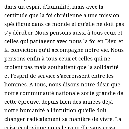
dans un esprit d’humilité, mais avec la
certitude que la foi chrétienne a une mission
spécifique dans ce monde et qu’elle ne doit pas
s’y dérober. Nous pensons aussi à tous ceux et
celles qui partagent avec nous la foi en Dieu et
la conviction qu’il accompagne notre vie. Nous
pensons enfin à tous ceux et celles qui ne
croient pas mais souhaitent que la solidarité
et l’esprit de service s’accroissent entre les
hommes. A tous, nous disons notre désir que
notre communauté nationale sorte grandie de
cette épreuve. depuis bien des années déjà
notre humanité a l’intuition qu’elle doit
changer radicalement sa manière de vivre. La
crise écologique nous le rappelle sans cesse,