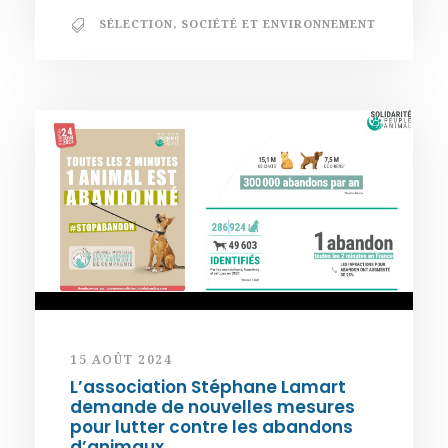
SÉLECTION
,
SOCIÉTÉ ET ENVIRONNEMENT
15 AOÛT 2024
L’association Stéphane Lamart
demande de nouvelles mesures
pour lutter contre les abandons
d’animaux