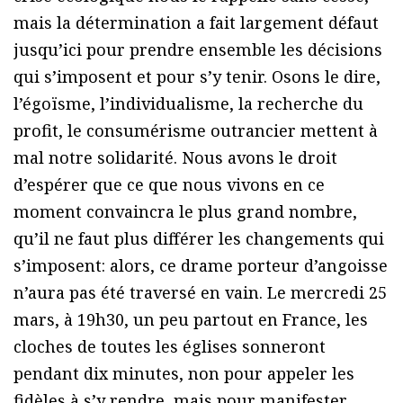
mais la détermination a fait largement défaut
jusqu’ici pour prendre ensemble les décisions
qui s’imposent et pour s’y tenir. Osons le dire,
l’égoïsme, l’individualisme, la recherche du
profit, le consumérisme outrancier mettent à
mal notre solidarité. Nous avons le droit
d’espérer que ce que nous vivons en ce
moment convaincra le plus grand nombre,
qu’il ne faut plus différer les changements qui
s’imposent: alors, ce drame porteur d’angoisse
n’aura pas été traversé en vain. Le mercredi 25
mars, à 19h30, un peu partout en France, les
cloches de toutes les églises sonneront
pendant dix minutes, non pour appeler les
fidèles à s’y rendre, mais pour manifester