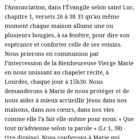
l’Annonciation, dans l’Évangile selon saint Luc,
chapitre 1, versets 26 à 38. Et qu’au même
moment chaque maison allume une ou
plusieurs bougies, à sa fenêtre, pour dire son
espérance et conforter celle de ses voisins.
Nous prierons en communion par
l’intercession de la Bienheureuse Vierge Marie
en nous unissant au chapelet récité, à
Lourdes, chaque jour à 15h30. Nous
demanderons à Marie de nous protéger et de
nous aider à mieux accueillir Jésus dans nos
maisons, dans nos cœurs, dans nos vies
comme elle l’a fait elle-même pour nous: « Que
tout m’advienne selon ta parole » (Lc 1, 38) -
(1re dizaine). Nous confierons à Marie qui