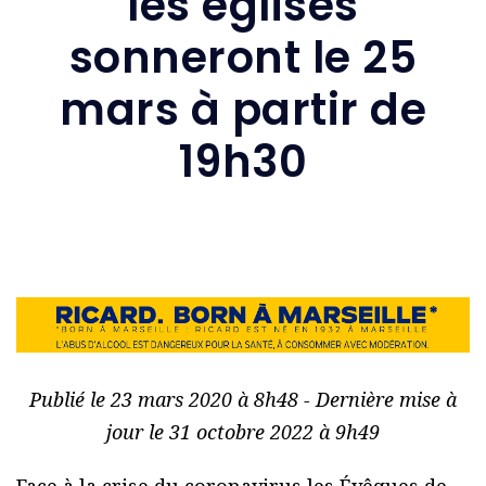
les églises
sonneront le 25
mars à partir de
19h30
Publié le 23 mars 2020 à 8h48 - Dernière mise à
jour le 31 octobre 2022 à 9h49