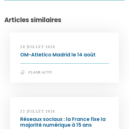
Articles similaires
28 JUILLET 2026
OM-Atletico Madrid le 14 août
FLASH ACTU
22 JUILLET 2026
Réseaux sociaux : la France fixe la
majorité numérique à 15 ans