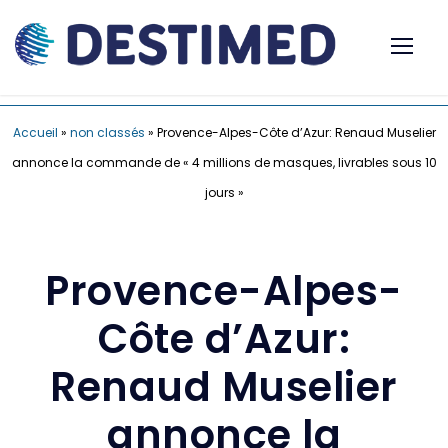
Accueil
»
non classés
»
Provence-Alpes-Côte d’Azur: Renaud Muselier
annonce la commande de « 4 millions de masques, livrables sous 10
jours »
Provence-Alpes-
Côte d’Azur:
Renaud Muselier
annonce la