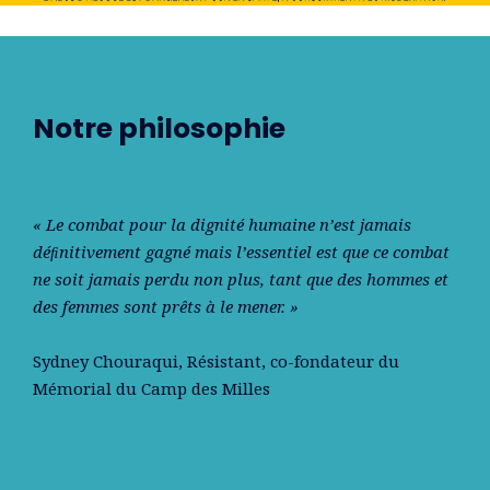
Notre philosophie
« Le combat pour la dignité humaine n’est jamais
déﬁnitivement gagné mais l’essentiel est que ce combat
ne soit jamais perdu non plus, tant que des hommes et
des femmes sont prêts à le mener. »
Sydney Chouraqui
, Résistant, co-fondateur du
Mémorial du Camp des Milles