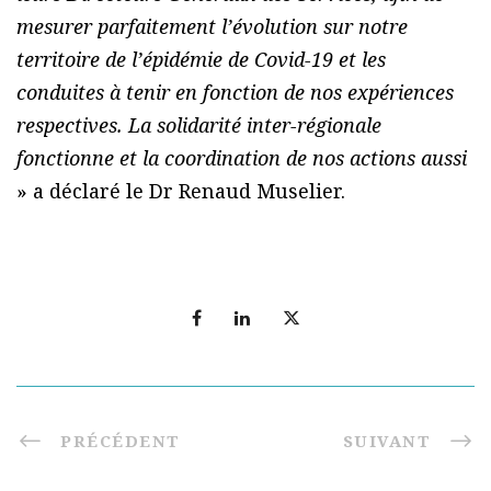
mesurer parfaitement l’évolution sur notre
territoire de l’épidémie de Covid-19 et les
conduites à tenir en fonction de nos expériences
respectives. La solidarité inter-régionale
fonctionne et la coordination de nos actions aussi
» a déclaré le Dr Renaud Muselier.
PRÉCÉDENT
SUIVANT