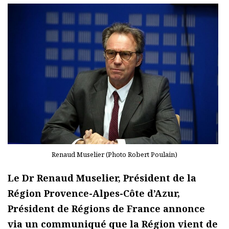
Renaud Muselier (Photo Robert Poulain)
Le Dr Renaud Muselier, Président de la
Région Provence-Alpes-Côte d’Azur,
Président de Régions de France annonce
via un communiqué que la Région vient de