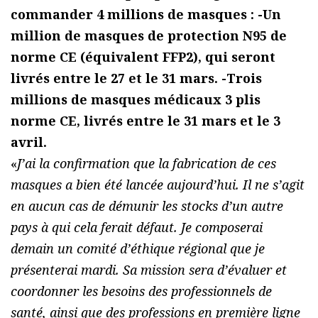
commander 4 millions de masques : -Un
million de masques de protection N95 de
norme CE (équivalent FFP2), qui seront
livrés entre le 27 et le 31 mars. -Trois
millions de masques médicaux 3 plis
norme CE, livrés entre le 31 mars et le 3
avril.
«
J’ai la confirmation que la fabrication de ces
masques a bien été lancée aujourd’hui. Il ne s’agit
en aucun cas de démunir les stocks d’un autre
pays à qui cela ferait défaut. Je composerai
demain un comité d’éthique régional que je
présenterai mardi. Sa mission sera d’évaluer et
coordonner les besoins des professionnels de
santé, ainsi que des professions en première ligne