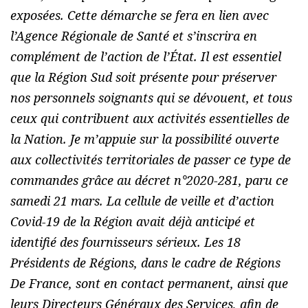
exposées. Cette démarche se fera en lien avec
l’Agence Régionale de Santé et s’inscrira en
complément de l’action de l’État. Il est essentiel
que la Région Sud soit présente pour préserver
nos personnels soignants qui se dévouent, et tous
ceux qui contribuent aux activités essentielles de
la Nation. Je m’appuie sur la possibilité ouverte
aux collectivités territoriales de passer ce type de
commandes grâce au décret n°2020-281, paru ce
samedi 21 mars. La cellule de veille et d’action
Covid-19 de la Région avait déjà anticipé et
identifié des fournisseurs sérieux. Les 18
Présidents de Régions, dans le cadre de Régions
De France, sont en contact permanent, ainsi que
leurs Directeurs Généraux des Services, afin de