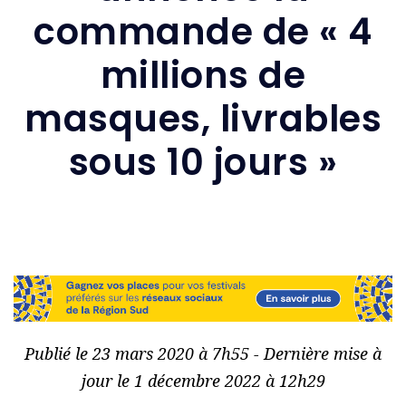
commande de « 4
millions de
masques, livrables
sous 10 jours »
Publié le 23 mars 2020 à 7h55 - Dernière mise à
jour le 1 décembre 2022 à 12h29