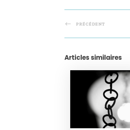
PRÉCÉDENT
Articles similaires