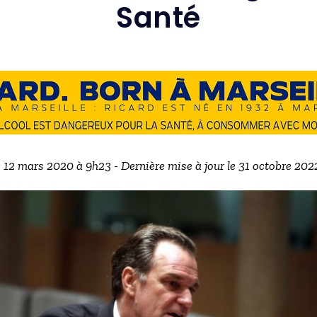
Santé
e 12 mars 2020 à 9h23 - Dernière mise à jour le 31 octobre 20