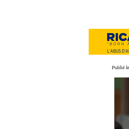
Publié l