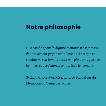
Notre philosophie
« Le combat pour la dignité humaine n’est jamais
déﬁnitivement gagné mais l’essentiel est que ce
combat ne soit jamais perdu non plus, tant que des
hommes et des femmes sont prêts à le mener. »
Sydney Chouraqui
, Résistant, co-fondateur du
Mémorial du Camp des Milles