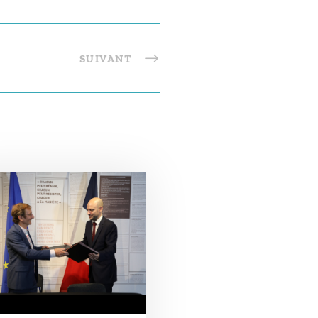
SUIVANT