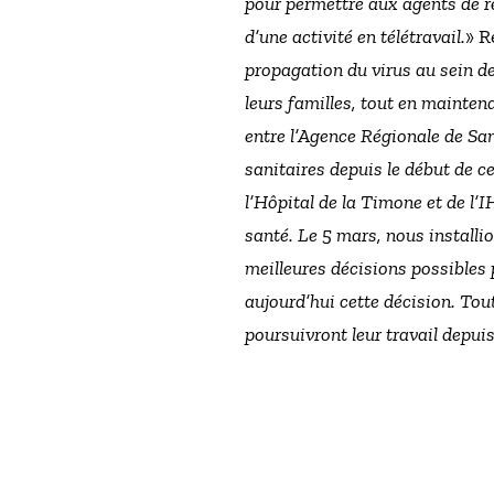
pour permettre aux agents de r
d’une activité en télétravail.
» R
propagation du virus au sein de 
leurs familles, tout en maintena
entre l’Agence Régionale de San
sanitaires depuis le début de c
l’Hôpital de la Timone et de l’
santé. Le 5 mars, nous installio
meilleures décisions possibles 
aujourd’hui cette décision. Tout
poursuivront leur travail depuis