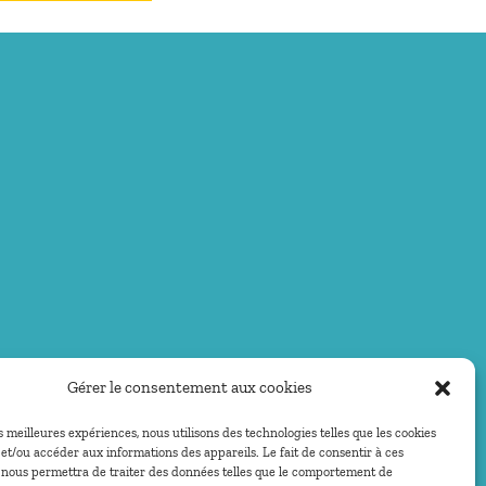
Gérer le consentement aux cookies
es meilleures expériences, nous utilisons des technologies telles que les cookies
et/ou accéder aux informations des appareils. Le fait de consentir à ces
 nous permettra de traiter des données telles que le comportement de