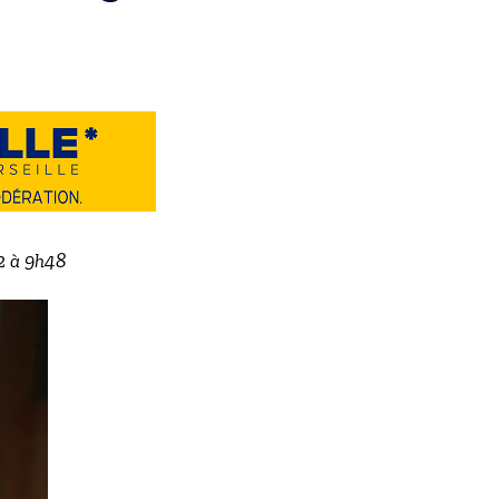
22 à 9h48