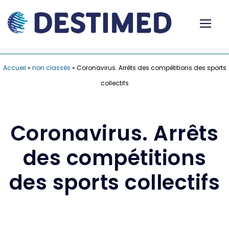
Accueil
»
non classés
»
Coronavirus. Arrêts des compétitions des sports
collectifs
Coronavirus. Arrêts
des compétitions
des sports collectifs