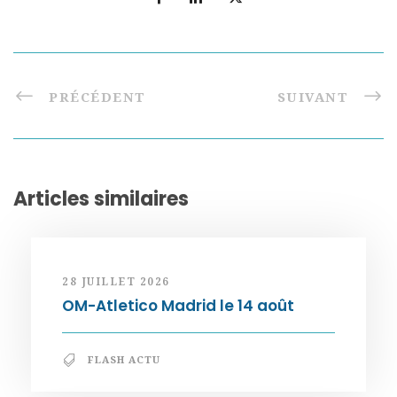
PRÉCÉDENT
SUIVANT
Articles similaires
28 JUILLET 2026
OM-Atletico Madrid le 14 août
FLASH ACTU