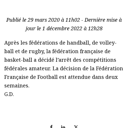
Publié le 29 mars 2020 à 11h02 - Dernière mise à
jour le 1 décembre 2022 à 12h28
Après les fédérations de handball, de volley-
ball et de rugby, la fédération française de
basket-ball a décidé l’arrêt des compétitions
fédérales amateur. La décision de la Fédération
Française de Football est attendue dans deux
semaines.
G.D.