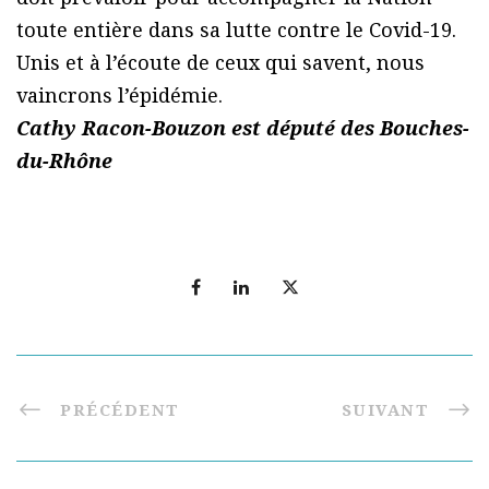
toute entière dans sa lutte contre le Covid-19.
Unis et à l’écoute de ceux qui savent, nous
vaincrons l’épidémie.
Cathy Racon-Bouzon est député des Bouches-
du-Rhône
PRÉCÉDENT
SUIVANT