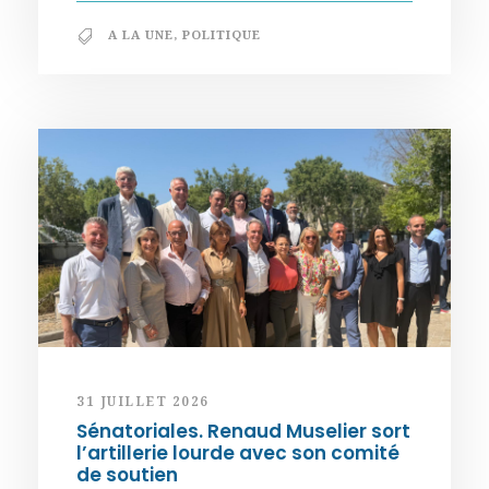
A LA UNE
,
POLITIQUE
31 JUILLET 2026
Sénatoriales. Renaud Muselier sort
l’artillerie lourde avec son comité
de soutien