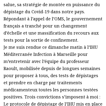
salue, sa stratégie de montée en puissance du
dépistage du Covid-19 dans notre pays.
Répondant à l’appel de l’OMS, le gouvernement
français a tranché pour un changement
d’échelle et une massification du recours aux
tests pour la sortie de confinement.
Je me suis rendue ce dimanche matin à l’IHU
Méditerranée Infection à Marseille pour
m’entretenir avec l’équipe du professeur
Raoult, mobilisée depuis de longues semaines
pour proposer à tous, des tests de dépistages
et prendre en charge par traitements
médicamenteux toutes les personnes testées
positives. Trois convictions s’imposent à moi :
Le protocole de dépistage de l’IHU mis en place