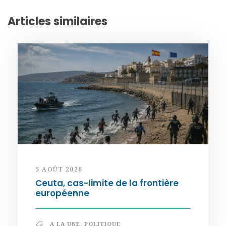
Articles similaires
5 AOÛT 2026
Ceuta, cas-limite de la frontière
européenne
A LA UNE
,
POLITIQUE