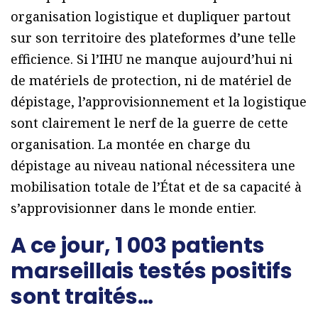
organisation logistique et dupliquer partout
sur son territoire des plateformes d’une telle
efficience. Si l’IHU ne manque aujourd’hui ni
de matériels de protection, ni de matériel de
dépistage, l’approvisionnement et la logistique
sont clairement le nerf de la guerre de cette
organisation. La montée en charge du
dépistage au niveau national nécessitera une
mobilisation totale de l’État et de sa capacité à
s’approvisionner dans le monde entier.
A ce jour, 1 003 patients
marseillais testés positifs
sont traités…