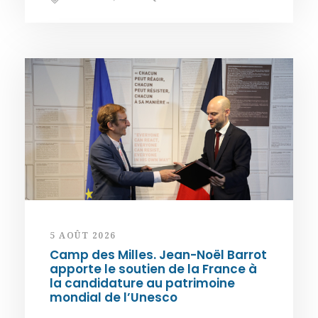
5 AOÛT 2026
Camp des Milles. Jean-Noël Barrot
apporte le soutien de la France à
la candidature au patrimoine
mondial de l’Unesco