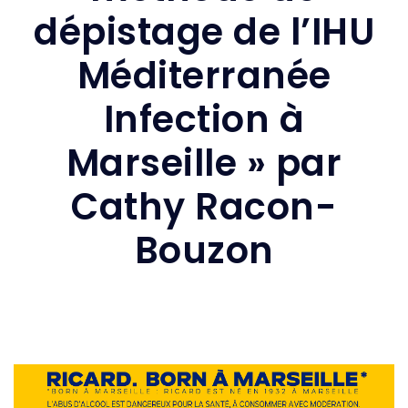
dépistage de l’IHU
Méditerranée
Infection à
Marseille » par
Cathy Racon-
Bouzon