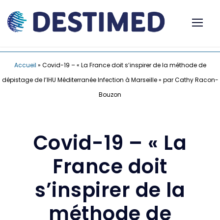
Accueil
»
Covid-19 – « La France doit s’inspirer de la méthode de
dépistage de l’IHU Méditerranée Infection à Marseille » par Cathy Racon-
Bouzon
Covid-19 – « La
France doit
s’inspirer de la
méthode de