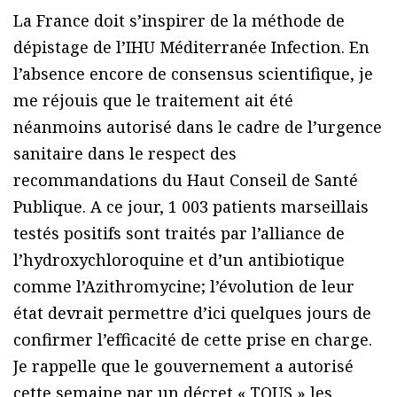
La France doit s’inspirer de la méthode de
dépistage de l’IHU Méditerranée Infection. En
l’absence encore de consensus scientifique, je
me réjouis que le traitement ait été
néanmoins autorisé dans le cadre de l’urgence
sanitaire dans le respect des
recommandations du Haut Conseil de Santé
Publique. A ce jour, 1 003 patients marseillais
testés positifs sont traités par l’alliance de
l’hydroxychloroquine et d’un antibiotique
comme l’Azithromycine; l’évolution de leur
état devrait permettre d’ici quelques jours de
confirmer l’efficacité de cette prise en charge.
Je rappelle que le gouvernement a autorisé
cette semaine par un décret « TOUS » les