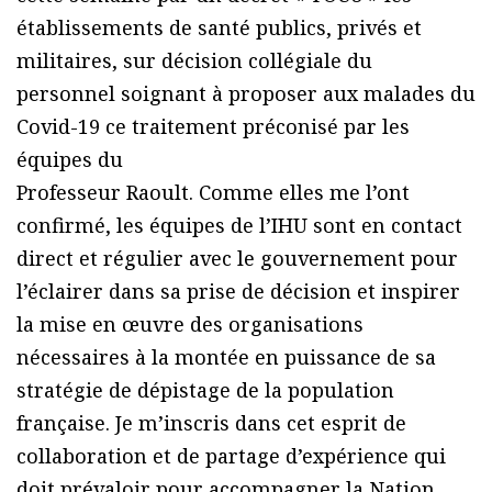
établissements de santé publics, privés et
militaires, sur décision collégiale du
personnel soignant à proposer aux malades du
Covid-19 ce traitement préconisé par les
équipes du
Professeur Raoult. Comme elles me l’ont
confirmé, les équipes de l’IHU sont en contact
direct et régulier avec le gouvernement pour
l’éclairer dans sa prise de décision et inspirer
la mise en œuvre des organisations
nécessaires à la montée en puissance de sa
stratégie de dépistage de la population
française. Je m’inscris dans cet esprit de
collaboration et de partage d’expérience qui
doit prévaloir pour accompagner la Nation