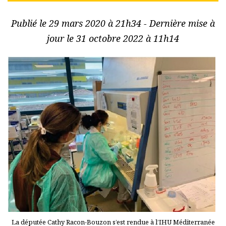
Publié le 29 mars 2020 à 21h34 - Dernière mise à
jour le 31 octobre 2022 à 11h14
La députée Cathy Racon-Bouzon s’est rendue à l’IHU Méditerranée