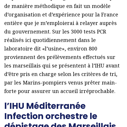
de manière méthodique en fait un modèle
d’organisation et d’expérience pour la France
entière que je m’emploierai à relayer auprès
du gouvernement. Sur les 3000 tests PCR
réalisés ici quotidiennement dans le
laboratoire dit «l’usine», environ 800
proviennent des prélèvements effectués sur
les marseillais qui se présentent à l’IHU avant
d’être pris en charge selon les critères de tri,
par les Marins-pompiers venus prêter main-
forte pour assurer un accueil irréprochable.
l’IHU Méditerranée
Infection orchestre le
dépistage des Marseillais