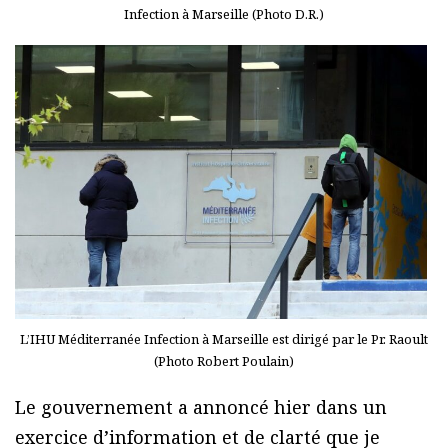
Infection à Marseille (Photo D.R.)
L’IHU Méditerranée Infection à Marseille est dirigé par le Pr. Raoult
(Photo Robert Poulain)
Le gouvernement a annoncé hier dans un
exercice d’information et de clarté que je