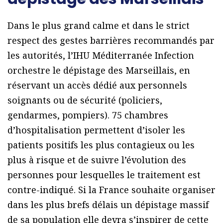
Dans le plus grand calme et dans le strict
respect des gestes barrières recommandés par
les autorités, l’IHU Méditerranée Infection
orchestre le dépistage des Marseillais, en
réservant un accès dédié aux personnels
soignants ou de sécurité (policiers,
gendarmes, pompiers). 75 chambres
d’hospitalisation permettent d’isoler les
patients positifs les plus contagieux ou les
plus à risque et de suivre l’évolution des
personnes pour lesquelles le traitement est
contre-indiqué. Si la France souhaite organiser
dans les plus brefs délais un dépistage massif
de sa population elle devra s’inspirer de cette