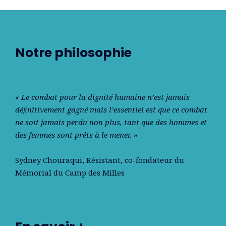
Notre philosophie
« Le combat pour la dignité humaine n’est jamais
déﬁnitivement gagné mais l’essentiel est que ce combat
ne soit jamais perdu non plus, tant que des hommes et
des femmes sont prêts à le mener. »
Sydney Chouraqui
, Résistant, co-fondateur du
Mémorial du Camp des Milles