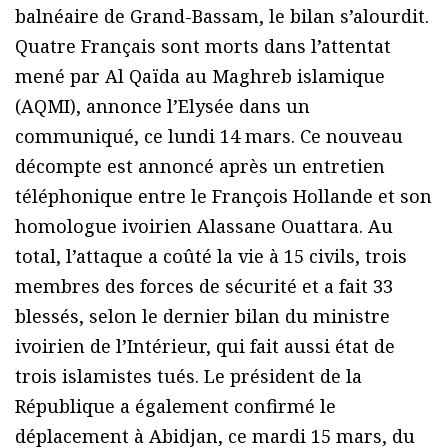
balnéaire de Grand-Bassam, le bilan s’alourdit.
Quatre Français sont morts dans l’attentat
mené par Al Qaïda au Maghreb islamique
(AQMI), annonce l’Elysée dans un
communiqué, ce lundi 14 mars. Ce nouveau
décompte est annoncé après un entretien
téléphonique entre le François Hollande et son
homologue ivoirien Alassane Ouattara. Au
total, l’attaque a coûté la vie à 15 civils, trois
membres des forces de sécurité et a fait 33
blessés, selon le dernier bilan du ministre
ivoirien de l’Intérieur, qui fait aussi état de
trois islamistes tués. Le président de la
République a également confirmé le
déplacement à Abidjan, ce mardi 15 mars, du