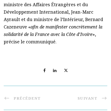
ministre des Affaires Étrangères et du
Développement International, Jean-Marc
Ayrault et du ministre de l’Intérieur, Bernard
Cazeneuve «
afin de manifester concrètement la
solidarité de la France avec la Côte d’Ivoire
»,
précise le communiqué.
PRÉCÉDENT
SUIVANT