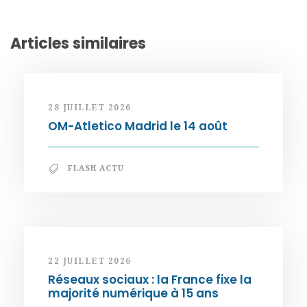
Articles similaires
28 JUILLET 2026
OM-Atletico Madrid le 14 août
FLASH ACTU
22 JUILLET 2026
Réseaux sociaux : la France fixe la
majorité numérique à 15 ans