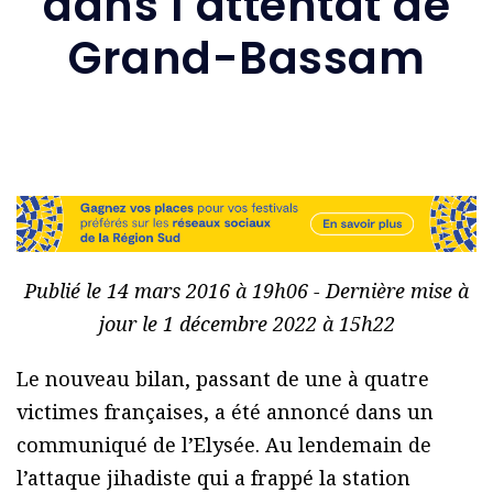
dans l’attentat de
Grand-Bassam
Publié le 14 mars 2016 à 19h06 - Dernière mise à
jour le 1 décembre 2022 à 15h22
Le nouveau bilan, passant de une à quatre
victimes françaises, a été annoncé dans un
communiqué de l’Elysée. Au lendemain de
l’attaque jihadiste qui a frappé la station