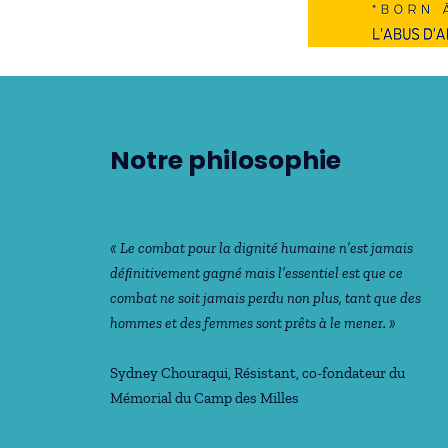
Notre philosophie
« Le combat pour la dignité humaine n’est jamais
déﬁnitivement gagné mais l’essentiel est que ce
combat ne soit jamais perdu non plus, tant que des
hommes et des femmes sont prêts à le mener. »
Sydney Chouraqui
, Résistant, co-fondateur du
Mémorial du Camp des Milles