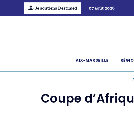
Je soutiens Destimed
07 août 2026
AIX-MARSEILLE
RÉGIO
Coupe d’Afrique