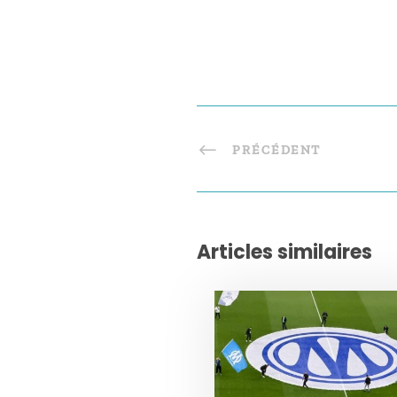
PRÉCÉDENT
Articles similaires