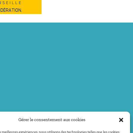
Gérer le consentement aux cookies
es meilleures expériences, nous utilisons des technologies telles que les cookies