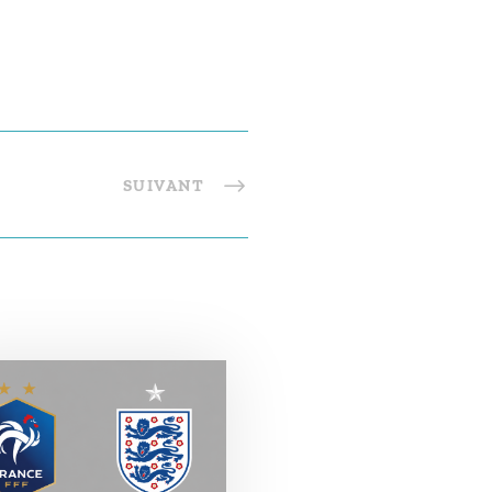
SUIVANT