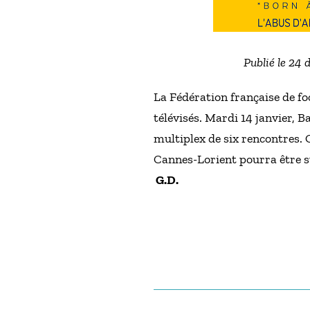
Publié le 24
La Fédération française de fo
télévisés. Mardi 14 janvier, 
multiplex de six rencontres. 
Cannes-Lorient pourra être s
G.D.