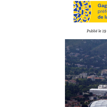
Publié le 1