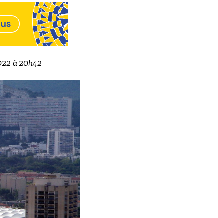
2022 à 20h42