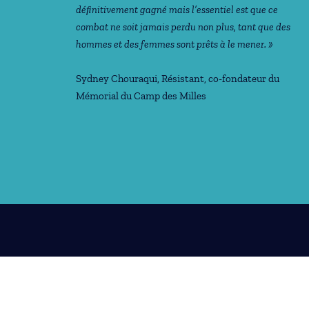
déﬁnitivement gagné mais l’essentiel est que ce
combat ne soit jamais perdu non plus, tant que des
hommes et des femmes sont prêts à le mener. »
Sydney Chouraqui
, Résistant, co-fondateur du
Mémorial du Camp des Milles