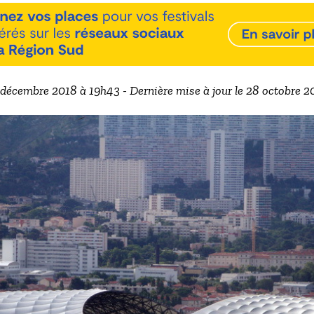
9 décembre 2018 à 19h43 - Dernière mise à jour le 28 octobre 