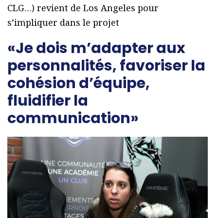
CLG…) revient de Los Angeles pour
s’impliquer dans le projet
«Je dois m’adapter aux
personnalités, favoriser la
cohésion d’équipe,
fluidifier la
communication»