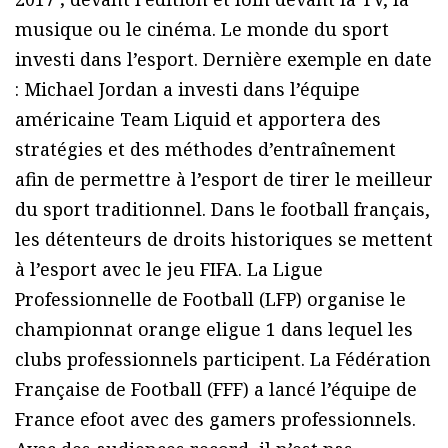
musique ou le cinéma. Le monde du sport
investi dans l’esport. Dernière exemple en date
: Michael Jordan a investi dans l’équipe
américaine Team Liquid et apportera des
stratégies et des méthodes d’entraînement
afin de permettre à l’esport de tirer le meilleur
du sport traditionnel. Dans le football français,
les détenteurs de droits historiques se mettent
à l’esport avec le jeu FIFA. La Ligue
Professionnelle de Football (LFP) organise le
championnat orange eligue 1 dans lequel les
clubs professionnels participent. La Fédération
Française de Football (FFF) a lancé l’équipe de
France efoot avec des gamers professionnels.