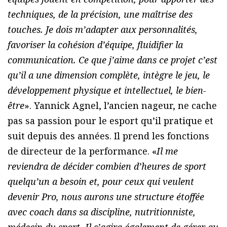
techniques, de la précision, une maîtrise des
touches. Je dois m’adapter aux personnalités,
favoriser la cohésion d’équipe, fluidifier la
communication. Ce que j’aime dans ce projet c’est
qu’il a une dimension complète, intègre le jeu, le
développement physique et intellectuel, le bien-
être
». Yannick Agnel, l’ancien nageur, ne cache
pas sa passion pour le esport qu’il pratique et
suit depuis des années. Il prend les fonctions
de directeur de la performance. «
Il me
reviendra de décider combien d’heures de sport
quelqu’un a besoin et, pour ceux qui veulent
devenir Pro, nous aurons une structure étoffée
avec coach dans sa discipline, nutritionniste,
médecin du sport. Il s’agira également de gérer au