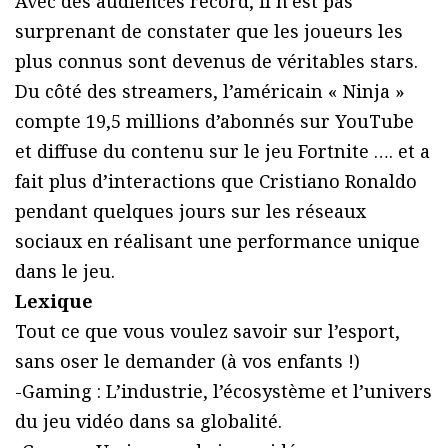
Avec des audiences record, il n’est pas
surprenant de constater que les joueurs les
plus connus sont devenus de véritables stars.
Du côté des streamers, l’américain « Ninja »
compte 19,5 millions d’abonnés sur YouTube
et diffuse du contenu sur le jeu Fortnite …. et a
fait plus d’interactions que Cristiano Ronaldo
pendant quelques jours sur les réseaux
sociaux en réalisant une performance unique
dans le jeu.
Lexique
Tout ce que vous voulez savoir sur l’esport,
sans oser le demander (à vos enfants !)
-Gaming : L’industrie, l’écosystème et l’univers
du jeu vidéo dans sa globalité.