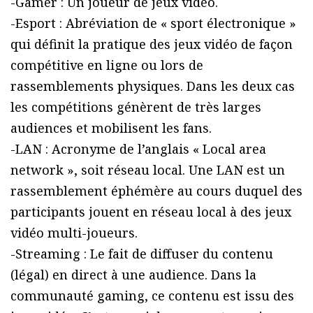
-Gamer : Un joueur de jeux vidéo.
-Esport : Abréviation de « sport électronique »
qui définit la pratique des jeux vidéo de façon
compétitive en ligne ou lors de
rassemblements physiques. Dans les deux cas
les compétitions génèrent de très larges
audiences et mobilisent les fans.
-LAN : Acronyme de l’anglais « Local area
network », soit réseau local. Une LAN est un
rassemblement éphémère au cours duquel des
participants jouent en réseau local à des jeux
vidéo multi-joueurs.
-Streaming : Le fait de diffuser du contenu
(légal) en direct à une audience. Dans la
communauté gaming, ce contenu est issu des