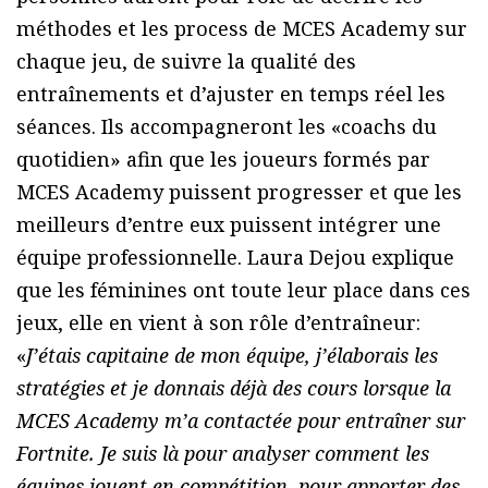
méthodes et les process de MCES Academy sur
chaque jeu, de suivre la qualité des
entraînements et d’ajuster en temps réel les
séances. Ils accompagneront les «coachs du
quotidien» afin que les joueurs formés par
MCES Academy puissent progresser et que les
meilleurs d’entre eux puissent intégrer une
équipe professionnelle. Laura Dejou explique
que les féminines ont toute leur place dans ces
jeux, elle en vient à son rôle d’entraîneur:
«
J’étais capitaine de mon équipe, j’élaborais les
stratégies et je donnais déjà des cours lorsque la
MCES Academy m’a contactée pour entraîner sur
Fortnite. Je suis là pour analyser comment les
équipes jouent en compétition, pour apporter des