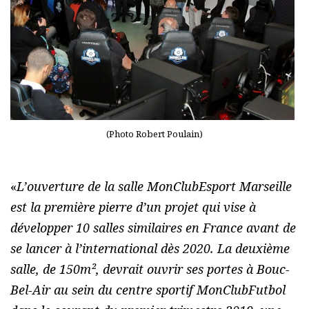
(Photo Robert Poulain)
«
L’ouverture de la salle MonClubEsport Marseille
est la première pierre d’un projet qui vise à
développer 10 salles similaires en France avant de
se lancer à l’international dès 2020. La deuxième
salle, de 150m², devrait ouvrir ses portes à Bouc-
Bel-Air au sein du centre sportif MonClubFutbol