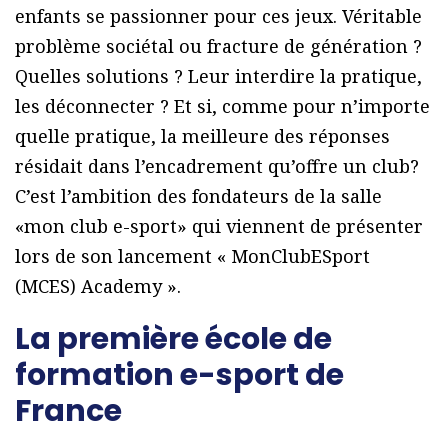
enfants se passionner pour ces jeux. Véritable
problème sociétal ou fracture de génération ?
Quelles solutions ? Leur interdire la pratique,
les déconnecter ? Et si, comme pour n’importe
quelle pratique, la meilleure des réponses
résidait dans l’encadrement qu’offre un club?
C’est l’ambition des fondateurs de la salle
«mon club e-sport» qui viennent de présenter
lors de son lancement « MonClubESport
(MCES) Academy ».
La première école de
formation e-sport de
France