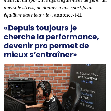
mieux le stress, de donner à nos sportifs un
équilibre dans leur vie
», annonce-t-il.
«Depuis toujours je
cherche la performance,
devenir pro permet de
mieux s’entraîner»