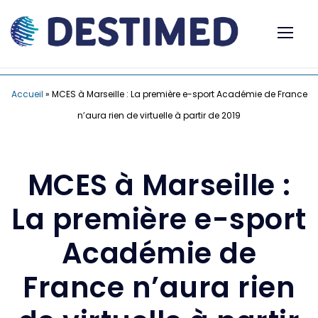
Accueil
»
MCES à Marseille : La première e-sport Académie de France
n’aura rien de virtuelle à partir de 2019
MCES à Marseille :
La première e-sport
Académie de
France n’aura rien