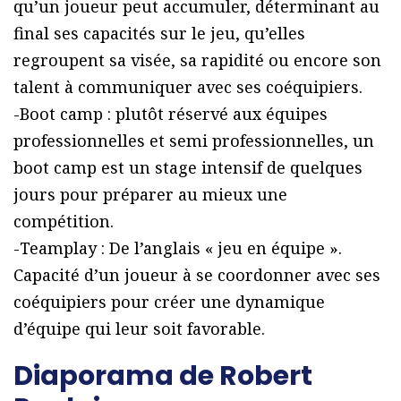
qu’un joueur peut accumuler, déterminant au
final ses capacités sur le jeu, qu’elles
regroupent sa visée, sa rapidité ou encore son
talent à communiquer avec ses coéquipiers.
-Boot camp : plutôt réservé aux équipes
professionnelles et semi professionnelles, un
boot camp est un stage intensif de quelques
jours pour préparer au mieux une
compétition.
-Teamplay : De l’anglais « jeu en équipe ».
Capacité d’un joueur à se coordonner avec ses
coéquipiers pour créer une dynamique
d’équipe qui leur soit favorable.
Diaporama de Robert