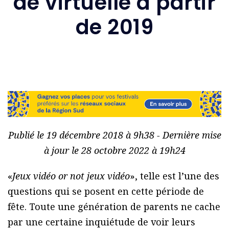
de virtuelle à partir
de 2019
Publié le 19 décembre 2018 à 9h38 - Dernière mise
à jour le 28 octobre 2022 à 19h24
«
Jeux vidéo or not jeux vidéo
», telle est l’une des
questions qui se posent en cette période de
fête. Toute une génération de parents ne cache
par une certaine inquiétude de voir leurs