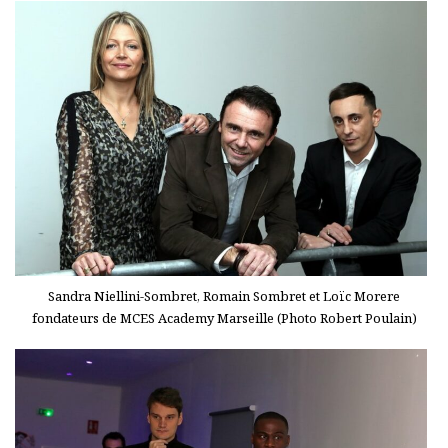
Sandra Niellini-Sombret, Romain Sombret et Loïc Morere
fondateurs de MCES Academy Marseille (Photo Robert Poulain)