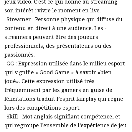
jeux vidéo. C’est ce qui donne au streaming
son intérêt : vivre le moment en live.
-Streamer : Personne physique qui diffuse du
contenu en direct à une audience. Les -
streamers peuvent être des joueurs
professionnels, des présentateurs ou des
passionnés.
-GG : Expression utilisée dans le milieu esport
qui signifie « Good Game » à savoir «bien
joué». Cette expression utilisé très
fréquemment par les gamers en guise de
félicitations traduit l’esprit fairplay qui règne
lors des compétitions esport.
-Skill : Mot anglais signifiant compétence, et
qui regroupe l’ensemble de l’expérience de jeu