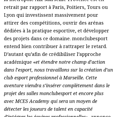
retrait par rapport à Paris, Poitiers, Tours ou
Lyon qui investissent massivement pour
attirer des compétitions, ouvrir des arénas
dédiées à la pratique esportive, et développer
des projets dans ce domaine. monclubesport
entend bien contribuer à rattraper le retard.
D’autant qu’afin de crédibiliser l’approche
académique «
et étendre notre champ d’action
dans l’esport, nous travaillons sur la création d’un
club esport professionnel à Marseille. Cette
aventure viendra s’insérer complètement dans le
projet des salles monclubesport et encore plus
avec MCES Academy qui sera un moyen de
détecter les joueurs de talent en capacité
d’intégrer les équipes professionnelles
», annonce