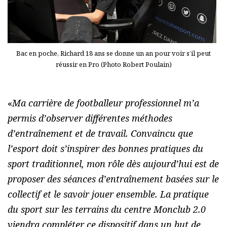
Bac en poche, Richard 18 ans se donne un an pour voir s’il peut
réussir en Pro (Photo Robert Poulain)
«
Ma carrière de footballeur professionnel m’a
permis d’observer différentes méthodes
d’entraînement et de travail. Convaincu que
l’esport doit s’inspirer des bonnes pratiques du
sport traditionnel, mon rôle dès aujourd’hui est de
proposer des séances d’entraînement basées sur le
collectif et le savoir jouer ensemble. La pratique
du sport sur les terrains du centre Monclub 2.0
viendra compléter ce dispositif dans un but de