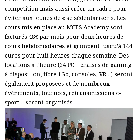
compétition mais aussi créer un cadre pour
éviter aux jeunes de « se sédentariser ». Les
cours mis en place au MCES Academy sont
facturés 48€ par mois pour deux heures de
cours hebdomadaires et grimpent jusqu’à 144
euros pour huit heures chaque semaine. Des
locations à l’heure (24 PC + chaises de gaming
à disposition, fibre 1Go, consoles, VR…) seront
également proposées et de nombreux
événements, tournois, retransmissions e-
sport… seront organisés.