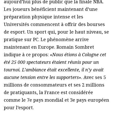
aujourd’hui plus de public que la finale NBA.
Les joueurs bénéficient maintenant d’une
préparation physique intense et les
Universités commencent à offrir des bourses
de esport. Un sport qui, pour le haut niveau, se
pratique sur PC. Le phénomène arrive
maintenant en Europe. Romain Sombret
indique à ce propos: «
Nous étions à Cologne cet
été 25 000 spectateurs étaient réunis pour un
tournoi. L’ambiance était excellente, il n’y avait
aucune tension entre les supporters
». Avec ses 5
millions de consommateurs et ses 2 millions
de pratiquants, la France est considérée
comme le 7e pays mondial et 3e pays européen
pour l’esport.