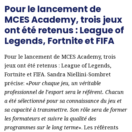
Pour le lancement de
MCES Academy, trois jeux
ont été retenus : League of
Legends, Fortnite et FIFA
Pour le lancement de MCES Academy, trois
jeux ont été retenus : League of Legends,
Fortnite et FIFA. Sandra Niellini-Sombret
précise: «
Pour chaque jeu, un véritable
professionnel de l’esport sera le référent. Chacun
a été sélectionné pour sa connaissance du jeu et
sa capacité à transmettre. Son rôle sera de former
les formateurs et suivre la qualité des
programmes sur le long terme
». Les référents