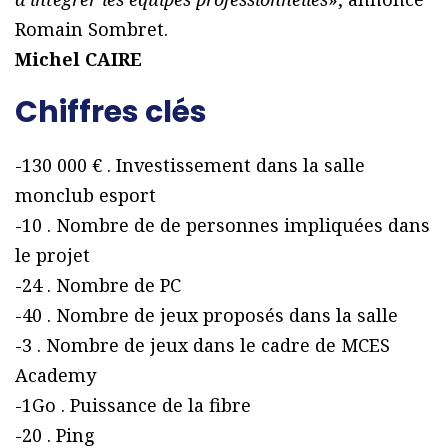
Romain Sombret.
Michel CAIRE
Chiffres clés
-130 000 € . Investissement dans la salle
monclub esport
-10 . Nombre de de personnes impliquées dans
le projet
-24 . Nombre de PC
-40 . Nombre de jeux proposés dans la salle
-3 . Nombre de jeux dans le cadre de MCES
Academy
-1Go . Puissance de la fibre
-20 . Ping