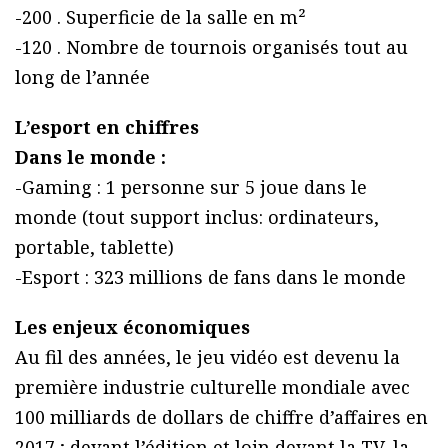
-200 . Superficie de la salle en m²
-120 . Nombre de tournois organisés tout au
long de l’année
L’esport en chiffres
Dans le monde :
-Gaming : 1 personne sur 5 joue dans le
monde (tout support inclus: ordinateurs,
portable, tablette)
-Esport : 323 millions de fans dans le monde
Les enjeux économiques
Au fil des années, le jeu vidéo est devenu la
première industrie culturelle mondiale avec
100 milliards de dollars de chiffre d’affaires en
2017 ; devant l’édition et loin devant la TV, la