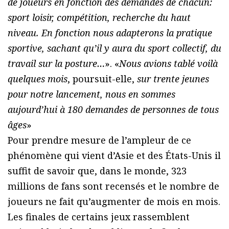
de joueurs en fonction des demandes de chacun:
sport loisir, compétition, recherche du haut
niveau. En fonction nous adapterons la pratique
sportive, sachant qu’il y aura du sport collectif, du
travail sur la posture…
». «
Nous avions tablé voilà
quelques mois
, poursuit-elle,
sur trente jeunes
pour notre lancement, nous en sommes
aujourd’hui à 180 demandes de personnes de tous
âges
»
Pour prendre mesure de l’ampleur de ce
phénomène qui vient d’Asie et des États-Unis il
suffit de savoir que, dans le monde, 323
millions de fans sont recensés et le nombre de
joueurs ne fait qu’augmenter de mois en mois.
Les finales de certains jeux rassemblent