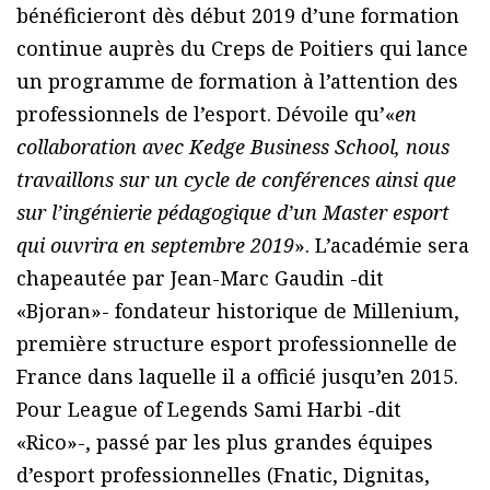
bénéficieront dès début 2019 d’une formation
continue auprès du Creps de Poitiers qui lance
un programme de formation à l’attention des
professionnels de l’esport. Dévoile qu’«
en
collaboration avec Kedge Business School, nous
travaillons sur un cycle de conférences ainsi que
sur l’ingénierie pédagogique d’un Master esport
qui ouvrira en septembre 2019
». L’académie sera
chapeautée par Jean-Marc Gaudin -dit
«Bjoran»- fondateur historique de Millenium,
première structure esport professionnelle de
France dans laquelle il a officié jusqu’en 2015.
Pour League of Legends Sami Harbi -dit
«Rico»-, passé par les plus grandes équipes
d’esport professionnelles (Fnatic, Dignitas,