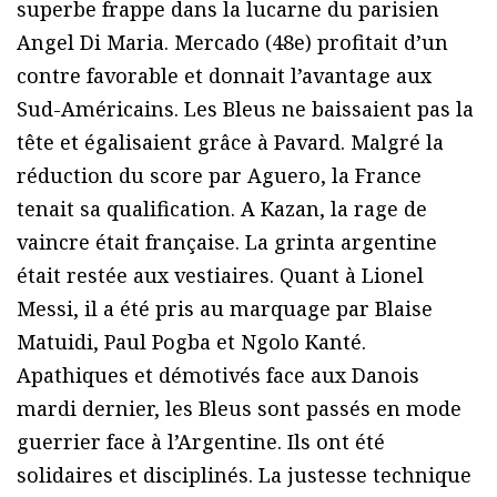
superbe frappe dans la lucarne du parisien
Angel Di Maria. Mercado (48e) profitait d’un
contre favorable et donnait l’avantage aux
Sud-Américains. Les Bleus ne baissaient pas la
tête et égalisaient grâce à Pavard. Malgré la
réduction du score par Aguero, la France
tenait sa qualification. A Kazan, la rage de
vaincre était française. La grinta argentine
était restée aux vestiaires. Quant à Lionel
Messi, il a été pris au marquage par Blaise
Matuidi, Paul Pogba et Ngolo Kanté.
Apathiques et démotivés face aux Danois
mardi dernier, les Bleus sont passés en mode
guerrier face à l’Argentine. Ils ont été
solidaires et disciplinés. La justesse technique