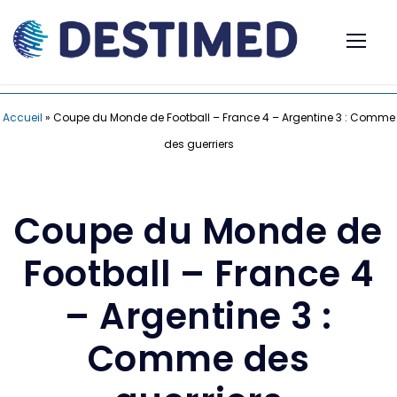
Accueil
»
Coupe du Monde de Football – France 4 – Argentine 3 : Comme
des guerriers
Coupe du Monde de
Football – France 4
– Argentine 3 :
Comme des