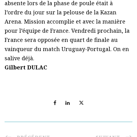
absente lors de la phase de poule était à
l’ordre du jour sur la pelouse de la Kazan
Arena. Mission accomplie et avec la manière
pour l’équipe de France. Vendredi prochain, la
France sera opposée en quart de finale au
vainqueur du match Uruguay-Portugal. On en
salive déjà.
Gilbert DULAC