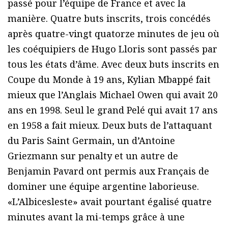
passé pour l’équipe de France et avec la
manière. Quatre buts inscrits, trois concédés
après quatre-vingt quatorze minutes de jeu où
les coéquipiers de Hugo Lloris sont passés par
tous les états d’âme. Avec deux buts inscrits en
Coupe du Monde à 19 ans, Kylian Mbappé fait
mieux que l’Anglais Michael Owen qui avait 20
ans en 1998. Seul le grand Pelé qui avait 17 ans
en 1958 a fait mieux. Deux buts de l’attaquant
du Paris Saint Germain, un d’Antoine
Griezmann sur penalty et un autre de
Benjamin Pavard ont permis aux Français de
dominer une équipe argentine laborieuse.
«L’Albicesleste» avait pourtant égalisé quatre
minutes avant la mi-temps grâce à une