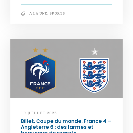
A LA UNE
,
SPORTS
19 JUILLET 2026
Billet. Coupe du monde. France 4 –
Angleterre 6 : des larmes et