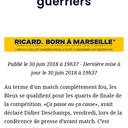
guerriers
Publié le 30 juin 2018 à 19h37 - Dernière mise à
jour le 30 juin 2018 à 19h37
Au terme d’un match complètement fou, les
Bleus se qualifient pour les quarts de finale de
la compétition. «
Ça passe ou ça casse
», avait
déclaré Didier Deschamps, vendredi, lors de la
conférence de presse d’avant match. C’est