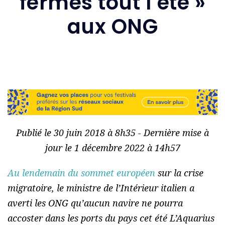
fermés tout l’été »
aux ONG
Publié le 30 juin 2018 à 8h35 - Dernière mise à
jour le 1 décembre 2022 à 14h57
Au lendemain du sommet européen
sur la crise
migratoire, le ministre de l’Intérieur italien a
averti les ONG qu’aucun navire ne pourra
accoster dans les ports du pays cet été L’Aquarius