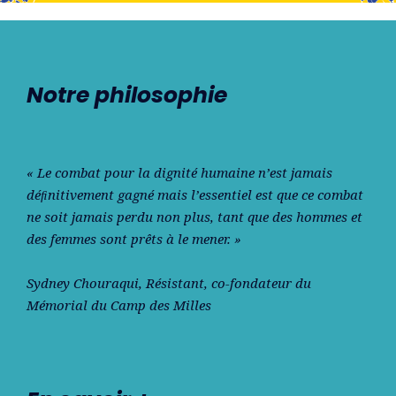
Notre philosophie
« Le combat pour la dignité humaine n’est jamais
déﬁnitivement gagné mais l’essentiel est que ce combat
ne soit jamais perdu non plus, tant que des hommes et
des femmes sont prêts à le mener. »
Sydney Chouraqui
, Résistant, co-fondateur du
Mémorial du Camp des Milles