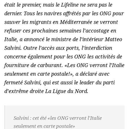
était le premier, mais le Lifeline ne sera pas le
dernier. Tous les navires affrétés par les ONG pour
sauver les migrants en Méditerranée se verront
refuser ces prochaines semaines l’accostage en
Italie, a annoncé le ministre de l’intérieur Matteo
Salvini. Outre l’accès aux ports, l’interdiction
concerne également pour les ONG les activités de
fourniture de carburant. «
Les ONG verront l’Italie
seulement en carte postale!
», a déclaré avec
fermeté Salvini, qui est aussi le leader du parti
d’extrême droite La Ligue du Nord.
Salvini : cet été «les ONG verront l'Italie
seulement en carte postale»