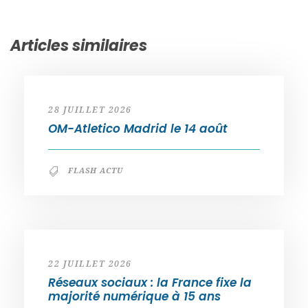
Articles similaires
28 JUILLET 2026
OM-Atletico Madrid le 14 août
FLASH ACTU
22 JUILLET 2026
Réseaux sociaux : la France fixe la
majorité numérique à 15 ans