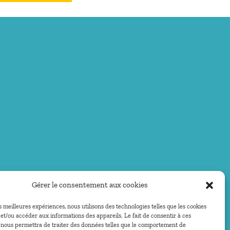
Gérer le consentement aux cookies
es meilleures expériences, nous utilisons des technologies telles que les cookies
et/ou accéder aux informations des appareils. Le fait de consentir à ces
 nous permettra de traiter des données telles que le comportement de