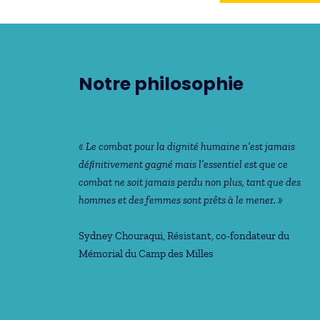
Notre philosophie
« Le combat pour la dignité humaine n’est jamais
déﬁnitivement gagné mais l’essentiel est que ce
combat ne soit jamais perdu non plus, tant que des
hommes et des femmes sont prêts à le mener. »
Sydney Chouraqui
, Résistant, co-fondateur du
Mémorial du Camp des Milles