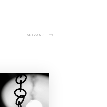
SUIVANT