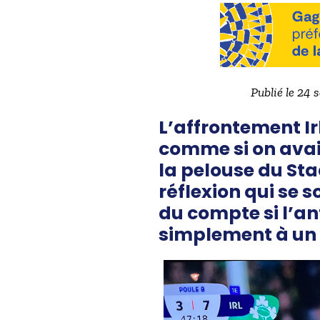
Publié le 24 
L’affrontement Ir
comme si on avai
la pelouse du Sta
réflexion qui se 
du compte si l’ant
simplement à un 