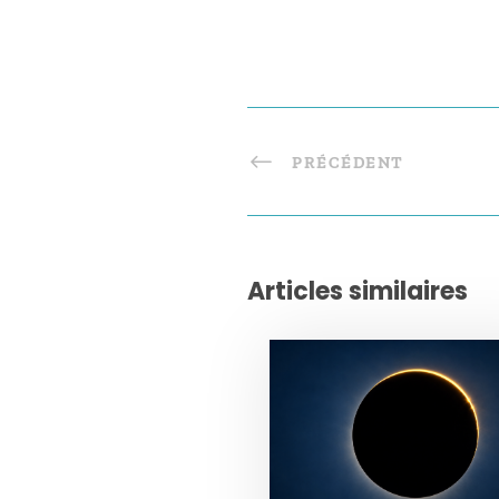
PRÉCÉDENT
Articles similaires