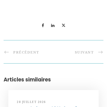
PRÉCÉDENT
SUIVANT
Articles similaires
28 JUILLET 2026