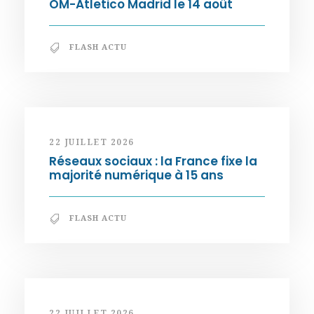
OM-Atletico Madrid le 14 août
FLASH ACTU
22 JUILLET 2026
Réseaux sociaux : la France fixe la
majorité numérique à 15 ans
FLASH ACTU
22 JUILLET 2026