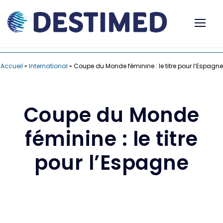
Accueil
»
International
»
Coupe du Monde féminine : le titre pour l’Espagne
Coupe du Monde
féminine : le titre
pour l’Espagne