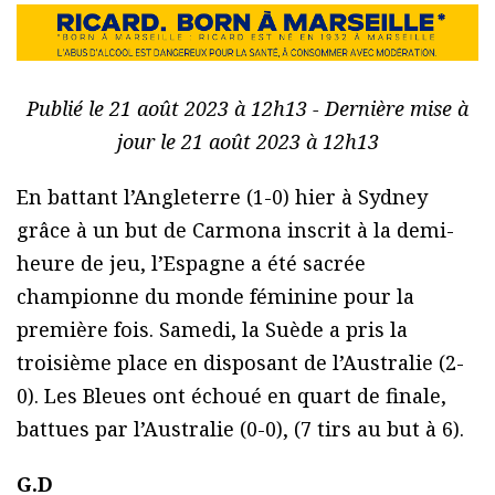
Publié le 21 août 2023 à 12h13 - Dernière mise à
jour le 21 août 2023 à 12h13
En battant l’Angleterre (1-0) hier à Sydney
grâce à un but de Carmona inscrit à la demi-
heure de jeu, l’Espagne a été sacrée
championne du monde féminine pour la
première fois. Samedi, la Suède a pris la
troisième place en disposant de l’Australie (2-
0). Les Bleues ont échoué en quart de finale,
battues par l’Australie (0-0), (7 tirs au but à 6).
G.D