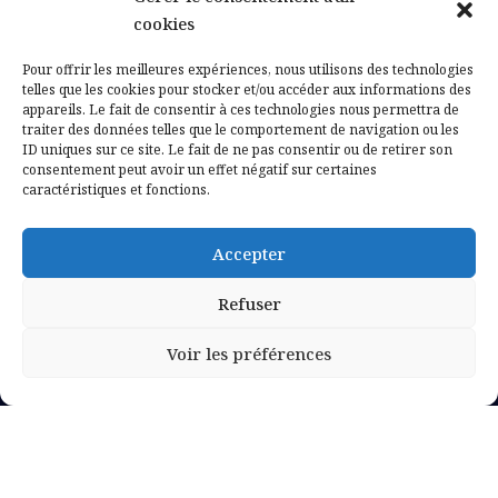
Contactez-nous
cookies
Mentions légales
Pour offrir les meilleures expériences, nous utilisons des technologies
telles que les cookies pour stocker et/ou accéder aux informations des
appareils. Le fait de consentir à ces technologies nous permettra de
Politique de confidentialité
traiter des données telles que le comportement de navigation ou les
ID uniques sur ce site. Le fait de ne pas consentir ou de retirer son
consentement peut avoir un effet négatif sur certaines
caractéristiques et fonctions.
Accepter
Refuser
Voir les préférences