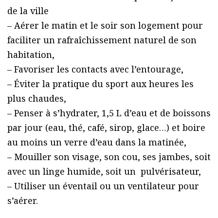
de la ville
– Aérer le matin et le soir son logement pour
faciliter un rafraîchissement naturel de son
habitation,
– Favoriser les contacts avec l’entourage,
– Éviter la pratique du sport aux heures les
plus chaudes,
– Penser à s’hydrater, 1,5 L d’eau et de boissons
par jour (eau, thé, café, sirop, glace…) et boire
au moins un verre d’eau dans la matinée,
– Mouiller son visage, son cou, ses jambes, soit
avec un linge humide, soit un pulvérisateur,
– Utiliser un éventail ou un ventilateur pour
s’aérer.