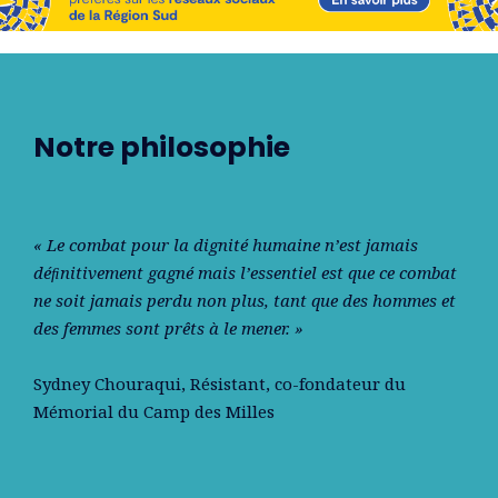
Notre philosophie
« Le combat pour la dignité humaine n’est jamais
déﬁnitivement gagné mais l’essentiel est que ce combat
ne soit jamais perdu non plus, tant que des hommes et
des femmes sont prêts à le mener. »
Sydney Chouraqui
, Résistant, co-fondateur du
Mémorial du Camp des Milles