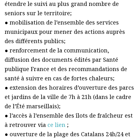
étendre le suivi au plus grand nombre de
seniors sur le territoire;
● mobilisation de l’ensemble des services
municipaux pour mener des actions auprès
des différents publics;
● renforcement de la communication,
diffusion des documents édités par Santé
publique France et des recommandations de
santé à suivre en cas de fortes chaleurs;
● extension des horaires d’ouverture des parcs
et jardins de la ville de 7h à 21h (dans le cadre
de l’Été marseillais);
● l’accès à l’ensemble des îlots de fraîcheur est
à retrouver via
ce lien
;
● ouverture de la plage des Catalans 24h/24 et