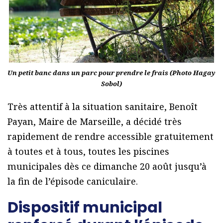
Un petit banc dans un parc pour prendre le frais (Photo Hagay
Sobol)
Très attentif à la situation sanitaire, Benoît
Payan, Maire de Marseille, a décidé très
rapidement de rendre accessible gratuitement
à toutes et à tous, toutes les piscines
municipales dès ce dimanche 20 août jusqu’à
la fin de l’épisode caniculaire.
Dispositif municipal