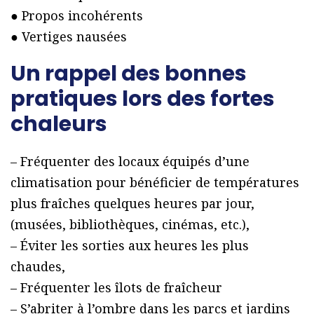
● Propos incohérents
● Vertiges nausées
Un rappel des bonnes
pratiques lors des fortes
chaleurs
– Fréquenter des locaux équipés d’une
climatisation pour bénéficier de températures
plus fraîches quelques heures par jour,
(musées, bibliothèques, cinémas, etc.),
– Éviter les sorties aux heures les plus
chaudes,
– Fréquenter les îlots de fraîcheur
– S’abriter à l’ombre dans les parcs et jardins