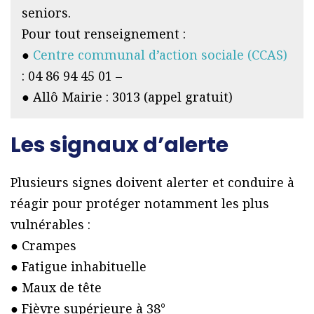
seniors.
Pour tout renseignement :
●
Centre communal d’action sociale (CCAS)
: 04 86 94 45 01 –
● Allô Mairie : 3013 (appel gratuit)
Les signaux d’alerte
Plusieurs signes doivent alerter et conduire à
réagir pour protéger notamment les plus
vulnérables :
● Crampes
● Fatigue inhabituelle
● Maux de tête
● Fièvre supérieure à 38°