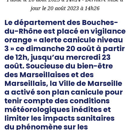
jour le 20 août 2023 à 14h26
Le département des Bouches-
du-Rhône est placé en vigilance
orange « alerte canicule niveau
3 » ce dimanche 20 août à partir
de 12h, jusqu’au mercredi 23
août. Soucieuse du bien-être
des Marseillaises et des
Marseillais, la Ville de Marseille
a activé son plan canicule pour
tenir compte des conditions
météorologiques inédites et
limiter les impacts sanitaires
du phénomène sur les