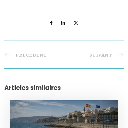
PRÉCÉDENT
SUIVANT
Articles similaires