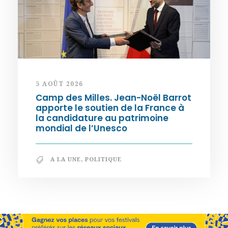
5 AOÛT 2026
Camp des Milles. Jean-Noël Barrot
apporte le soutien de la France à
la candidature au patrimoine
mondial de l’Unesco
A LA UNE
,
POLITIQUE