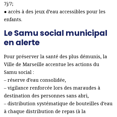
7j/7;
● accès à des jeux d’eau accessibles pour les
enfants.
Le Samu social municipal
en alerte
Pour préserver la santé des plus démunis, la
Ville de Marseille accentue les actions du
Samu social :
– réserve d’eau consolidée,
– vigilance renforcée lors des maraudes à
destination des personnes sans abri,
– distribution systématique de bouteilles d’eau
à chaque distribution de repas (à la