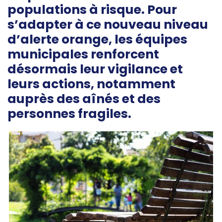
populations à risque. Pour
s’adapter à ce nouveau niveau
d’alerte orange, les équipes
municipales renforcent
désormais leur vigilance et
leurs actions, notamment
auprès des aînés et des
personnes fragiles.