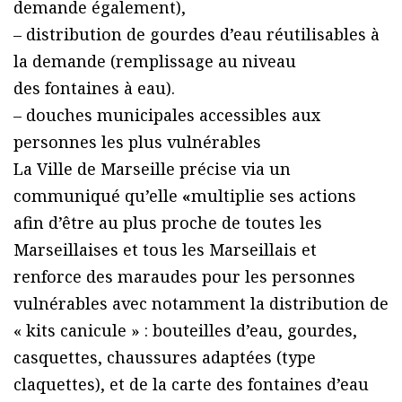
demande également),
– distribution de gourdes d’eau réutilisables à
la demande (remplissage au niveau
des fontaines à eau).
– douches municipales accessibles aux
personnes les plus vulnérables
La Ville de Marseille précise via un
communiqué qu’elle
«
multiplie ses actions
afin d’être au plus proche de toutes les
Marseillaises et tous les Marseillais et
renforce des maraudes pour les personnes
vulnérables avec notamment la distribution de
« kits canicule » : bouteilles d’eau, gourdes,
casquettes, chaussures adaptées (type
claquettes), et de la carte des fontaines d’eau