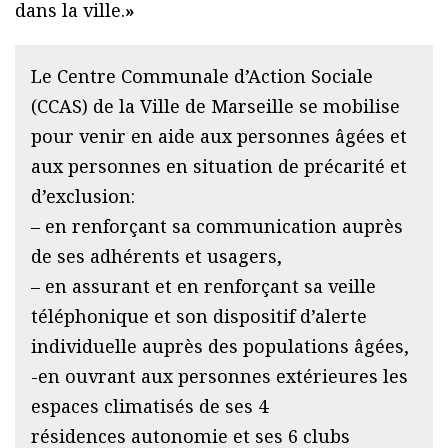
dans la ville.
»
Le Centre Communale d’Action Sociale
(CCAS) de la Ville de Marseille se mobilise
pour venir en aide aux personnes âgées et
aux personnes en situation de précarité et
d’exclusion:
– en renforçant sa communication auprès
de ses adhérents et usagers,
– en assurant et en renforçant sa veille
téléphonique et son dispositif d’alerte
individuelle auprès des populations âgées,
-en ouvrant aux personnes extérieures les
espaces climatisés de ses 4
résidences autonomie et ses 6 clubs