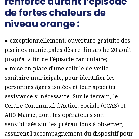
renforcé durant l’épisode
de fortes chaleurs de
niveau orange :
● exceptionnellement, ouverture gratuite des
piscines municipales dès ce dimanche 20 août
jusqu’à la fin de l’épisode caniculaire;
● mise en place d’une cellule de veille
sanitaire municipale, pour identifier les
personnes âgées isolées et leur apporter
assistance si nécessaire. Sur le terrain, le
Centre Communal d’Action Sociale (CCAS) et
Allô Mairie, dont les opérateurs sont
sensibilisés sur les précautions à observer,
assurent l’accompagnement du dispositif pour