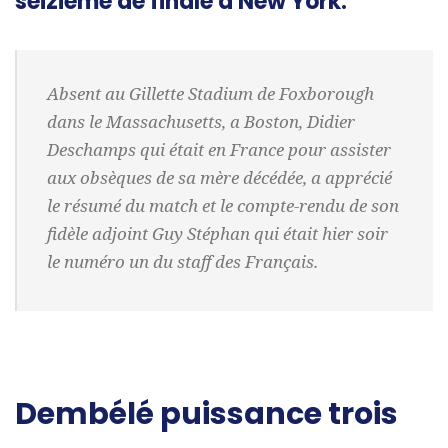
seizième de finale à New York.
Absent au Gillette Stadium de Foxborough
dans le Massachusetts, a Boston, Didier
Deschamps qui était en France pour assister
aux obsèques de sa mère décédée, a apprécié
le résumé du match et le compte-rendu de son
fidèle adjoint Guy Stéphan qui était hier soir
le numéro un du staff des Français.
Dembélé puissance trois