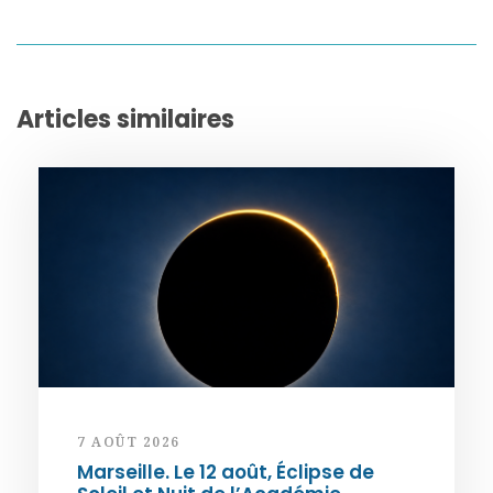
Articles similaires
7 AOÛT 2026
Marseille. Le 12 août, Éclipse de