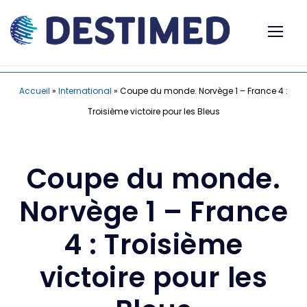
Accueil
»
International
»
Coupe du monde. Norvège 1 – France 4 :
Troisième victoire pour les Bleus
Coupe du monde.
Norvège 1 – France
4 : Troisième
victoire pour les