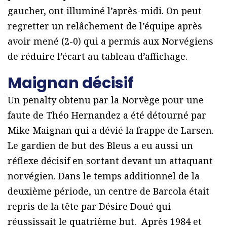
gaucher, ont illuminé l’après-midi. On peut
regretter un relâchement de l’équipe après
avoir mené (2-0) qui a permis aux Norvégiens
de réduire l’écart au tableau d’affichage.
Maignan décisif
Un penalty obtenu par la Norvège pour une
faute de Théo Hernandez a été détourné par
Mike Maignan qui a dévié la frappe de Larsen.
Le gardien de but des Bleus a eu aussi un
réflexe décisif en sortant devant un attaquant
norvégien. Dans le temps additionnel de la
deuxième période, un centre de Barcola était
repris de la tête par Désire Doué qui
réussissait le quatrième but. Après 1984 et