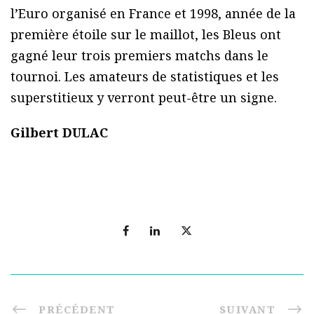
l’Euro organisé en France et 1998, année de la
première étoile sur le maillot, les Bleus ont
gagné leur trois premiers matchs dans le
tournoi. Les amateurs de statistiques et les
superstitieux y verront peut-être un signe.
Gilbert DULAC
PRÉCÉDENT
SUIVANT