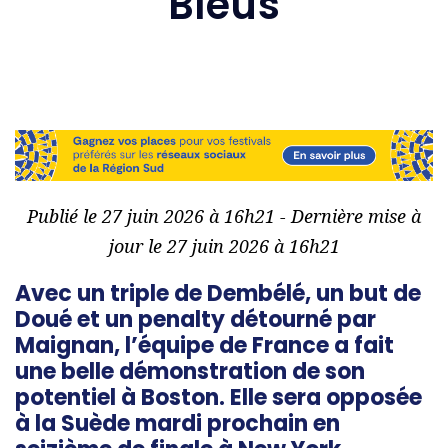
Bleus
Publié le 27 juin 2026 à 16h21 - Dernière mise à
jour le 27 juin 2026 à 16h21
Avec un triple de Dembélé, un but de
Doué et un penalty détourné par
Maignan, l’équipe de France a fait
une belle démonstration de son
potentiel à Boston. Elle sera opposée
à la Suède mardi prochain en