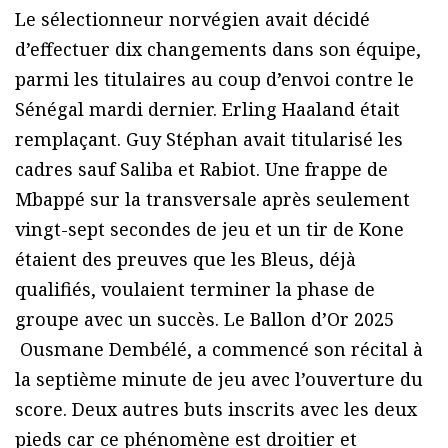
Le sélectionneur norvégien avait décidé
d’effectuer dix changements dans son équipe,
parmi les titulaires au coup d’envoi contre le
Sénégal mardi dernier. Erling Haaland était
remplaçant. Guy Stéphan avait titularisé les
cadres sauf Saliba et Rabiot. Une frappe de
Mbappé sur la transversale après seulement
vingt-sept secondes de jeu et un tir de Kone
étaient des preuves que les Bleus, déjà
qualifiés, voulaient terminer la phase de
groupe avec un succès. Le Ballon d’Or 2025
Ousmane Dembélé, a commencé son récital à
la septième minute de jeu avec l’ouverture du
score. Deux autres buts inscrits avec les deux
pieds car ce phénomène est droitier et