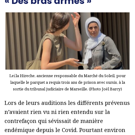
« Des bras armés »
Leïla Hireche, ancienne responsable du Marché du Soleil, pour
laquelle le parquet a requis trois ans de prison avec sursis, à la
sortie du tribunal judiciaire de Marseille. (Photo Joël Barcy)
Lors de leurs auditions les différents prévenus
n’avaient rien vu ni rien entendu sur la
contrefaçon qui sévissait de manière
endémique depuis le Covid. Pourtant environ