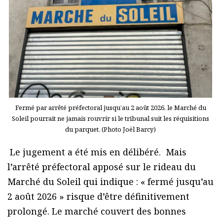
Fermé par arrêté préfectoral jusqu’au 2 août 2026, le Marché du
Soleil pourrait ne jamais rouvrir si le tribunal suit les réquisitions
du parquet. (Photo Joël Barcy)
Le jugement a été mis en délibéré. Mais
l’arrêté préfectoral apposé sur le rideau du
Marché du Soleil qui indique : « fermé jusqu’au
2 août 2026 » risque d’être définitivement
prolongé. Le marché couvert des bonnes