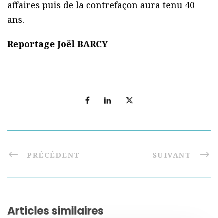
affaires puis de la contrefaçon aura tenu 40
ans.
Reportage Joël BARCY
PRÉCÉDENT
SUIVANT
Articles similaires