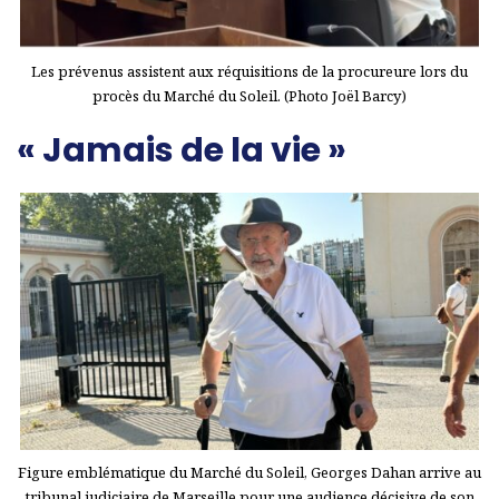
Les prévenus assistent aux réquisitions de la procureure lors du
procès du Marché du Soleil. (Photo Joël Barcy)
« Jamais de la vie »
Figure emblématique du Marché du Soleil, Georges Dahan arrive au
tribunal judiciaire de Marseille pour une audience décisive de son