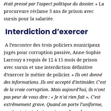
était pressé par l’aspect politique du dossier.
» La
procureure réclame 3 ans de prison avec
sursis pour la salariée.
Interdiction d’exercer
A l’encontre des trois policiers municipaux
jugés pour corruption passive, Anne-Sophie
Larrouy a requis de 12 à 15 mois de prison
avec sursis et une interdiction définitive
d’exercer le métier de policier. «
Ils ont donné
des informations. Ils ont accepté d’intimider. C’est
de la vraie corruption. Mais aujourd’hui, ils n’ont
pas peur de vous dire : « Je n’ai rien fait ». C’est
extrêmement grave. Quand on porte l’uniforme,