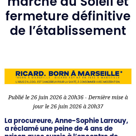
marché du Soleil et
fermeture définitive
de l’établissement
Publié le 26 juin 2026 à 20h36 - Dernière mise à
jour le 26 juin 2026 à 20h37
La procureure, Anne-Sophie Larrouy,
a réclamé une peine de 4 ans de