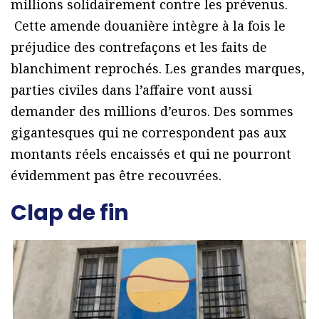
millions solidairement contre les prévenus.
Cette amende douanière intègre à la fois le
préjudice des contrefaçons et les faits de
blanchiment reprochés. Les grandes marques,
parties civiles dans l’affaire vont aussi
demander des millions d’euros. Des sommes
gigantesques qui ne correspondent pas aux
montants réels encaissés et qui ne pourront
évidemment pas être recouvrées.
Clap de fin