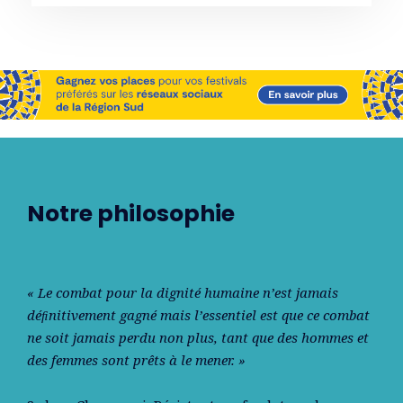
Notre philosophie
« Le combat pour la dignité humaine n’est jamais
déﬁnitivement gagné mais l’essentiel est que ce combat
ne soit jamais perdu non plus, tant que des hommes et
des femmes sont prêts à le mener. »