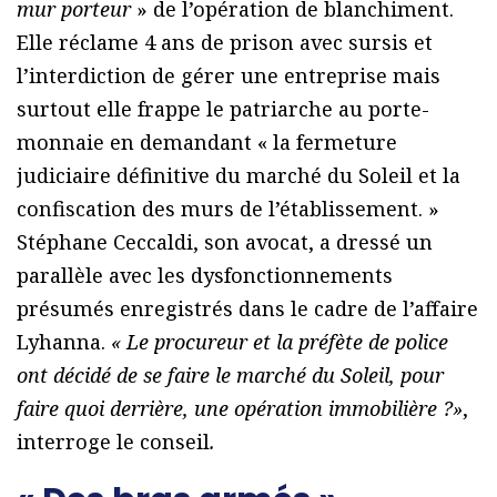
mur porteur
» de l’opération de blanchiment.
Elle réclame 4 ans de prison avec sursis et
l’interdiction de gérer une entreprise mais
surtout elle frappe le patriarche au porte-
monnaie en demandant « la fermeture
judiciaire définitive du marché du Soleil et la
confiscation des murs de l’établissement. »
Stéphane Ceccaldi, son avocat, a dressé un
parallèle avec les dysfonctionnements
présumés enregistrés dans le cadre de l’affaire
Lyhanna.
« Le procureur et la préfète de police
ont décidé de se faire le marché du Soleil, pour
faire quoi derrière, une opération immobilière ?»
,
interroge le conseil
.