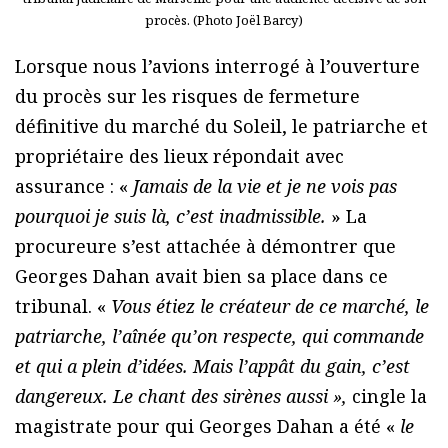
procès. (Photo Joël Barcy)
Lorsque nous l’avions interrogé à l’ouverture
du procès sur les risques de fermeture
définitive du marché du Soleil, le patriarche et
propriétaire des lieux répondait avec
assurance : «
Jamais de la vie et je ne vois pas
pourquoi je suis là, c’est inadmissible.
» La
procureure s’est attachée à démontrer que
Georges Dahan avait bien sa place dans ce
tribunal. «
Vous étiez le créateur de ce marché, le
patriarche, l’aînée qu’on respecte, qui commande
et qui a plein d’idées. Mais l’appât du gain, c’est
dangereux. Le chant des sirènes aussi
»,
cingle la
magistrate pour qui Georges Dahan a été «
le