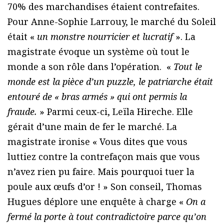
70% des marchandises étaient contrefaites.
Pour Anne-Sophie Larrouy, le marché du Soleil
était «
un monstre nourricier et lucratif
». La
magistrate évoque un système où tout le
monde a son rôle dans l’opération. «
Tout le
monde est la pièce d’un puzzle, le patriarche était
entouré de « bras armés » qui ont permis la
fraude.
» Parmi ceux-ci, Leïla Hireche. Elle
gérait d’une main de fer le marché. La
magistrate ironise « Vous dites que vous
luttiez contre la contrefaçon mais que vous
n’avez rien pu faire. Mais pourquoi tuer la
poule aux œufs d’or ! » Son conseil, Thomas
Hugues déplore une enquête à charge «
On a
fermé la porte à tout contradictoire parce qu’on