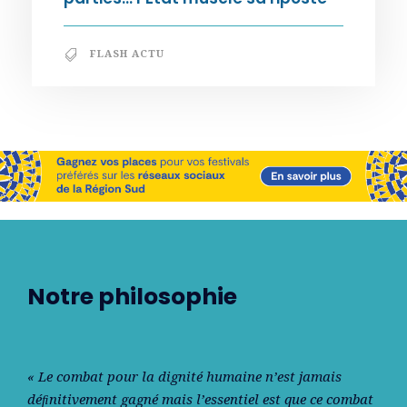
FLASH ACTU
Notre philosophie
« Le combat pour la dignité humaine n’est jamais
déﬁnitivement gagné mais l’essentiel est que ce combat