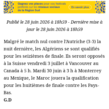
Publié le 28 juin 2026 à 18h59 - Dernière mise à
jour le 28 juin 2026 à 18h59
Malgré le match nul contre l’Autriche (3-3) la
nuit dernière, les Algériens se sont qualifiés
pour les seizièmes de finale. Ils seront opposés
à la Suisse vendredi 3 juillet à Vancouver au
Canada à 5 h. Mardi 30 juin à 3 h à Monterrey
au Mexique, le Maroc jouera la qualification
pour les huitièmes de finale contre les Pays-
Bas.
G.D