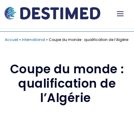
Accueil
»
International
»
Coupe du monde : qualification de l’Algérie
Coupe du monde :
qualification de
l’Algérie