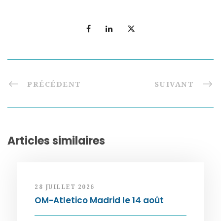
PRÉCÉDENT
SUIVANT
Articles similaires
28 JUILLET 2026
OM-Atletico Madrid le 14 août