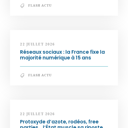
FLASH ACTU
22 JUILLET 2026
Réseaux sociaux : la France fixe la
majorité numérique à 15 ans
FLASH ACTU
22 JUILLET 2026
Protoxyde d’azote, rodéos, free
parties… l’État muscle sa riposte