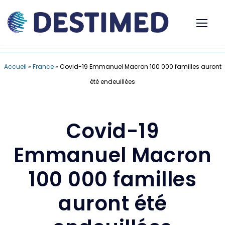
Accueil
»
France
»
Covid-19 Emmanuel Macron 100 000 familles auront
été endeuillées
Covid-19
Emmanuel Macron
100 000 familles
auront été