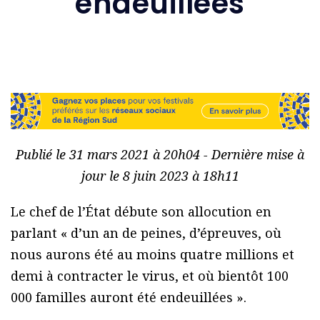
endeuillées
Publié le 31 mars 2021 à 20h04 - Dernière mise à
jour le 8 juin 2023 à 18h11
Le chef de l’État débute son allocution en
parlant « d’un an de peines, d’épreuves, où
nous aurons été au moins quatre millions et
demi à contracter le virus, et où bientôt 100
000 familles auront été endeuillées ».