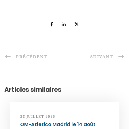
PRÉCÉDENT
SUIVANT
Articles similaires
28 JUILLET 2026
OM-Atletico Madrid le 14 août