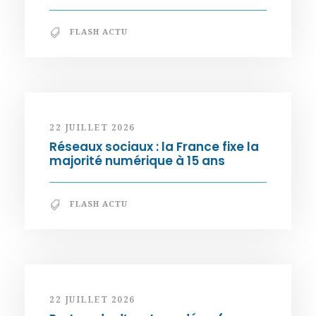
FLASH ACTU
22 JUILLET 2026
Réseaux sociaux : la France fixe la
majorité numérique à 15 ans
FLASH ACTU
22 JUILLET 2026