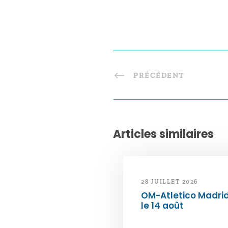
PRÉCÉDENT
Articles similaires
28 JUILLET 2026
OM-Atletico Madri
le 14 août