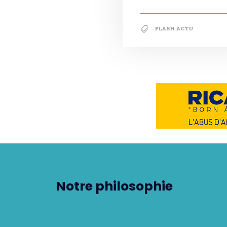
FLASH ACTU
Notre philosophie