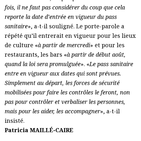
fois, il ne faut pas considérer du coup que cela
reporte la date d’entrée en vigueur du pass
sanitaire
», a-t-il souligné. Le porte-parole a
répété qu’il entrerait en vigueur pour les lieux
de culture «
à partir de mercredi
» et pour les
restaurants, les bars «
à partir de début août,
quand la loi sera promulguée
». «
Le pass sanitaire
entre en vigueur aux dates qui sont prévues.
Simplement au départ, les forces de sécurité
mobilisées pour faire les contrôles le feront, non
pas pour contrôler et verbaliser les personnes,
mais pour les aider, les accompagner
», a-t-il
insisté.
Patricia MAILLÉ-CAIRE