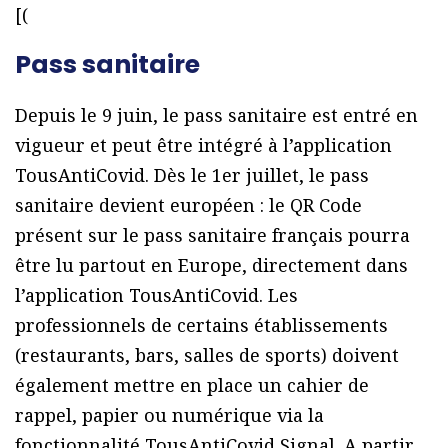
[(
Pass sanitaire
Depuis le 9 juin, le pass sanitaire est entré en
vigueur et peut être intégré à l’application
TousAntiCovid. Dès le 1er juillet, le pass
sanitaire devient européen : le QR Code
présent sur le pass sanitaire français pourra
être lu partout en Europe, directement dans
l’application TousAntiCovid. Les
professionnels de certains établissements
(restaurants, bars, salles de sports) doivent
également mettre en place un cahier de
rappel, papier ou numérique via la
fonctionnalité TousAntiCovid Signal. A partir