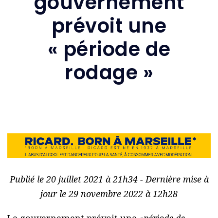
gouvernement
prévoit une
« période de
rodage »
Publié le 20 juillet 2021 à 21h34 - Dernière mise à
jour le 29 novembre 2022 à 12h28