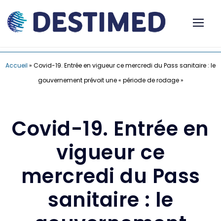
Accueil
»
Covid-19. Entrée en vigueur ce mercredi du Pass sanitaire : le
gouvernement prévoit une « période de rodage »
Covid-19. Entrée en
vigueur ce
mercredi du Pass
sanitaire : le