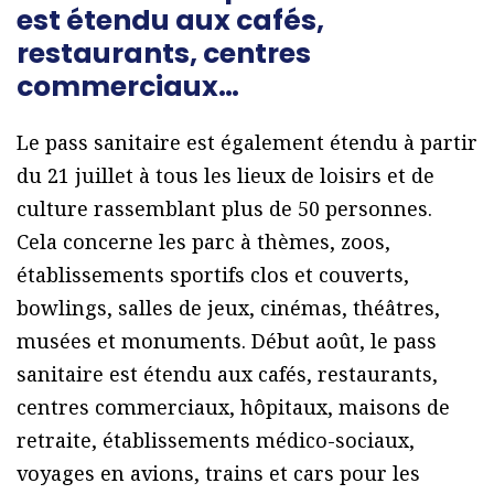
est étendu aux cafés,
restaurants, centres
commerciaux…
Le pass sanitaire est également étendu à partir
du 21 juillet à tous les lieux de loisirs et de
culture rassemblant plus de 50 personnes.
Cela concerne les parc à thèmes, zoos,
établissements sportifs clos et couverts,
bowlings, salles de jeux, cinémas, théâtres,
musées et monuments. Début août, le pass
sanitaire est étendu aux cafés, restaurants,
centres commerciaux, hôpitaux, maisons de
retraite, établissements médico-sociaux,
voyages en avions, trains et cars pour les