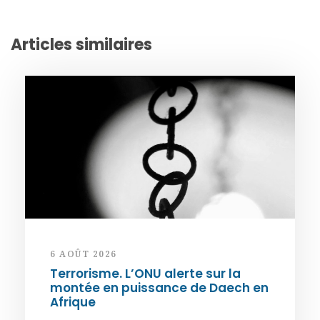
Articles similaires
6 AOÛT 2026
Terrorisme. L’ONU alerte sur la
montée en puissance de Daech en
Afrique