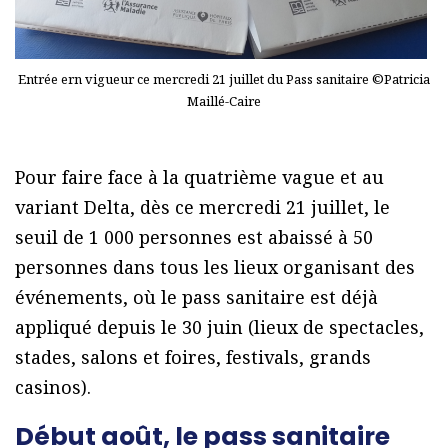
Entrée ern vigueur ce mercredi 21 juillet du Pass sanitaire ©Patricia
Maillé-Caire
Pour faire face à la quatrième vague et au
variant Delta, dès ce mercredi 21 juillet, le
seuil de 1 000 personnes est abaissé à 50
personnes dans tous les lieux organisant des
événements, où le pass sanitaire est déjà
appliqué depuis le 30 juin (lieux de spectacles,
stades, salons et foires, festivals, grands
casinos).
Début août, le pass sanitaire