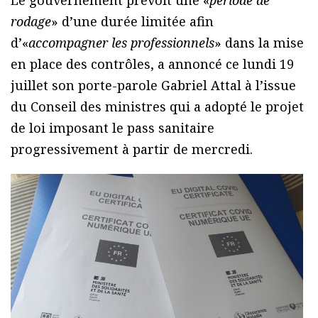
Le gouvernement prévoit une «
période de
rodage
» d’une durée limitée afin
d’«
accompagner les professionnels
» dans la mise
en place des contrôles, a annoncé ce lundi 19
juillet son porte-parole Gabriel Attal à l’issue
du Conseil des ministres qui a adopté le projet
de loi imposant le pass sanitaire
progressivement à partir de mercredi.