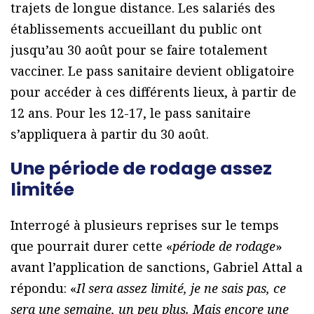
trajets de longue distance. Les salariés des
établissements accueillant du public ont
jusqu’au 30 août pour se faire totalement
vacciner. Le pass sanitaire devient obligatoire
pour accéder à ces différents lieux, à partir de
12 ans. Pour les 12-17, le pass sanitaire
s’appliquera à partir du 30 août.
Une période de rodage assez
limitée
Interrogé à plusieurs reprises sur le temps
que pourrait durer cette «
période de rodage
»
avant l’application de sanctions, Gabriel Attal a
répondu: «
Il sera assez limité, je ne sais pas, ce
sera une semaine, un peu plus. Mais encore une