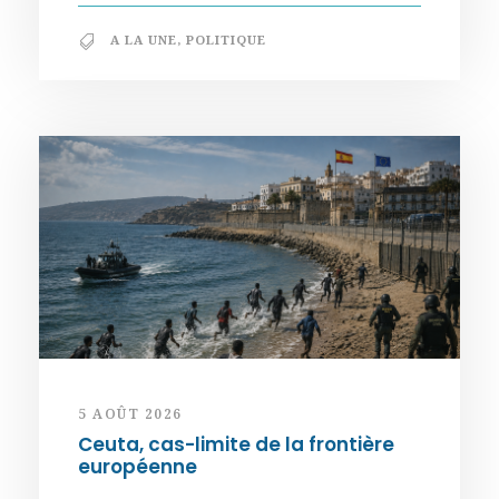
A LA UNE
,
POLITIQUE
5 AOÛT 2026
Ceuta, cas-limite de la frontière
européenne