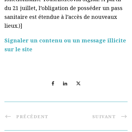
du 21 juillet, l’obligation de posséder un pass
sanitaire est étendue à l’accès de nouveaux
lieux.)]
Signaler un contenu ou un message illicite
sur le site
PRÉCÉDENT
SUIVANT