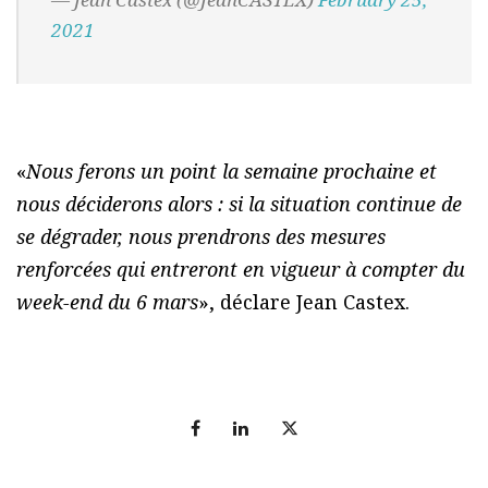
2021
«
Nous ferons un point la semaine prochaine et
nous déciderons alors : si la situation continue de
se dégrader, nous prendrons des mesures
renforcées qui entreront en vigueur à compter du
week-end du 6 mars
», déclare Jean Castex.