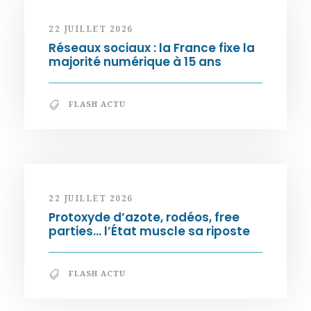
22 JUILLET 2026
Réseaux sociaux : la France fixe la
majorité numérique à 15 ans
FLASH ACTU
22 JUILLET 2026
Protoxyde d’azote, rodéos, free
parties… l’État muscle sa riposte
FLASH ACTU