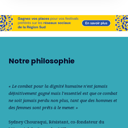
Notre philosophie
« Le combat pour la dignité humaine n’est jamais
déﬁnitivement gagné mais l’essentiel est que ce combat
ne soit jamais perdu non plus, tant que des hommes et
des femmes sont prêts à le mener. »
Sydney Chouraqui
, Résistant, co-fondateur du