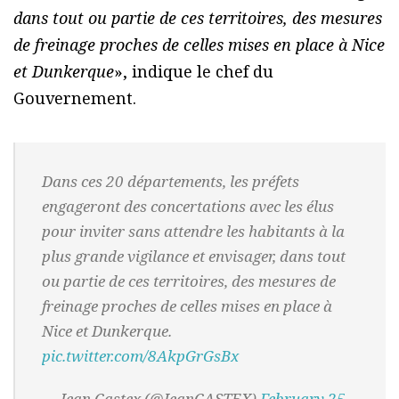
dans tout ou partie de ces territoires, des mesures
de freinage proches de celles mises en place à Nice
et Dunkerque
», indique le chef du
Gouvernement.
Dans ces 20 départements, les préfets
engageront des concertations avec les élus
pour inviter sans attendre les habitants à la
plus grande vigilance et envisager, dans tout
ou partie de ces territoires, des mesures de
freinage proches de celles mises en place à
Nice et Dunkerque.
pic.twitter.com/8AkpGrGsBx
— Jean Castex (@JeanCASTEX)
February 25,