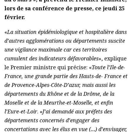
lors de sa conférence de presse, ce jeudi 25
février.
«
La situation épidémiologique et hospitalière dans
d’autres agglomérations ou départements suscite
une vigilance maximale car ces territoires
cumulent des indicateurs défavorables
», explique
le Premier ministre qui précise: «
Toute l’Ile-de-
France, une grande partie des Hauts-de- France et
de Provence-Alpes-Côte-D’azur, mais aussi les
départements du Rhône et de la Drôme, de la
Moselle et de la Meurthe-et-Moselle, et enfin
l’Eure-et-Loir
. «
J’ai demandé aux préfets des
départements concernés d’engager des
concertations avec les élus en vue (…) d’envisager,