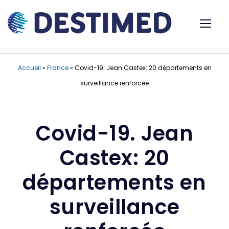
Accueil
»
France
»
Covid-19. Jean Castex: 20 départements en
surveillance renforcée
Covid-19. Jean
Castex: 20
départements en
surveillance