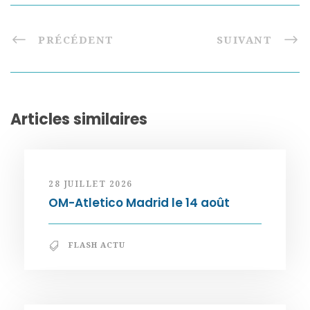
PRÉCÉDENT
SUIVANT
Articles similaires
28 JUILLET 2026
OM-Atletico Madrid le 14 août
FLASH ACTU