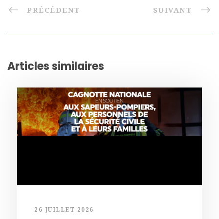
PRÉCÉDENT
SUIVANT
Articles similaires
26 JUILLET 2026