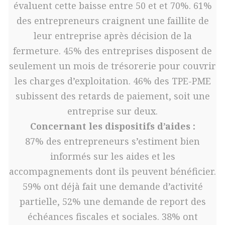
évaluent cette baisse entre 50 et et 70%. 61%
des entrepreneurs craignent une faillite de
leur entreprise après décision de la
fermeture. 45% des entreprises disposent de
seulement un mois de trésorerie pour couvrir
les charges d’exploitation. 46% des TPE-PME
subissent des retards de paiement, soit une
entreprise sur deux.
Concernant les dispositifs d’aides :
87% des entrepreneurs s’estiment bien
informés sur les aides et les
accompagnements dont ils peuvent bénéficier.
59% ont déjà fait une demande d’activité
partielle, 52% une demande de report des
échéances fiscales et sociales. 38% ont