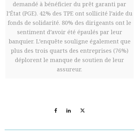
demandé à bénéficier du prêt garanti par
l’État (PGE). 42% des TPE ont sollicité l’aide du
fonds de solidarité. 80% des dirigeants ont le
sentiment d’avoir été épaulés par leur
banquier. L’enquête souligne également que
plus des trois quarts des entreprises (76%)
déplorent le manque de soutien de leur
assureur.