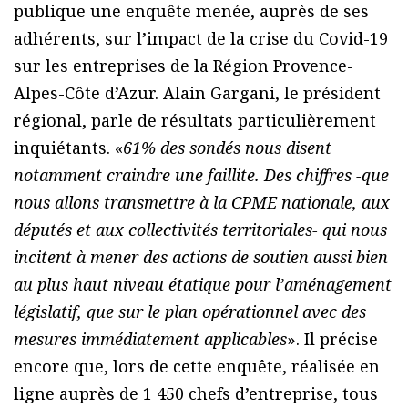
publique une enquête menée, auprès de ses
adhérents, sur l’impact de la crise du Covid-19
sur les entreprises de la Région Provence-
Alpes-Côte d’Azur. Alain Gargani, le président
régional, parle de résultats particulièrement
inquiétants. «
61% des sondés nous disent
notamment craindre une faillite. Des chiffres -que
nous allons transmettre à la CPME nationale, aux
députés et aux collectivités territoriales- qui nous
incitent à mener des actions de soutien aussi bien
au plus haut niveau étatique pour l’aménagement
législatif, que sur le plan opérationnel avec des
mesures immédiatement applicables
». Il précise
encore que, lors de cette enquête, réalisée en
ligne auprès de 1 450 chefs d’entreprise, tous