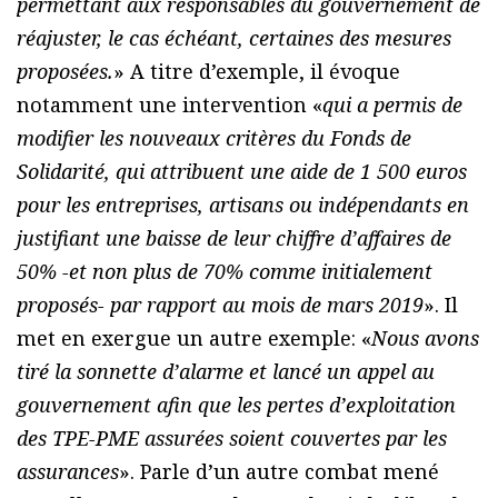
permettant aux responsables du gouvernement de
réajuster, le cas échéant, certaines des mesures
proposées.
» A titre d’exemple, il évoque
notamment une intervention «
qui a permis de
modifier les nouveaux critères du Fonds de
Solidarité, qui attribuent une aide de 1 500 euros
pour les entreprises, artisans ou indépendants en
justifiant une baisse de leur chiffre d’affaires de
50% -et non plus de 70% comme initialement
proposés- par rapport au mois de mars 2019
». Il
met en exergue un autre exemple: «
Nous avons
tiré la sonnette d’alarme et lancé un appel au
gouvernement afin que les pertes d’exploitation
des TPE-PME assurées soient couvertes par les
assurances
». Parle d’un autre combat mené