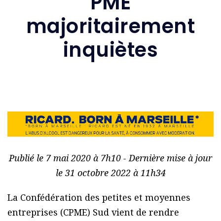
PME
majoritairement
inquiètes
Publié le 7 mai 2020 à 7h10 - Dernière mise à jour
le 31 octobre 2022 à 11h34
La Confédération des petites et moyennes
entreprises (CPME) Sud vient de rendre