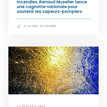
Incendies. Renaud Muselier lance
une cagnotte nationale pour
soutenir les sapeurs-pompiers
A LA UNE
,
ECONOMIE
24 JUILLET 2026