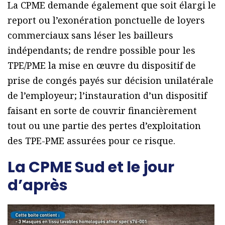
La CPME demande également que soit élargi le
report ou l’exonération ponctuelle de loyers
commerciaux sans léser les bailleurs
indépendants; de rendre possible pour les
TPE/PME la mise en œuvre du dispositif de
prise de congés payés sur décision unilatérale
de l’employeur; l’instauration d’un dispositif
faisant en sorte de couvrir financièrement
tout ou une partie des pertes d’exploitation
des TPE-PME assurées pour ce risque.
La CPME Sud et le jour
d’après