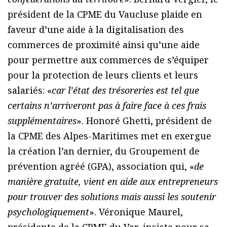
président de la CPME du Vaucluse plaide en
faveur d’une aide à la digitalisation des
commerces de proximité ainsi qu’une aide
pour permettre aux commerces de s’équiper
pour la protection de leurs clients et leurs
salariés: «
car l’état des trésoreries est tel que
certains n’arriveront pas à faire face à ces frais
supplémentaires
». Honoré Ghetti, président de
la CPME des Alpes-Maritimes met en exergue
la création l’an dernier, du Groupement de
prévention agréé (GPA), association qui, «
de
manière gratuite, vient en aide aux entrepreneurs
pour trouver des solutions mais aussi les soutenir
psychologiquement
». Véronique Maurel,