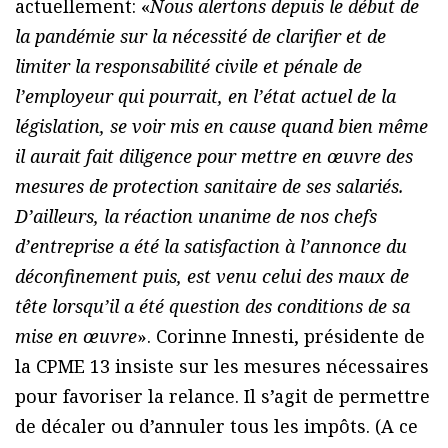
actuellement: «
Nous alertons depuis le début de
la pandémie sur la nécessité de clarifier et de
limiter la responsabilité civile et pénale de
l’employeur qui pourrait, en l’état actuel de la
législation, se voir mis en cause quand bien même
il aurait fait diligence pour mettre en œuvre des
mesures de protection sanitaire de ses salariés.
D’ailleurs, la réaction unanime de nos chefs
d’entreprise a été la satisfaction à l’annonce du
déconfinement puis, est venu celui des maux de
tête lorsqu’il a été question des conditions de sa
mise en œuvre
». Corinne Innesti, présidente de
la CPME 13 insiste sur les mesures nécessaires
pour favoriser la relance. Il s’agit de permettre
de décaler ou d’annuler tous les impôts. (A ce