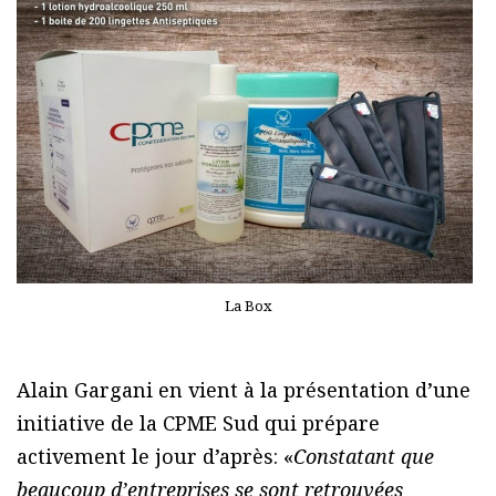
La Box
Alain Gargani en vient à la présentation d’une
initiative de la CPME Sud qui prépare
activement le jour d’après: «
Constatant que
beaucoup d’entreprises se sont retrouvées