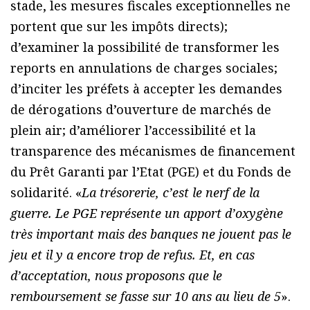
stade, les mesures fiscales exceptionnelles ne
portent que sur les impôts directs);
d’examiner la possibilité de transformer les
reports en annulations de charges sociales;
d’inciter les préfets à accepter les demandes
de dérogations d’ouverture de marchés de
plein air; d’améliorer l’accessibilité et la
transparence des mécanismes de financement
du Prêt Garanti par l’Etat (PGE) et du Fonds de
solidarité. «
La trésorerie, c’est le nerf de la
guerre. Le PGE représente un apport d’oxygène
très important mais des banques ne jouent pas le
jeu et il y a encore trop de refus. Et, en cas
d’acceptation, nous proposons que le
remboursement se fasse sur 10 ans au lieu de 5
».