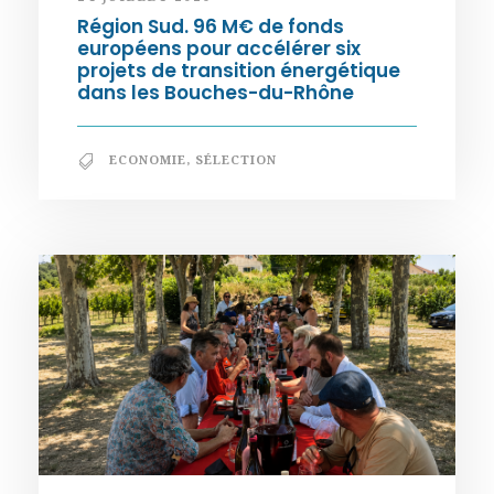
Région Sud. 96 M€ de fonds
européens pour accélérer six
projets de transition énergétique
dans les Bouches-du-Rhône
ECONOMIE
,
SÉLECTION