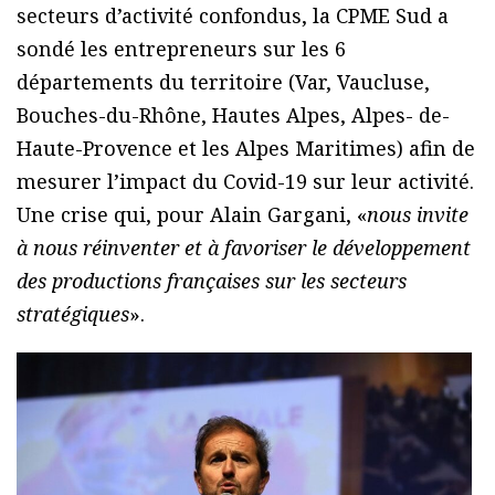
secteurs d’activité confondus, la CPME Sud a
sondé les entrepreneurs sur les 6
départements du territoire (Var, Vaucluse,
Bouches-du-Rhône, Hautes Alpes, Alpes- de-
Haute-Provence et les Alpes Maritimes) afin de
mesurer l’impact du Covid-19 sur leur activité.
Une crise qui, pour Alain Gargani, «
nous invite
à nous réinventer et à favoriser le développement
des productions françaises sur les secteurs
stratégiques
».