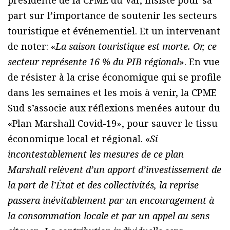
présidente de la CPME du Var, insiste pour sa
part sur l’importance de soutenir les secteurs
touristique et événementiel. Et un intervenant
de noter: «
La saison touristique est morte. Or, ce
secteur représente 16 % du PIB régional
». En vue
de résister à la crise économique qui se profile
dans les semaines et les mois à venir, la CPME
Sud s’associe aux réflexions menées autour du
«Plan Marshall Covid-19», pour sauver le tissu
économique local et régional. «
Si
incontestablement les mesures de ce plan
Marshall relèvent d’un apport d’investissement de
la part de l’État et des collectivités, la reprise
passera inévitablement par un encouragement à
la consommation locale et par un appel au sens