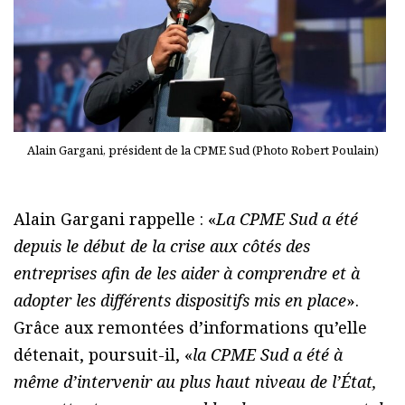
Alain Gargani, président de la CPME Sud (Photo Robert Poulain)
Alain Gargani rappelle : «
La CPME Sud a été
depuis le début de la crise aux côtés des
entreprises afin de les aider à comprendre et à
adopter les différents dispositifs mis en place
».
Grâce aux remontées d’informations qu’elle
détenait, poursuit-il, «
la CPME Sud a été à
même d’intervenir au plus haut niveau de l’État,