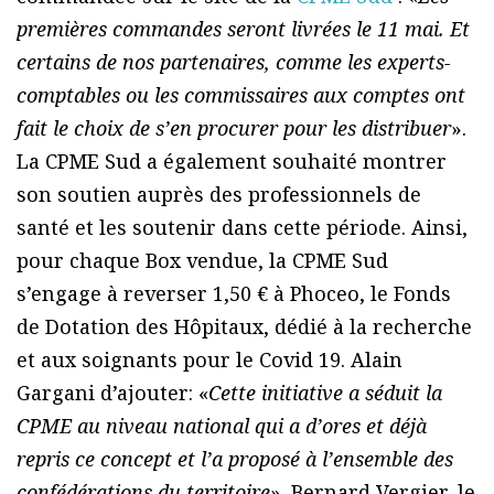
premières commandes seront livrées le 11 mai. Et
certains de nos partenaires, comme les experts-
comptables ou les commissaires aux comptes ont
fait le choix de s’en procurer pour les distribuer
».
La CPME Sud a également souhaité montrer
son soutien auprès des professionnels de
santé et les soutenir dans cette période. Ainsi,
pour chaque Box vendue, la CPME Sud
s’engage à reverser 1,50 € à Phoceo, le Fonds
de Dotation des Hôpitaux, dédié à la recherche
et aux soignants pour le Covid 19. Alain
Gargani d’ajouter: «
Cette initiative a séduit la
CPME au niveau national qui a d’ores et déjà
repris ce concept et l’a proposé à l’ensemble des
confédérations du territoire
». Bernard Vergier, le