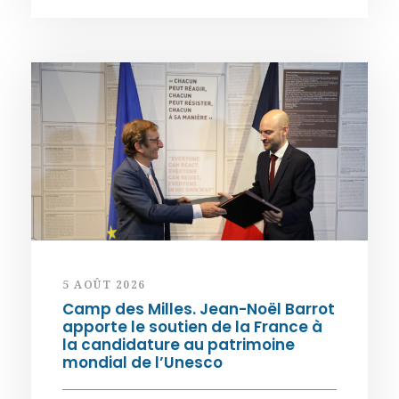
5 AOÛT 2026
Camp des Milles. Jean-Noël Barrot
apporte le soutien de la France à
la candidature au patrimoine
mondial de l’Unesco