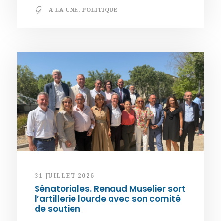
A LA UNE
,
POLITIQUE
31 JUILLET 2026
Sénatoriales. Renaud Muselier sort
l’artillerie lourde avec son comité
de soutien