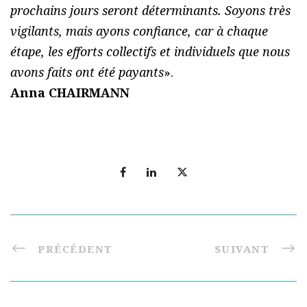
prochains jours seront déterminants. Soyons très
vigilants, mais ayons confiance, car à chaque
étape, les efforts collectifs et individuels que nous
avons faits ont été payants
».
Anna CHAIRMANN
PRÉCÉDENT
SUIVANT