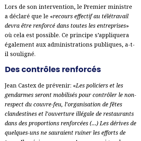
Lors de son intervention, le Premier ministre
a déclaré que le «
recours effectif au télétravail
devra être renforcé dans toutes les entreprises
»
où cela est possible. Ce principe s’appliquera
également aux administrations publiques, a-t-
il souligné.
Des contrôles renforcés
Jean Castex de prévenir: «
Les policiers et les
gendarmes seront mobilisés pour contrôler le non-
respect du couvre-feu, l’organisation de fêtes
clandestines et l’ouverture illégale de restaurants
dans des proportions renforcées (…) Les dérives de
quelques-uns ne sauraient ruiner les efforts de