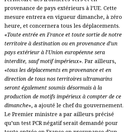
provenance de pays extérieurs à l’UE. Cette
mesure entrera en vigueur dimanche, à zéro
heure, et concernera tous les déplacements.
«
Toute entrée en France et toute sortie de notre
territoire à destination ou en provenance d’un
pays extérieur à l’Union européenne sera
interdite, sauf motif impérieux
». Par ailleurs,
«
tous les déplacements en provenance et en
direction de tous nos territoires ultramarins
seront également soumis désormais à la
production de motifs impérieux à compter de ce
dimanche
», a ajouté le chef du gouvernement.
Le Premier ministre a par ailleurs précisé
qu’un test PCR négatif serait demandé pour
toute entrée en France en provenance d’un