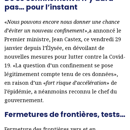
pas… pour l’instant
«
Nous pouvons encore nous donner une chance
d’éviter un nouveau confinement
»,a annoncé le
Premier ministre, Jean Castex, ce vendredi 29
janvier depuis l’Élysée, en dévoilant de
nouvelles mesures pour lutter contre la Covid-
19. «La question d’un confinement se pose
légitimement compte tenu de ces données»,
en raison d’un «
fort risque d’accélération
» de
l’épidémie, a néanmoins reconnu le chef du
gouvernement.
Fermetures de frontières, tests…
Fermeture des frontières vers et en