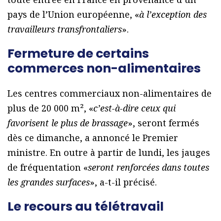
pays de l’Union européenne, «
à l’exception des
travailleurs transfrontaliers
».
Fermeture de certains
commerces non-alimentaires
Les centres commerciaux non-alimentaires de
plus de 20 000 m², «
c’est-à-dire ceux qui
favorisent le plus de brassage
», seront fermés
dès ce dimanche, a annoncé le Premier
ministre. En outre à partir de lundi, les jauges
de fréquentation «
seront renforcées dans toutes
les grandes surfaces
», a-t-il précisé.
Le recours au télétravail