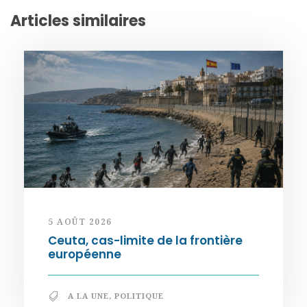
Articles similaires
5 AOÛT 2026
Ceuta, cas-limite de la frontière
européenne
A LA UNE
,
POLITIQUE