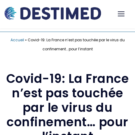
Accueil
»
Covid-19: La France n’est pas touchée par le virus du
confinement… pour l’instant
Covid-19: La France
n’est pas touchée
par le virus du
confinement… pour