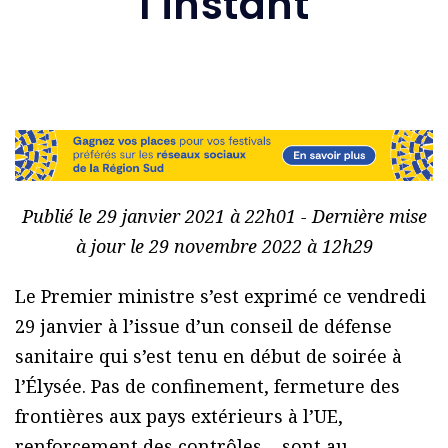
l’instant
Publié le 29 janvier 2021 à 22h01 - Dernière mise
à jour le 29 novembre 2022 à 12h29
Le Premier ministre s’est exprimé ce vendredi
29 janvier à l’issue d’un conseil de défense
sanitaire qui s’est tenu en début de soirée à
l’Élysée. Pas de confinement, fermeture des
frontières aux pays extérieurs à l’UE,
renforcement des contrôles… sont au