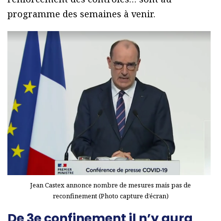
programme des semaines à venir.
Jean Castex annonce nombre de mesures mais pas de
reconfinement (Photo capture d’écran)
De 3e confinement il n’y aura