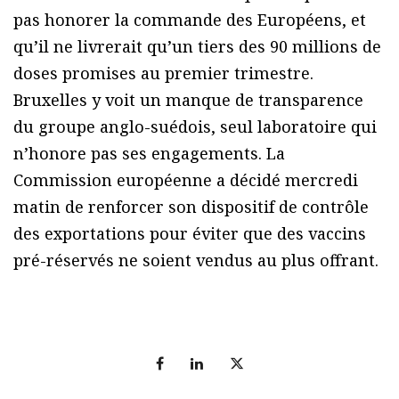
pas honorer la commande des Européens, et
qu’il ne livrerait qu’un tiers des 90 millions de
doses promises au premier trimestre.
Bruxelles y voit un manque de transparence
du groupe anglo-suédois, seul laboratoire qui
n’honore pas ses engagements. La
Commission européenne a décidé mercredi
matin de renforcer son dispositif de contrôle
des exportations pour éviter que des vaccins
pré-réservés ne soient vendus au plus offrant.