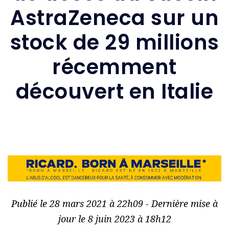
AstraZeneca sur un
stock de 29 millions
récemment
découvert en Italie
Publié le 28 mars 2021 à 22h09 - Dernière mise à
jour le 8 juin 2023 à 18h12