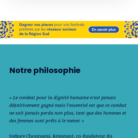
Notre philosophie
« Le combat pour la dignité humaine n’est jamais
déﬁnitivement gagné mais l’essentiel est que ce combat
ne soit jamais perdu non plus, tant que des hommes et
des femmes sont prêts à le mener. »
Sydney Chouraqui
, Résistant, co-fondateur du