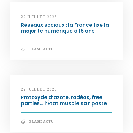
22 JUILLET 2026
Réseaux sociaux : la France fixe la
majorité numérique à 15 ans
FLASH ACTU
22 JUILLET 2026
Protoxyde d’azote, rodéos, free
parties… l’État muscle sa riposte
FLASH ACTU