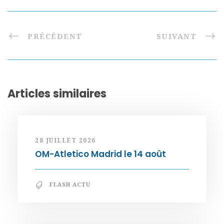
PRÉCÉDENT
SUIVANT
Articles similaires
28 JUILLET 2026
OM-Atletico Madrid le 14 août
FLASH ACTU