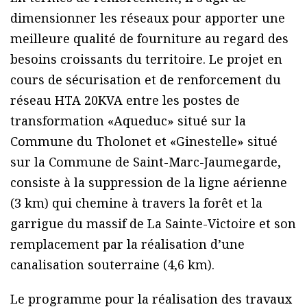
dimensionner les réseaux pour apporter une
meilleure qualité de fourniture au regard des
besoins croissants du territoire. Le projet en
cours de sécurisation et de renforcement du
réseau HTA 20KVA entre les postes de
transformation «Aqueduc» situé sur la
Commune du Tholonet et «Ginestelle» situé
sur la Commune de Saint-Marc-Jaumegarde,
consiste à la suppression de la ligne aérienne
(3 km) qui chemine à travers la forêt et la
garrigue du massif de La Sainte-Victoire et son
remplacement par la réalisation d’une
canalisation souterraine (4,6 km).
Le programme pour la réalisation des travaux