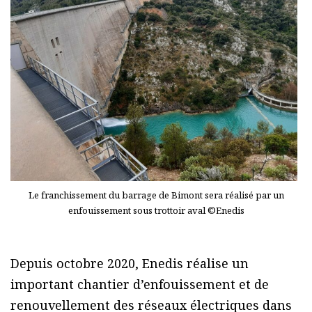
Le franchissement du barrage de Bimont sera réalisé par un
enfouissement sous trottoir aval ©Enedis
Depuis octobre 2020, Enedis réalise un
important chantier d’enfouissement et de
renouvellement des réseaux électriques dans