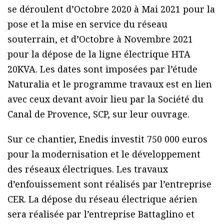
se déroulent d’Octobre 2020 à Mai 2021 pour la
pose et la mise en service du réseau
souterrain, et d’Octobre à Novembre 2021
pour la dépose de la ligne électrique HTA
20KVA. Les dates sont imposées par l’étude
Naturalia et le programme travaux est en lien
avec ceux devant avoir lieu par la Société du
Canal de Provence, SCP, sur leur ouvrage.
Sur ce chantier, Enedis investit 750 000 euros
pour la modernisation et le développement
des réseaux électriques. Les travaux
d’enfouissement sont réalisés par l’entreprise
CER. La dépose du réseau électrique aérien
sera réalisée par l’entreprise Battaglino et