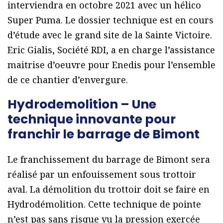
interviendra en octobre 2021 avec un hélico
Super Puma. Le dossier technique est en cours
d’étude avec le grand site de la Sainte Victoire.
Eric Gialis, Société RDI, a en charge l’assistance
maitrise d’oeuvre pour Enedis pour l’ensemble
de ce chantier d’envergure.
Hydrodemolition – Une
technique innovante pour
franchir le barrage de Bimont
Le franchissement du barrage de Bimont sera
réalisé par un enfouissement sous trottoir
aval. La démolition du trottoir doit se faire en
Hydrodémolition. Cette technique de pointe
n’est pas sans risque vu la pression exercée