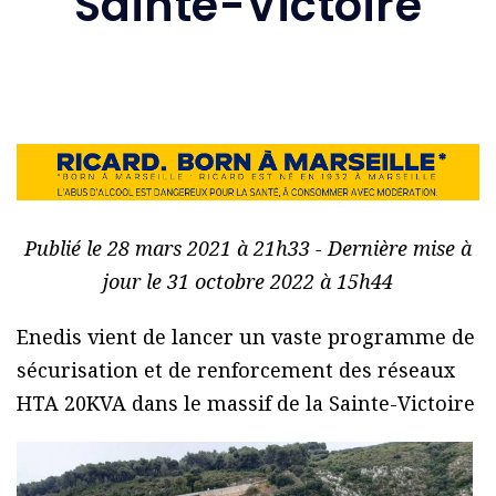
Sainte-Victoire
Publié le 28 mars 2021 à 21h33 - Dernière mise à
jour le 31 octobre 2022 à 15h44
Enedis vient de lancer un vaste programme de
sécurisation et de renforcement des réseaux
HTA 20KVA dans le massif de la Sainte-Victoire