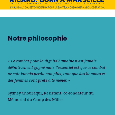
Notre philosophie
« Le combat pour la dignité humaine n’est jamais
déﬁnitivement gagné mais l’essentiel est que ce combat
ne soit jamais perdu non plus, tant que des hommes et
des femmes sont prêts à le mener. »
Sydney Chouraqui
, Résistant, co-fondateur du
Mémorial du Camp des Milles