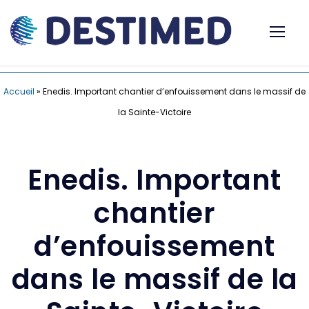
Accueil
»
Enedis. Important chantier d’enfouissement dans le massif de
la Sainte-Victoire
Enedis. Important
chantier
d’enfouissement
dans le massif de la