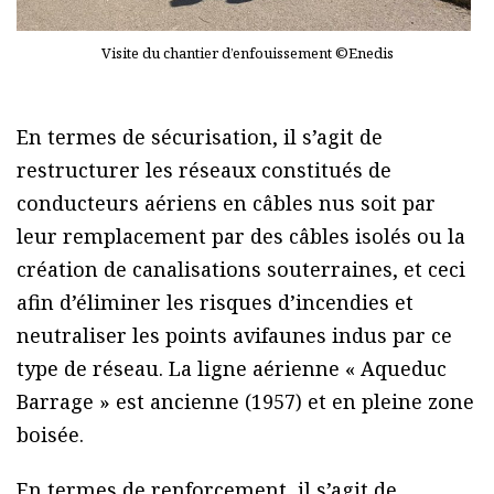
Visite du chantier d’enfouissement ©Enedis
En termes de sécurisation, il s’agit de
restructurer les réseaux constitués de
conducteurs aériens en câbles nus soit par
leur remplacement par des câbles isolés ou la
création de canalisations souterraines, et ceci
afin d’éliminer les risques d’incendies et
neutraliser les points avifaunes indus par ce
type de réseau. La ligne aérienne « Aqueduc
Barrage » est ancienne (1957) et en pleine zone
boisée.
En termes de renforcement, il s’agit de