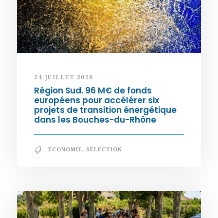
24 JUILLET 2026
Région Sud. 96 M€ de fonds
européens pour accélérer six
projets de transition énergétique
dans les Bouches-du-Rhône
ECONOMIE
,
SÉLECTION