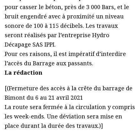
pour casser le béton, près de 3 000 Bars, et le
bruit engendré avec à proximité un niveau
sonore de 100 à 115 décibels. Les travaux
seront réalisés par l’entreprise Hydro
Décapage SAS IPPI.
Pour ces raisons, il est impératif d’interdire
l’accès du Barrage aux passants.
La rédaction
[(Fermeture des accès à la crête du barrage de
Bimont du 6 au 21 avril 2021
La route sera fermée à la circulation y compris
les week-ends. Une déviation sera mise en
place durant la durée des travaux.)]