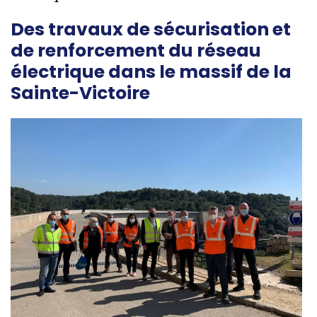
Des travaux de sécurisation et
de renforcement du réseau
électrique dans le massif de la
Sainte-Victoire