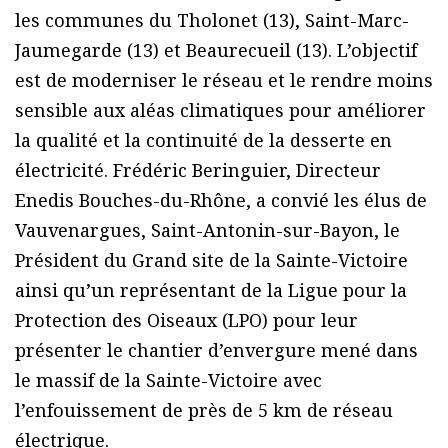
les communes du Tholonet (13), Saint-Marc-
Jaumegarde (13) et Beaurecueil (13). L’objectif
est de moderniser le réseau et le rendre moins
sensible aux aléas climatiques pour améliorer
la qualité et la continuité de la desserte en
électricité. Frédéric Beringuier, Directeur
Enedis Bouches-du-Rhône, a convié les élus de
Vauvenargues, Saint-Antonin-sur-Bayon, le
Président du Grand site de la Sainte-Victoire
ainsi qu’un représentant de la Ligue pour la
Protection des Oiseaux (LPO) pour leur
présenter le chantier d’envergure mené dans
le massif de la Sainte-Victoire avec
l’enfouissement de près de 5 km de réseau
électrique.