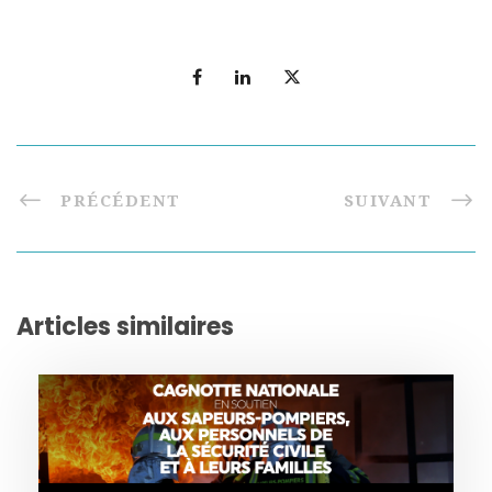
PRÉCÉDENT
SUIVANT
Articles similaires