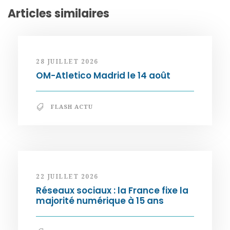
Articles similaires
28 JUILLET 2026
OM-Atletico Madrid le 14 août
FLASH ACTU
22 JUILLET 2026
Réseaux sociaux : la France fixe la
majorité numérique à 15 ans