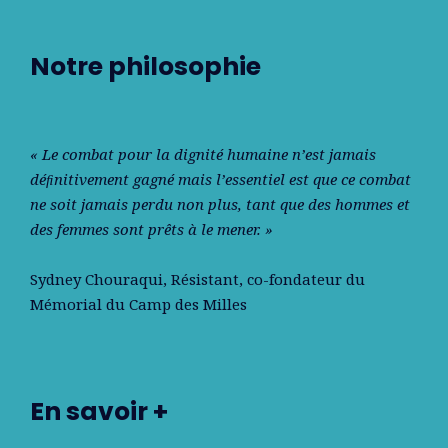
Notre philosophie
« Le combat pour la dignité humaine n’est jamais
déﬁnitivement gagné mais l’essentiel est que ce combat
ne soit jamais perdu non plus, tant que des hommes et
des femmes sont prêts à le mener. »
Sydney Chouraqui
, Résistant, co-fondateur du
Mémorial du Camp des Milles
En savoir +