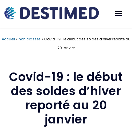
Accueil
»
non classés
»
Covid-19 : le début des soldes d’hiver reporté au
20 janvier
Covid-19 : le début
des soldes d’hiver
reporté au 20
janvier