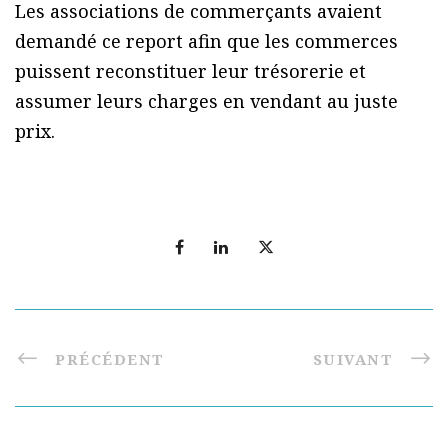
Les associations de commerçants avaient
demandé ce report afin que les commerces
puissent reconstituer leur trésorerie et
assumer leurs charges en vendant au juste
prix.
PRÉCÉDENT
SUIVANT