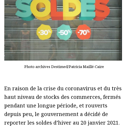
Photo archives Destimed/Patricia Maillé-Caire
En raison de la crise du coronavirus et du très
haut niveau de stocks des commerces, fermés
pendant une longue période, et rouverts
depuis peu, le gouvernement a décidé de
reporter les soldes d’hiver au 20 janvier 2021.