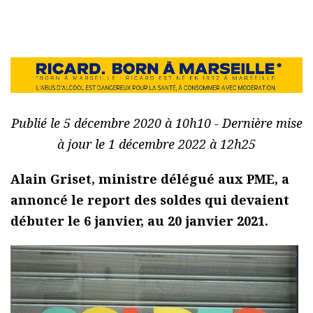
Publié le 5 décembre 2020 à 10h10 - Dernière mise
à jour le 1 décembre 2022 à 12h25
Alain Griset, ministre délégué aux PME, a
annoncé le report des soldes qui devaient
débuter le 6 janvier, au 20 janvier 2021.