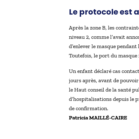
Le protocole est 
Après la zone B, les contraint
niveau 2, comme l’avait annon
d’enlever le masque pendant 
Toutefois, le port du masque r
Un enfant déclaré cas contact
jours après, avant de pouvoir 
le Haut conseil de la santé p
d’hospitalisations depuis le p
de confirmation.
Patricia MAILLÉ-CAIRE