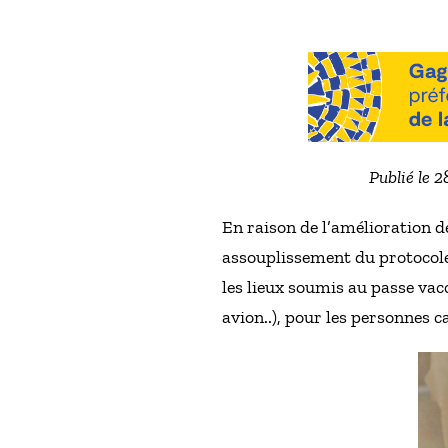
Publié le 
En raison de l’amélioration de
assouplissement du protocole 
les lieux soumis au passe vac
avion..), pour les personnes c