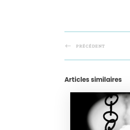
PRÉCÉDENT
Articles similaires