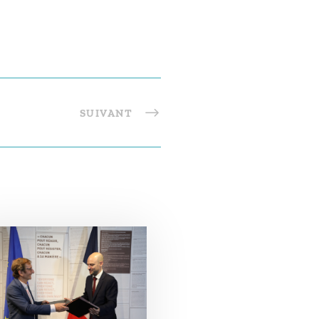
SUIVANT