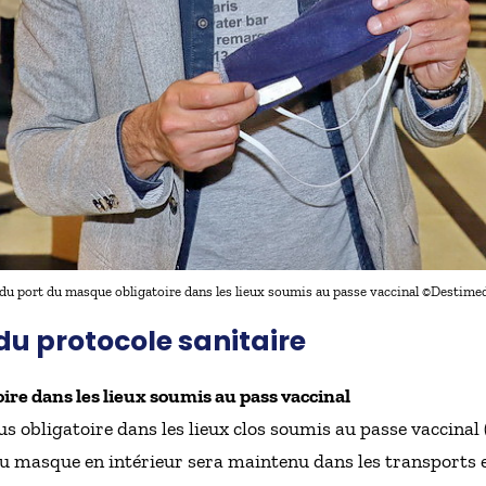
 du port du masque obligatoire dans les lieux soumis au passe vaccinal ©Destime
du protocole sanitaire
ire dans les lieux soumis au pass vaccinal
s obligatoire dans les lieux clos soumis au passe vaccinal 
du masque en intérieur sera maintenu dans les transports 