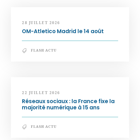
28 JUILLET 2026
OM-Atletico Madrid le 14 août
FLASH ACTU
22 JUILLET 2026
Réseaux sociaux : la France fixe la
majorité numérique à 15 ans
FLASH ACTU