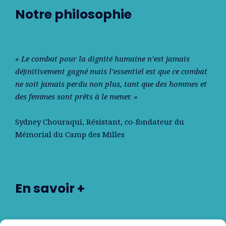
Notre philosophie
« Le combat pour la dignité humaine n’est jamais
déﬁnitivement gagné mais l’essentiel est que ce combat
ne soit jamais perdu non plus, tant que des hommes et
des femmes sont prêts à le mener. »
Sydney Chouraqui
, Résistant, co-fondateur du
Mémorial du Camp des Milles
En savoir +