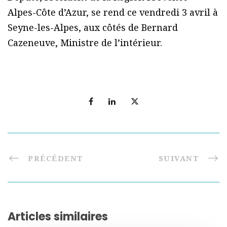
Alpes-Côte d’Azur, se rend ce vendredi 3 avril à
Seyne-les-Alpes, aux côtés de Bernard
Cazeneuve, Ministre de l’intérieur.
PRÉCÉDENT
SUIVANT
Articles similaires