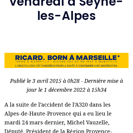
vendredi à Seyne-
les-Alpes
Publié le 3 avril 2015 à 0h28 - Dernière mise à
jour le 1 décembre 2022 à 15h34
A la suite de l’accident de l’A320 dans les
Alpes-de-Haute-Provence qui a eu lieu le
mardi 24 mars dernier, Michel Vauzelle,
Député, Président de la Région Provence-