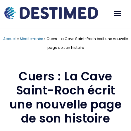
Accueil
»
Méditerranée
»
Cuers : La Cave Saint-Roch écrit une nouvelle
page de son histoire
Cuers : La Cave
Saint-Roch écrit
une nouvelle page
de son histoire