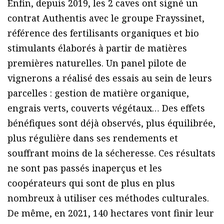
Enfin, depuis 2019, les 2 caves ont signé un
contrat Authentis avec le groupe Frayssinet,
référence des fertilisants organiques et bio
stimulants élaborés à partir de matières
premières naturelles. Un panel pilote de
vignerons a réalisé des essais au sein de leurs
parcelles : gestion de matière organique,
engrais verts, couverts végétaux… Des effets
bénéfiques sont déjà observés, plus équilibrée,
plus régulière dans ses rendements et
souffrant moins de la sécheresse. Ces résultats
ne sont pas passés inaperçus et les
coopérateurs qui sont de plus en plus
nombreux à utiliser ces méthodes culturales.
De même, en 2021, 140 hectares vont finir leur