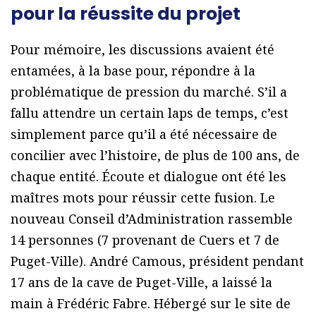
pour la réussite du projet
Pour mémoire, les discussions avaient été
entamées, à la base pour, répondre à la
problématique de pression du marché. S’il a
fallu attendre un certain laps de temps, c’est
simplement parce qu’il a été nécessaire de
concilier avec l’histoire, de plus de 100 ans, de
chaque entité. Écoute et dialogue ont été les
maîtres mots pour réussir cette fusion. Le
nouveau Conseil d’Administration rassemble
14 personnes (7 provenant de Cuers et 7 de
Puget-Ville). André Camous, président pendant
17 ans de la cave de Puget-Ville, a laissé la
main à Frédéric Fabre. Hébergé sur le site de