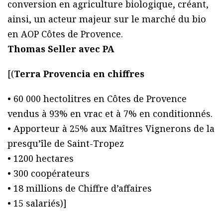
conversion en agriculture biologique, créant,
ainsi, un acteur majeur sur le marché du bio
en AOP Côtes de Provence.
Thomas Seller avec PA
[(
Terra Provencia en chiffres
• 60 000 hectolitres en Côtes de Provence
vendus à 93% en vrac et à 7% en conditionnés.
• Apporteur à 25% aux Maîtres Vignerons de la
presqu’île de Saint-Tropez
• 1200 hectares
• 300 coopérateurs
• 18 millions de Chiffre d’affaires
• 15 salariés)]