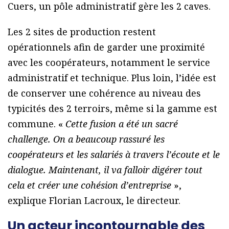
Cuers, un pôle administratif gère les 2 caves.
Les 2 sites de production restent
opérationnels afin de garder une proximité
avec les coopérateurs, notamment le service
administratif et technique. Plus loin, l’idée est
de conserver une cohérence au niveau des
typicités des 2 terroirs, même si la gamme est
commune. «
Cette fusion a été un sacré
challenge. On a beaucoup rassuré les
coopérateurs et les salariés à travers l’écoute et le
dialogue. Maintenant, il va falloir digérer tout
cela et créer une cohésion d’entreprise
»,
explique Florian Lacroux, le directeur.
Un acteur incontournable des