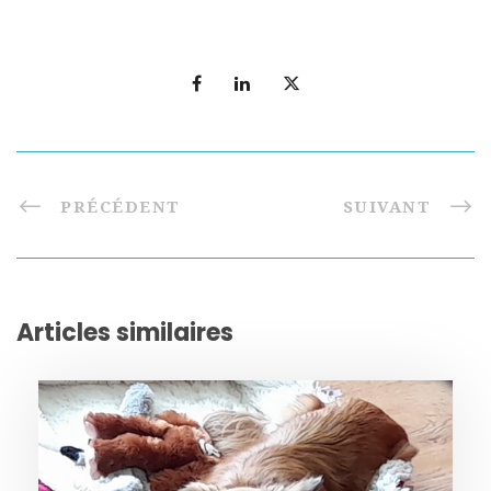
PRÉCÉDENT
SUIVANT
Articles similaires