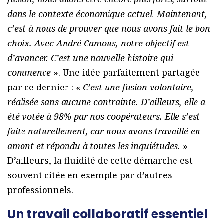
dans le contexte économique actuel. Maintenant,
c’est à nous de prouver que nous avons fait le bon
choix. Avec André Camous, notre objectif est
d’avancer. C’est une nouvelle histoire qui
commence
». Une idée parfaitement partagée
par ce dernier : «
C’est une fusion volontaire,
réalisée sans aucune contrainte. D’ailleurs, elle a
été votée à 98% par nos coopérateurs. Elle s’est
faite naturellement, car nous avons travaillé en
amont et répondu à toutes les inquiétudes.
»
D’ailleurs, la fluidité de cette démarche est
souvent citée en exemple par d’autres
professionnels.
Un travail collaboratif essentiel