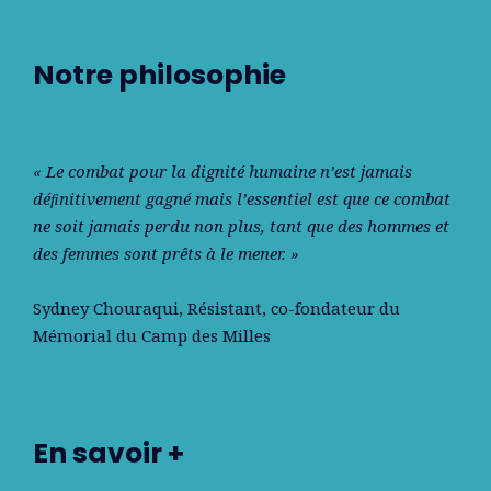
Notre philosophie
« Le combat pour la dignité humaine n’est jamais
déﬁnitivement gagné mais l’essentiel est que ce combat
ne soit jamais perdu non plus, tant que des hommes et
des femmes sont prêts à le mener. »
Sydney Chouraqui
, Résistant, co-fondateur du
Mémorial du Camp des Milles
En savoir +