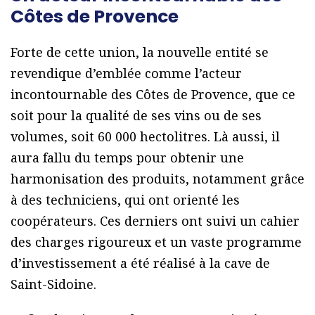
Côtes de Provence
Forte de cette union, la nouvelle entité se
revendique d’emblée comme l’acteur
incontournable des Côtes de Provence, que ce
soit pour la qualité de ses vins ou de ses
volumes, soit 60 000 hectolitres. Là aussi, il
aura fallu du temps pour obtenir une
harmonisation des produits, notamment grâce
à des techniciens, qui ont orienté les
coopérateurs. Ces derniers ont suivi un cahier
des charges rigoureux et un vaste programme
d’investissement a été réalisé à la cave de
Saint-Sidoine.