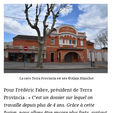
La cave Terra Provincia est née ©Alain Blanchot
Pour Frédéric Fabre, président de Terra
Provincia : «
C’est un dossier sur lequel on
travaille depuis plus de 4 ans. Grâce à cette
fusion, nous allons être encore plus forts, surtout