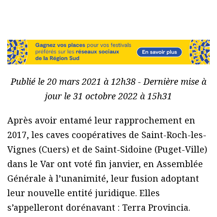
Publié le 20 mars 2021 à 12h38 - Dernière mise à
jour le 31 octobre 2022 à 15h31
Après avoir entamé leur rapprochement en
2017, les caves coopératives de Saint-Roch-les-
Vignes (Cuers) et de Saint-Sidoine (Puget-Ville)
dans le Var ont voté fin janvier, en Assemblée
Générale à l’unanimité, leur fusion adoptant
leur nouvelle entité juridique. Elles
s’appelleront dorénavant : Terra Provincia.