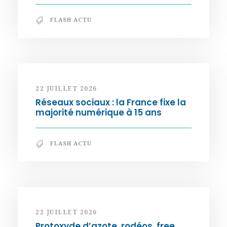
FLASH ACTU
22 JUILLET 2026
Réseaux sociaux : la France fixe la
majorité numérique à 15 ans
FLASH ACTU
22 JUILLET 2026
Protoxyde d’azote, rodéos, free