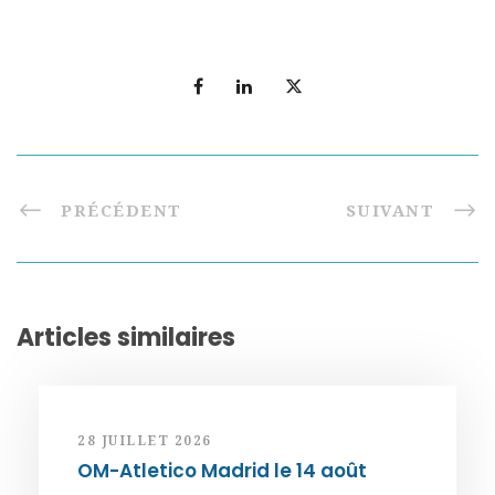
PRÉCÉDENT
SUIVANT
Articles similaires
28 JUILLET 2026
OM-Atletico Madrid le 14 août