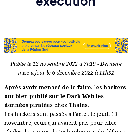
exécution
Publié le 12 novembre 2022 à 7h19 - Dernière
mise à jour le 6 décembre 2022 à 11h32
Après avoir menacé de le faire, les hackers
ont bien publié sur le Dark Web les
données piratées chez Thales.
Les hackers sont passés à l’acte : le jeudi 10
novembre, ceux qui avaient pris pour cible
Thales, le groupe de technologie et de défense,