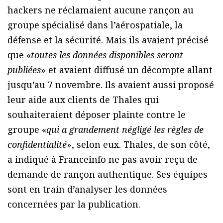
hackers ne réclamaient aucune rançon au
groupe spécialisé dans l’aérospatiale, la
défense et la sécurité. Mais ils avaient précisé
que «
toutes les données disponibles seront
publiées
» et avaient diffusé un décompte allant
jusqu’au 7 novembre. Ils avaient aussi proposé
leur aide aux clients de Thales qui
souhaiteraient déposer plainte contre le
groupe «
qui a grandement négligé les règles de
confidentialité
», selon eux. Thales, de son côté,
a indiqué à Franceinfo ne pas avoir reçu de
demande de rançon authentique. Ses équipes
sont en train d’analyser les données
concernées par la publication.