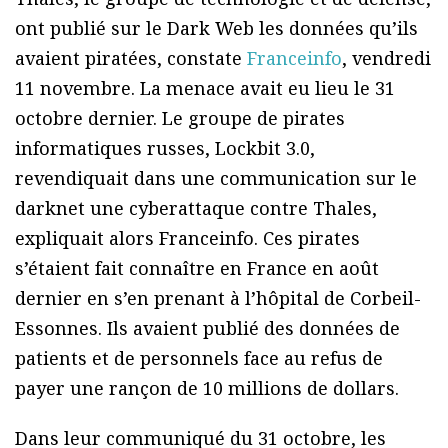
ont publié sur le Dark Web les données qu’ils
avaient piratées, constate
Franceinfo
, vendredi
11 novembre. La menace avait eu lieu le 31
octobre dernier. Le groupe de pirates
informatiques russes, Lockbit 3.0,
revendiquait dans une communication sur le
darknet une cyberattaque contre Thales,
expliquait alors Franceinfo. Ces pirates
s’étaient fait connaître en France en août
dernier en s’en prenant à l’hôpital de Corbeil-
Essonnes. Ils avaient publié des données de
patients et de personnels face au refus de
payer une rançon de 10 millions de dollars.
Dans leur communiqué du 31 octobre, les