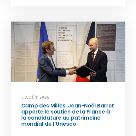
5 AOÛT 2026
Camp des Milles. Jean-Noël Barrot
apporte le soutien de la France à
la candidature au patrimoine
mondial de l’Unesco