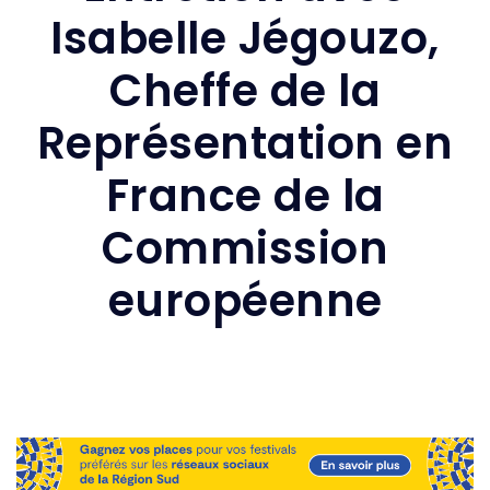
Isabelle Jégouzo,
Cheffe de la
Représentation en
France de la
Commission
européenne