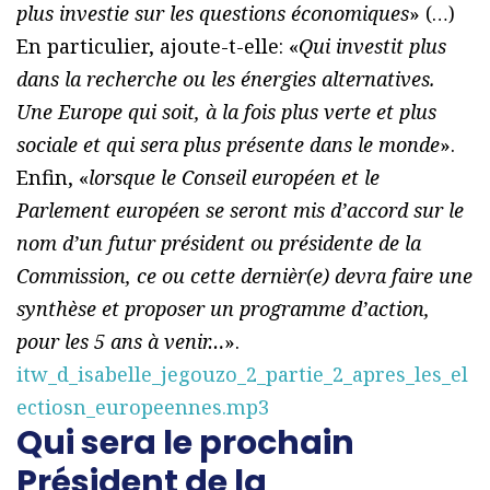
plus investie sur les questions économiques
» (…)
En particulier, ajoute-t-elle: «
Qui investit plus
dans la recherche ou les énergies alternatives.
Une Europe qui soit, à la fois plus verte et plus
sociale et qui sera plus présente dans le monde
».
Enfin, «
lorsque le Conseil européen et le
Parlement européen se seront mis d’accord sur le
nom d’un futur président ou présidente de la
Commission, ce ou cette dernièr(e) devra faire une
synthèse et proposer un programme d’action,
pour les 5 ans à venir…
».
itw_d_isabelle_jegouzo_2_partie_2_apres_les_el
ectiosn_europeennes.mp3
Qui sera le prochain
Président de la