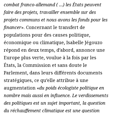
combat franco-allemand ( …) les États peuvent
faire des projets, travailler ensemble sur des
projets communs et nous avons les fonds pour les
financer
». Concernant le transfert de
populations pour des causes politique,
économique ou climatique, Isabelle Jégouzo
répond en deux temps, d’abord, annonce une
Europe plus verte, voulue à la fois par les
États, la Commission et sans doute le
Parlement, dans leurs différents documents
stratégiques, ce qu’elle attribue à une
augmentation «
du poids écologiste politique en
nombre mais aussi en influence. Le verdissements
des politiques est un sujet important, la question
du réchauffement climatique est une question