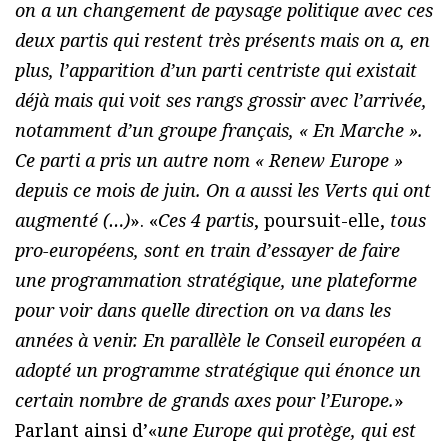
on a un changement de paysage politique avec ces
deux partis qui restent très présents mais on a, en
plus, l’apparition d’un parti centriste qui existait
déjà mais qui voit ses rangs grossir avec l’arrivée,
notamment d’un groupe français, « En Marche ».
Ce parti a pris un autre nom « Renew Europe »
depuis ce mois de juin. On a aussi les Verts qui ont
augmenté (…)
». «
Ces 4 partis
, poursuit-elle,
tous
pro-européens, sont en train d’essayer de faire
une programmation stratégique, une plateforme
pour voir dans quelle direction on va dans les
années à venir. En parallèle le Conseil européen a
adopté un programme stratégique qui énonce un
certain nombre de grands axes pour l’Europe.
»
Parlant ainsi d’«
une Europe qui protège, qui est