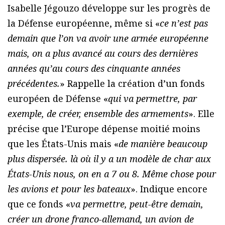
Isabelle Jégouzo développe sur les progrès de
la Défense européenne, même si «
ce n’est pas
demain que l’on va avoir une armée européenne
mais, on a plus avancé au cours des dernières
années qu’au cours des cinquante années
précédentes.
» Rappelle la création d’un fonds
européen de Défense «
qui va permettre, par
exemple, de créer, ensemble des armements
». Elle
précise que l’Europe dépense moitié moins
que les États-Unis mais «
de manière beaucoup
plus dispersée. là où il y a un modèle de char aux
États-Unis nous, on en a 7 ou 8. Même chose pour
les avions et pour les bateaux
». Indique encore
que ce fonds «
va permettre, peut-être demain,
créer un drone franco-allemand, un avion de