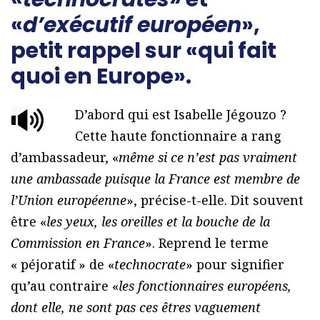
«
d’exécutif européen
»,
petit rappel sur «qui fait
quoi en Europe».
D’abord qui est Isabelle Jégouzo ?
Cette haute fonctionnaire a rang
d’ambassadeur, «
même si ce n’est pas vraiment
une ambassade puisque la France est membre de
l’Union européenne
», précise-t-elle. Dit souvent
être «
les yeux, les oreilles et la bouche de la
Commission en France
». Reprend le terme
« péjoratif » de «
technocrate
» pour signifier
qu’au contraire «
les fonctionnaires européens,
dont elle, ne sont pas ces êtres vaguement