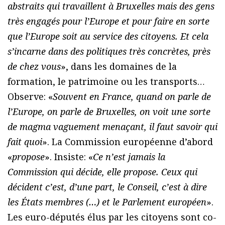
abstraits qui travaillent à Bruxelles mais des gens
très engagés pour l’Europe et pour faire en sorte
que l’Europe soit au service des citoyens. Et cela
s’incarne dans des politiques très concrètes, près
de chez vous
», dans les domaines de la
formation, le patrimoine ou les transports…
Observe: «
Souvent en France, quand on parle de
l’Europe, on parle de Bruxelles, on voit une sorte
de magma vaguement menaçant, il faut savoir qui
fait quoi
». La Commission européenne d’abord
«
propose
». Insiste: «
Ce n’est jamais la
Commission qui décide, elle propose. Ceux qui
décident c’est, d’une part, le Conseil, c’est à dire
les États membres (…) et le Parlement européen
».
Les euro-députés élus par les citoyens sont co-