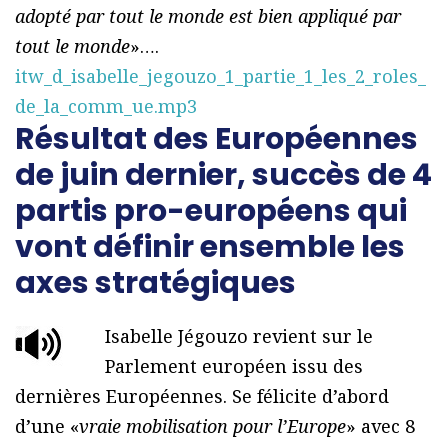
adopté par tout le monde est bien appliqué par
tout le monde
»….
itw_d_isabelle_jegouzo_1_partie_1_les_2_roles_
de_la_comm_ue.mp3
Résultat des Européennes
de juin dernier, succès de 4
partis pro-européens qui
vont définir ensemble les
axes stratégiques
Isabelle Jégouzo revient sur le
Parlement européen issu des
dernières Européennes. Se félicite d’abord
d’une «
vraie mobilisation pour l’Europe
» avec 8