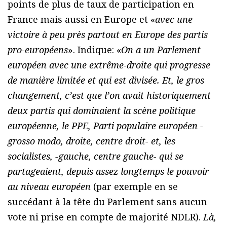
points de plus de taux de participation en
France mais aussi en Europe et «
avec une
victoire à peu près partout en Europe des partis
pro-européens
». Indique: «
On a un Parlement
européen avec une extrême-droite qui progresse
de manière limitée et qui est divisée. Et, le gros
changement, c’est que l’on avait historiquement
deux partis qui dominaient la scène politique
européenne, le PPE, Parti populaire européen -
grosso modo, droite, centre droit- et, les
socialistes, -gauche, centre gauche- qui se
partageaient, depuis assez longtemps le pouvoir
au niveau européen
(par exemple en se
succédant à la tête du Parlement sans aucun
vote ni prise en compte de majorité NDLR).
Là,