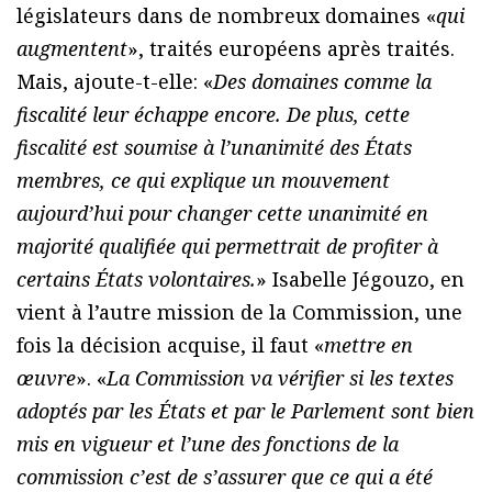
législateurs dans de nombreux domaines «
qui
augmentent
», traités européens après traités.
Mais, ajoute-t-elle: «
Des domaines comme la
fiscalité leur échappe encore. De plus, cette
fiscalité est soumise à l’unanimité des États
membres, ce qui explique un mouvement
aujourd’hui pour changer cette unanimité en
majorité qualifiée qui permettrait de profiter à
certains États volontaires.
» Isabelle Jégouzo, en
vient à l’autre mission de la Commission, une
fois la décision acquise, il faut «
mettre en
œuvre
». «
La Commission va vérifier si les textes
adoptés par les États et par le Parlement sont bien
mis en vigueur et l’une des fonctions de la
commission c’est de s’assurer que ce qui a été