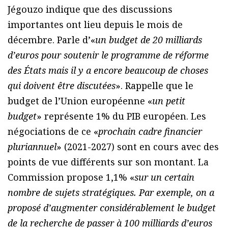
Jégouzo indique que des discussions
importantes ont lieu depuis le mois de
décembre. Parle d’«
un budget de 20 milliards
d’euros pour soutenir le programme de réforme
des États mais il y a encore beaucoup de choses
qui doivent être discutées
». Rappelle que le
budget de l’Union européenne «
un petit
budget
» représente 1% du PIB européen. Les
négociations de ce «
prochain cadre financier
pluriannuel
» (2021-2027) sont en cours avec des
points de vue différents sur son montant. La
Commission propose 1,1% «
sur un certain
nombre de sujets stratégiques. Par exemple, on a
proposé d’augmenter considérablement le budget
de la recherche de passer à 100 milliards d’euros