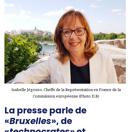
Isabelle Jégouzo, Cheffe de la Représentation en France de la
Commission européenne (Photo D.R)
La presse parle de
«
Bruxelles
», de
«
technocrates
» et