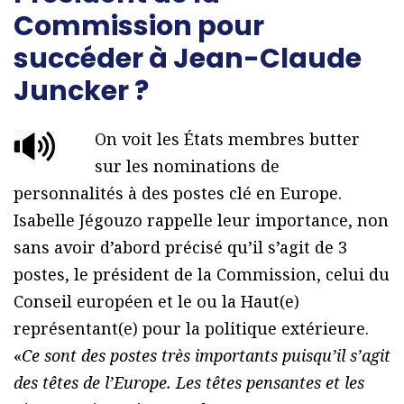
Commission pour
succéder à Jean-Claude
Juncker ?
On voit les États membres butter
sur les nominations de
personnalités à des postes clé en Europe.
Isabelle Jégouzo rappelle leur importance, non
sans avoir d’abord précisé qu’il s’agit de 3
postes, le président de la Commission, celui du
Conseil européen et le ou la Haut(e)
représentant(e) pour la politique extérieure.
«
Ce sont des postes très importants puisqu’il s’agit
des têtes de l’Europe. Les têtes pensantes et les