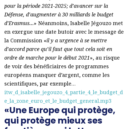
pour la période 2021-2025; d’avancer sur la
Défense, d’augmenter à 30 milliards le budget
d’Erasmus…
» Néanmoins, Isabelle Jégouzo met
en exergue une date butoir avec le message de
la Commission «
il y a urgence à se mettre
d’accord parce qu’il faut que tout cela soit en
ordre de marche pour le début 2021
», au risque
de voir des bénéficiaires de programmes
européens manquer d’argent, comme les
scientifiques, par exemple…
itw_d_isabelle_jegouzo_4_partie_4_le_budget_d
e_la_zone_euro_et_le_budget_general.mp3
«Une Europe qui protège,
qui protège mieux ses