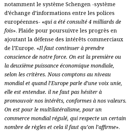
notamment le système Schengen -système
d’échange d’informations entre les polices
européennes- «
qui a été consulté 4 milliards de
fois
». Plaide pour poursuivre les progrès en
ajoutant la défense des intérêts commerciaux
de l’Europe. «
Il faut continuer à prendre
conscience de notre force. On est la première ou
la deuxième puissance économique mondiale,
selon les critères. Nous comptons au niveau
mondial et quand l’Europe parle d’une voix unie,
elle est entendue. il ne faut pas hésiter à
promouvoir nos intérêts, conformes à nos valeurs.
On est pour le multilatéralisme, pour un
commerce mondial régulé, qui respecte un certain
nombre de règles et cela il faut qu’on l’affirme
».