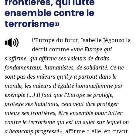
frontières, qui lutte
ensemble contre le
terrorisme»
l’Europe du futur, Isabelle Jégouzo la
décrit comme «
une Europe qui
s’affirme, qui affirme ses valeurs de droits
fondamentaux, humanistes, de solidarité. Ce ne
sont pas des valeurs qu’il y a partout dans le
monde, les valeurs d’égalité homme/femme par
exemple (…) Il faut que l’Europe se protège,
protège ses habitants, cela veut dire protéger
mieux ses frontières, être ensemble pour lutter
contre le terrorisme qui est un sujet sur lequel on
a beaucoup progressé
», affirme-t-elle, en citant