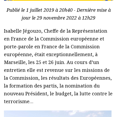
Publié le 1 juillet 2019 à 20h40 - Dernière mise à
jour le 29 novembre 2022 à 12h29
Isabelle Jégouzo, Cheffe de la Représentation
en France de la Commission européenne et
porte-parole en France de la Commission
européenne, était exceptionnellement, à
Marseille, les 25 et 26 juin. Au cours d’un
entretien elle est revenue sur les missions de
la Commission, les résultats des Européennes,
la formation des partis, la nomination du
nouveau Président, le budget, la lutte contre le
terrorisme…