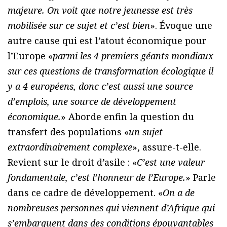
majeure. On voit que notre jeunesse est très
mobilisée sur ce sujet et c’est bien
». Évoque une
autre cause qui est l’atout économique pour
l’Europe «
parmi les 4 premiers géants mondiaux
sur ces questions de transformation écologique il
y a 4 européens, donc c’est aussi une source
d’emplois, une source de développement
économique.
» Aborde enfin la question du
transfert des populations «
un sujet
extraordinairement complexe
», assure-t-elle.
Revient sur le droit d’asile : «
C’est une valeur
fondamentale, c’est l’honneur de l’Europe.
» Parle
dans ce cadre de développement. «
On a de
nombreuses personnes qui viennent d’Afrique qui
s’embarquent dans des conditions épouvantables