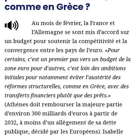
comme en Grèce ?
Au mois de février, la France et
l’Allemagne se sont mis d’accord sur
un budget pour soutenir la compétitivité et la
convergence entre les pays de l’euro. «
Pour
certains, c’est un premier pas vers un budget de la
zone euro pour d’autres, c’est loin des ambitions
initiales pour notamment éviter l’austérité des
réformes structurelles, comme en Grèce, avec des
transferts financiers plutôt que des prêts.
»
(Athènes doit rembourser la majeure partie
d’environ 300 milliards d’euros à partir de
2032, à moins d’un allègement de sa dette
publique, décidé par les Européens). Isabelle