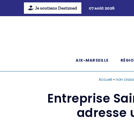
Je soutiens Destimed
07 août 2026
AIX-MARSEILLE
RÉGIO
Accueil
»
non class
Entreprise Sa
adresse 