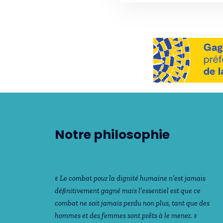
Notre philosophie
« Le combat pour la dignité humaine n’est jamais
déﬁnitivement gagné mais l’essentiel est que ce
combat ne soit jamais perdu non plus, tant que des
hommes et des femmes sont prêts à le mener. »