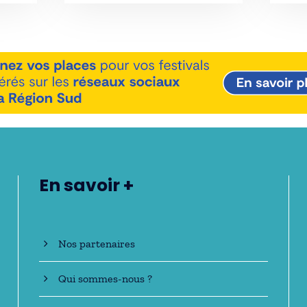
En savoir +
Nos partenaires
Qui sommes-nous ?